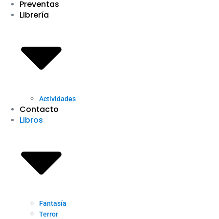
Preventas
Librería
Actividades
Contacto
Libros
Fantasía
Terror