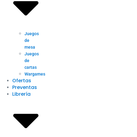
Juegos
de
mesa
Juegos
de
cartas
Wargames
Ofertas
Preventas
Librería