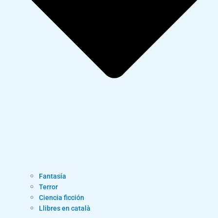
Fantasía
Terror
Ciencia ficción
Llibres en català