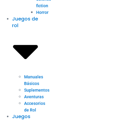
fiction
Horror
Juegos de
rol
Manuales
Básicos
Suplementos
Aventuras
Accesorios
de Rol
Juegos