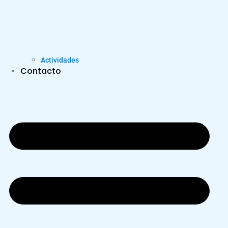
Actividades
Contacto