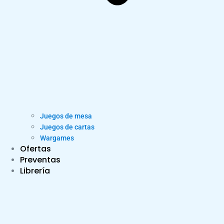
Juegos de mesa
Juegos de cartas
Wargames
Ofertas
Preventas
Librería