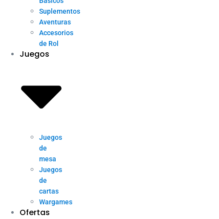
Básicos
Suplementos
Aventuras
Accesorios
de Rol
Juegos
Juegos
de
mesa
Juegos
de
cartas
Wargames
Ofertas