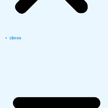
Libros