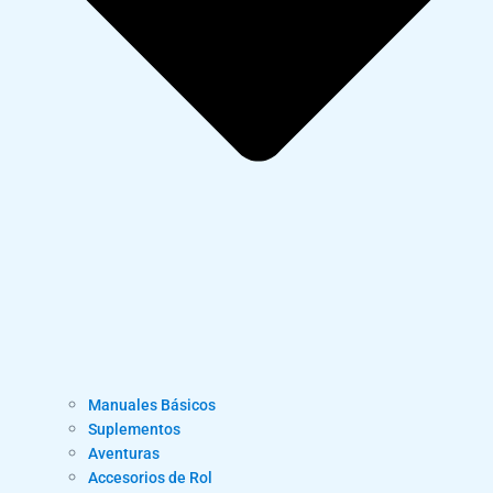
Manuales Básicos
Suplementos
Aventuras
Accesorios de Rol