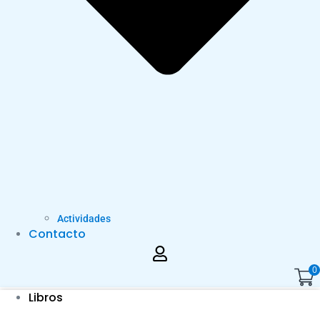
Actividades
Contacto
0
Libros