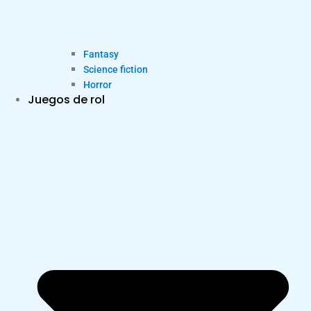
Fantasy
Science fiction
Horror
Juegos de rol