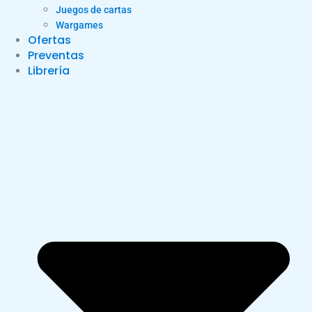
Juegos de cartas
Wargames
Ofertas
Preventas
Librería