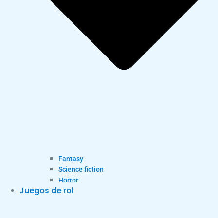
Fantasy
Science fiction
Horror
Juegos de rol