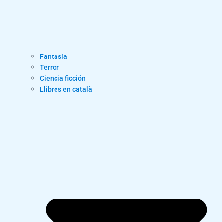
Fantasía
Terror
Ciencia ficción
Llibres en català