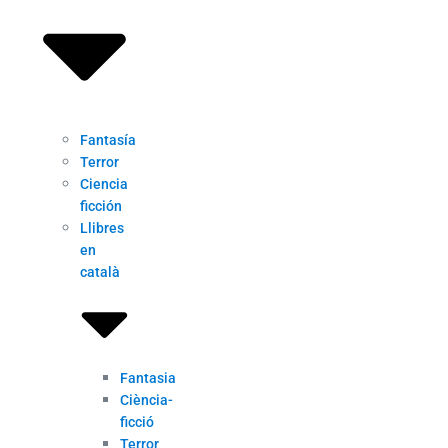
Fantasía
Terror
Ciencia
ficción
Llibres
en
català
Fantasia
Ciència-
ficció
Terror