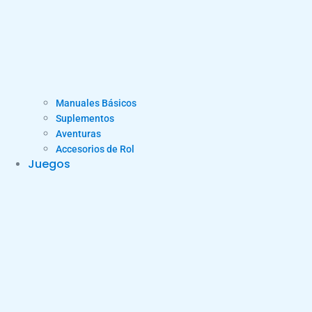
Manuales Básicos
Suplementos
Aventuras
Accesorios de Rol
Juegos