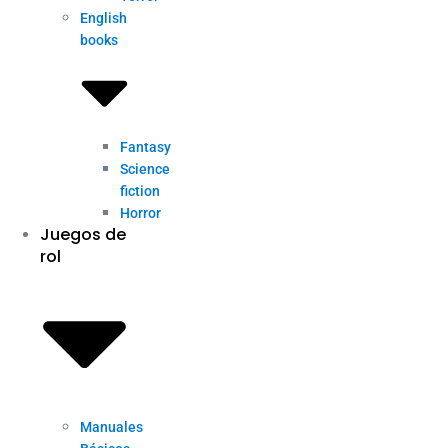
English
books
Fantasy
Science
fiction
Horror
Juegos de
rol
Manuales