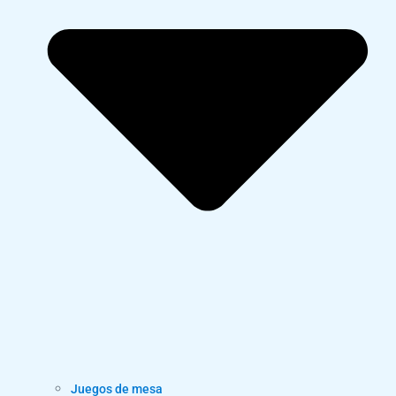
Juegos de mesa