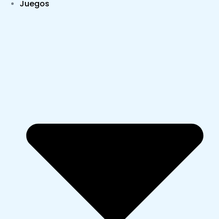
Juegos