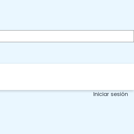
Iniciar sesión