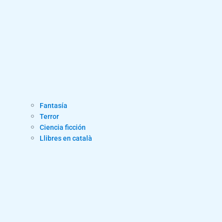
Fantasía
Terror
Ciencia ficción
Llibres en català