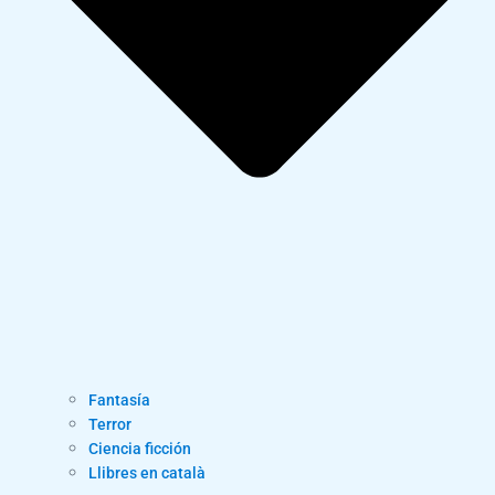
Fantasía
Terror
Ciencia ficción
Llibres en català