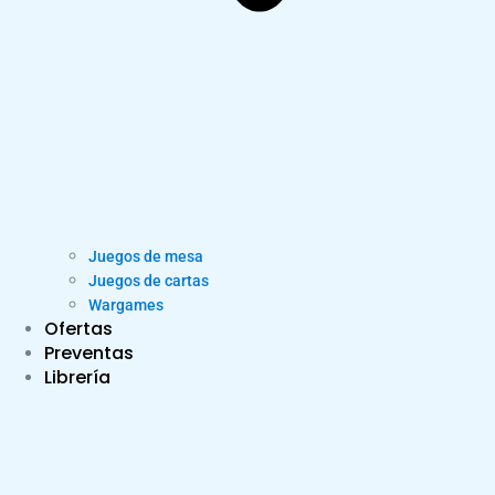
Juegos de mesa
Juegos de cartas
Wargames
Ofertas
Preventas
Librería