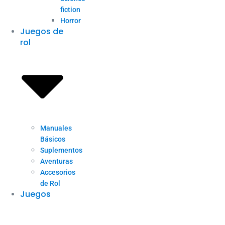
fiction
Horror
Juegos de
rol
Manuales
Básicos
Suplementos
Aventuras
Accesorios
de Rol
Juegos