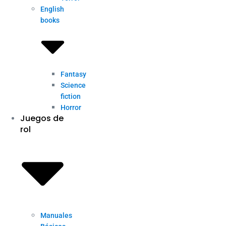
English
books
Fantasy
Science
fiction
Horror
Juegos de
rol
Manuales