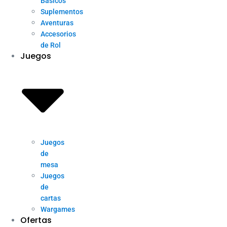
Básicos
Suplementos
Aventuras
Accesorios
de Rol
Juegos
Juegos
de
mesa
Juegos
de
cartas
Wargames
Ofertas