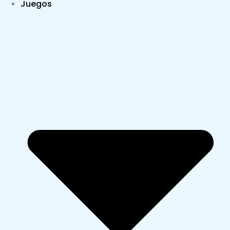
Juegos