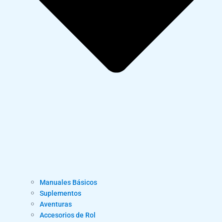
Manuales Básicos
Suplementos
Aventuras
Accesorios de Rol