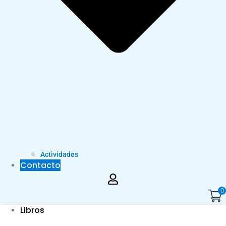
Actividades
Contacto
0
Libros