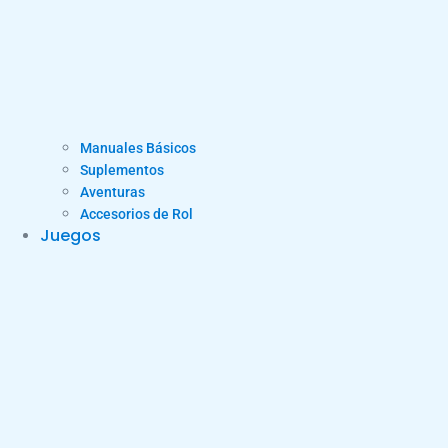
Manuales Básicos
Suplementos
Aventuras
Accesorios de Rol
Juegos