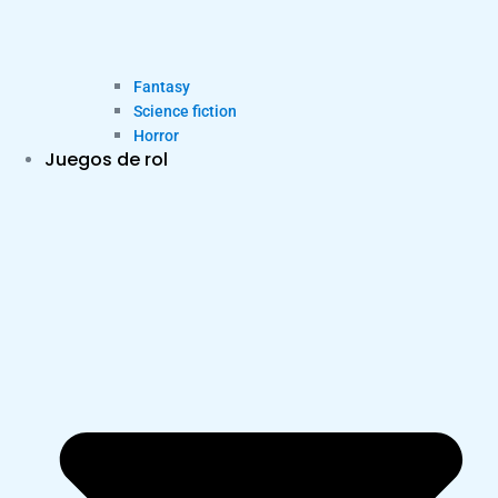
Fantasy
Science fiction
Horror
Juegos de rol