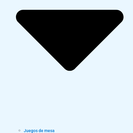
Juegos de mesa