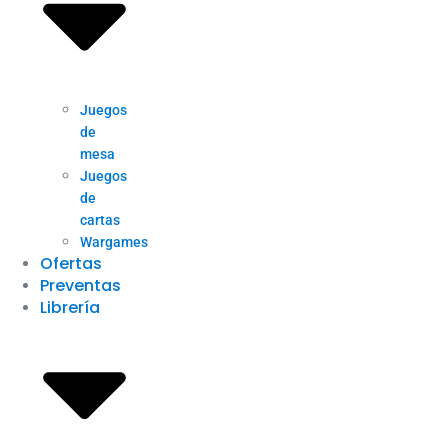
Juegos
de
mesa
Juegos
de
cartas
Wargames
Ofertas
Preventas
Librería