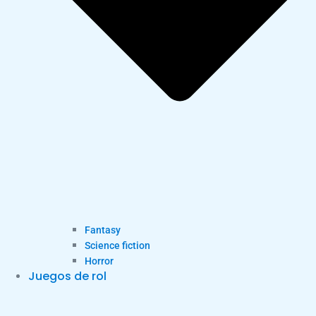
Fantasy
Science fiction
Horror
Juegos de rol