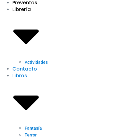
Preventas
Librería
Actividades
Contacto
Libros
Fantasía
Terror