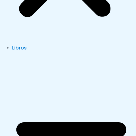
Libros