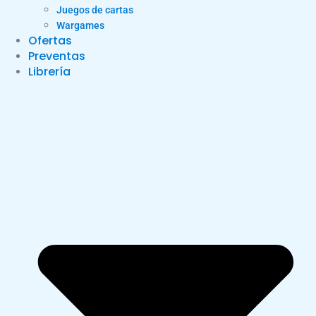
Juegos de cartas
Wargames
Ofertas
Preventas
Librería