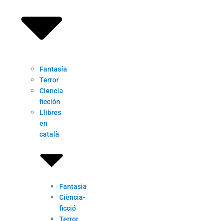
Fantasía
Terror
Ciencia
ficción
Llibres
en
català
Fantasia
Ciència-
ficció
Terror