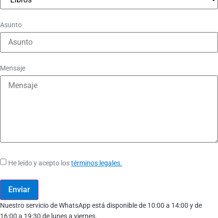
Asunto
Mensaje
He leído y acepto los
términos legales.
Enviar
Nuestro servicio de WhatsApp está disponible de 10:00 a 14:00 y de
16:00 a 19:30 de lunes a viernes.