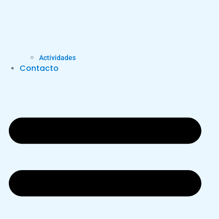
Actividades
Contacto