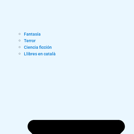
Fantasía
Terror
Ciencia ficción
Llibres en català