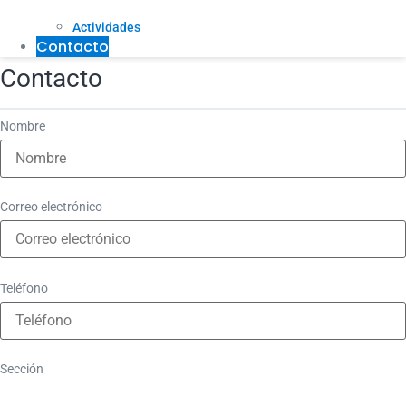
Actividades
Contacto
Contacto
Nombre
Correo electrónico
Teléfono
Sección