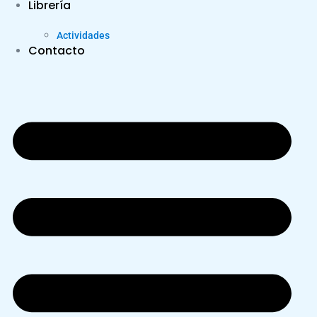
Librería
Actividades
Contacto