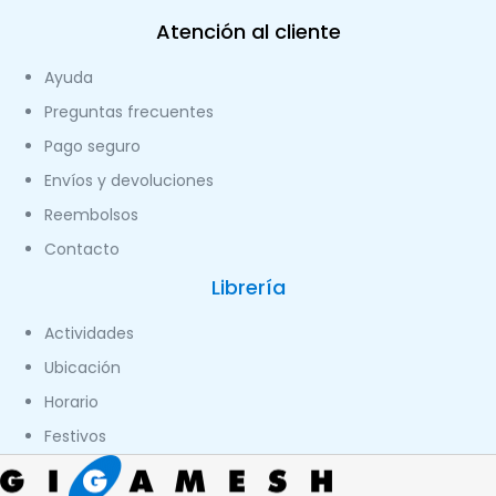
Atención al cliente
Ayuda
Preguntas frecuentes
Pago seguro
Envíos y devoluciones
Reembolsos
Contacto
Librería
Actividades
Ubicación
Horario
Festivos