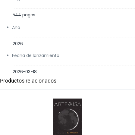
544 pages
Año
2026
Fecha de lanzamiento
2026-03-18
Productos relacionados