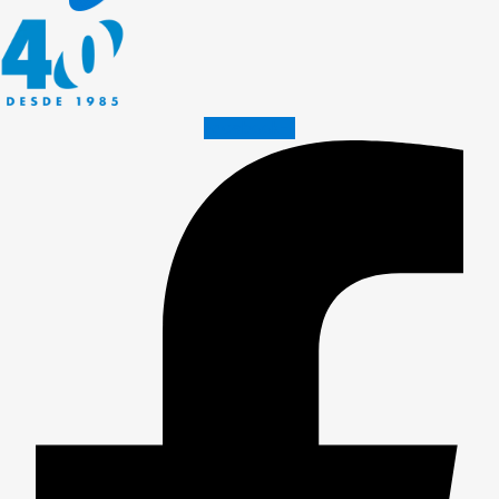
Facebook-f