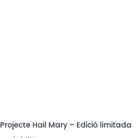
Projecte Hail Mary – Edició limitada