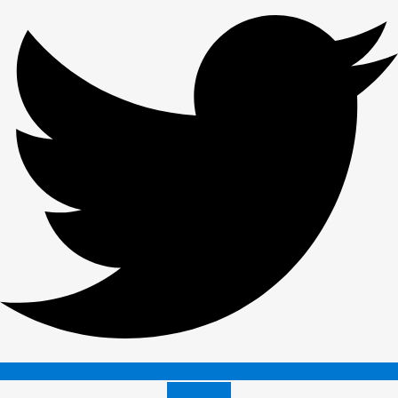
Instagram