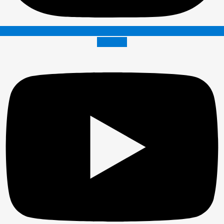
Youtube