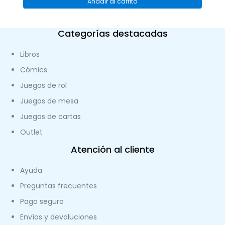
Añadir al carrito
Categorías destacadas
Libros
Cómics
Juegos de rol
Juegos de mesa
Juegos de cartas
Outlet
Atención al cliente
Ayuda
Preguntas frecuentes
Pago seguro
Envíos y devoluciones