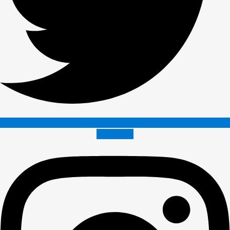
Instagram