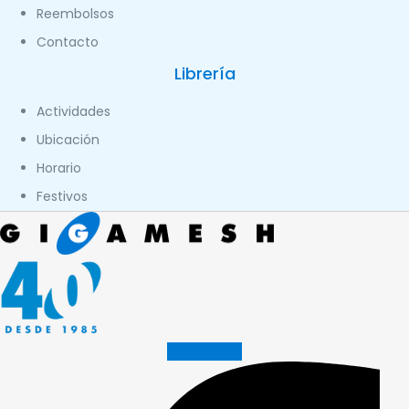
Reembolsos
Contacto
Librería
Actividades
Ubicación
Horario
Festivos
Facebook-f