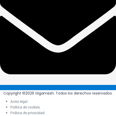
Copyright ©2026 Gigamesh. Todos los derechos reservados.
Aviso legal
Política de cookies
Política de privacidad