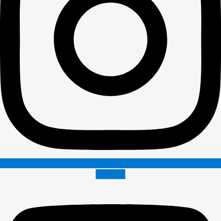
Youtube