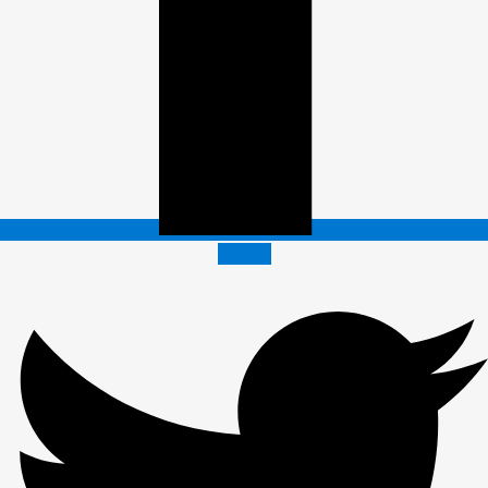
Twitter