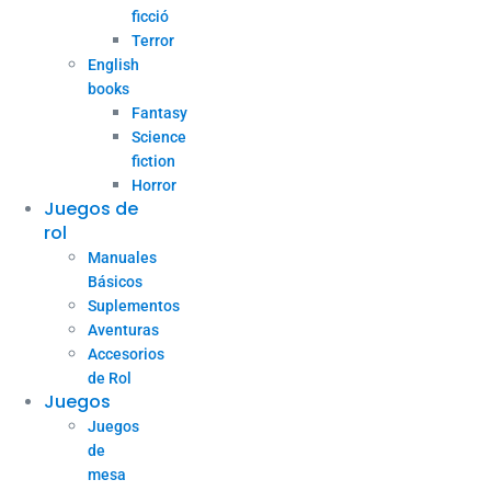
ficció
Terror
English
books
Fantasy
Science
fiction
Horror
Juegos de
rol
Manuales
Básicos
Suplementos
Aventuras
Accesorios
de Rol
Juegos
Juegos
de
mesa