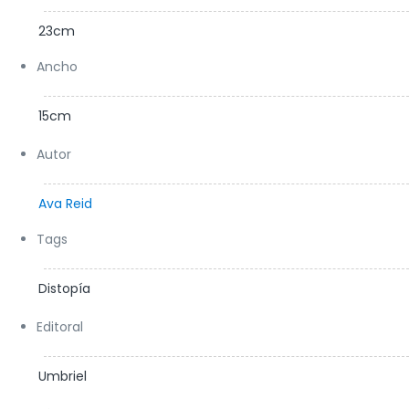
23cm
Ancho
15cm
Autor
Ava Reid
Tags
Distopía
Editoral
Umbriel