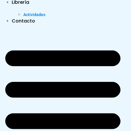
Librería
Actividades
Contacto