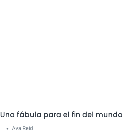
Una fábula para el fin del mundo
Ava Reid