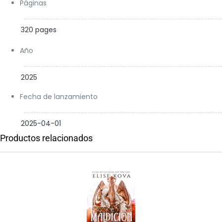
Páginas
320 pages
Año
2025
Fecha de lanzamiento
2025-04-01
Productos relacionados