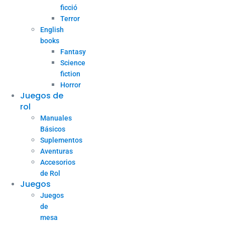
ficció
Terror
English
books
Fantasy
Science
fiction
Horror
Juegos de
rol
Manuales
Básicos
Suplementos
Aventuras
Accesorios
de Rol
Juegos
Juegos
de
mesa