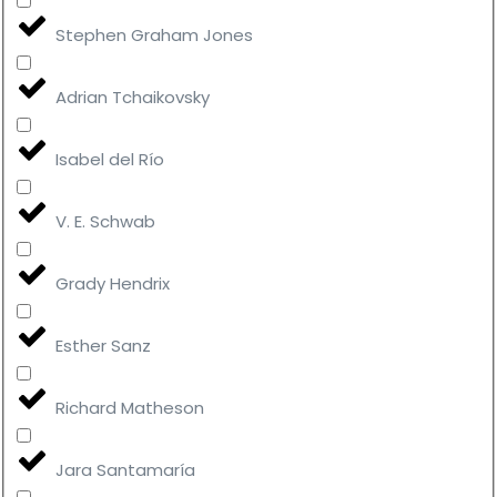
Stephen Graham Jones
Adrian Tchaikovsky
Isabel del Río
V. E. Schwab
Grady Hendrix
Esther Sanz
Richard Matheson
Jara Santamaría