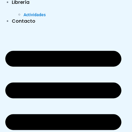
Librería
Actividades
Contacto