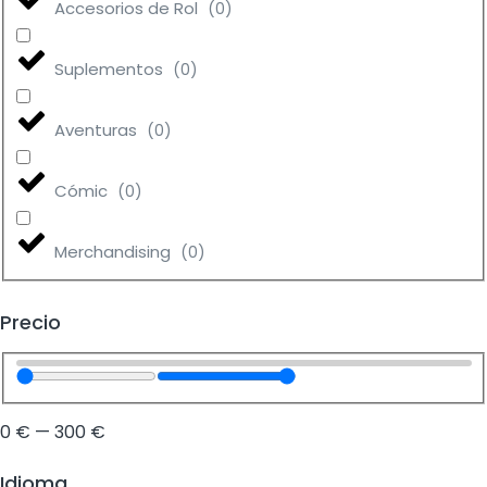
Accesorios de Rol
(
0
)
Suplementos
(
0
)
Aventuras
(
0
)
Cómic
(
0
)
Merchandising
(
0
)
Precio
0
€
—
300
€
Idioma