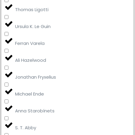
Thomas Ligotti
Ursula K. Le Guin
Ferran Varela
Ali Hazelwood
Jonathan Fryxelius
Michael Ende
Anna Starobínets
S. T. Abby