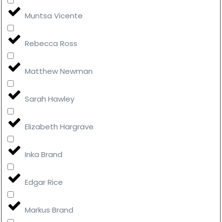
Muntsa Vicente
Rebecca Ross
Matthew Newman
Sarah Hawley
Elizabeth Hargrave
Inka Brand
Edgar Rice
Markus Brand