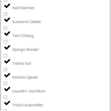
Neil Gaiman
Susanna Clarke
Ted Chiang
Django Wexler
Tasha Suri
Mónica Ojeda
Laurell K. Hamilton
Tricia Levenseller