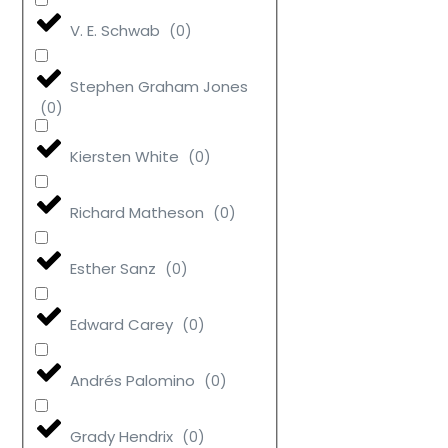
V. E. Schwab
(
0
)
Stephen Graham Jones
(
0
)
Kiersten White
(
0
)
Richard Matheson
(
0
)
Esther Sanz
(
0
)
Edward Carey
(
0
)
Andrés Palomino
(
0
)
Grady Hendrix
(
0
)