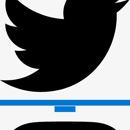
Instagram