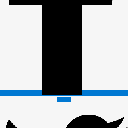
Twitter