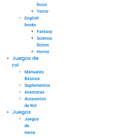
ficció
Terror
English
books
Fantasy
Science
fiction
Horror
Juegos de
rol
Manuales
Básicos
Suplementos
Aventuras
Accesorios
de Rol
Juegos
Juegos
de
mesa