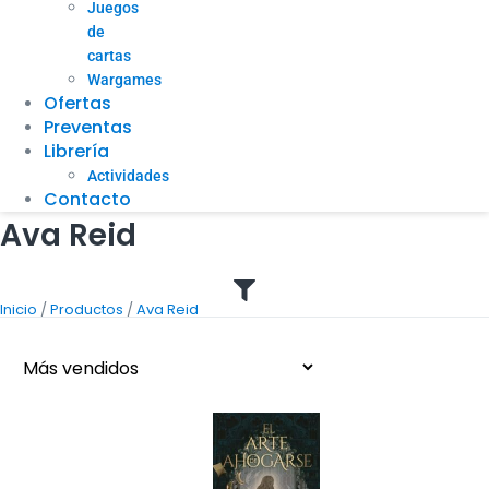
Juegos
de
cartas
Wargames
Ofertas
Preventas
Librería
Actividades
Contacto
Ava Reid
/
/
Inicio
Productos
Ava Reid