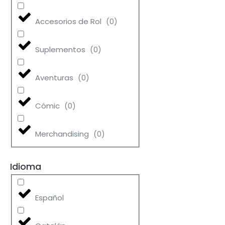
Accesorios de Rol
(
0
)
Suplementos
(
0
)
Aventuras
(
0
)
Cómic
(
0
)
Merchandising
(
0
)
Idioma
Español