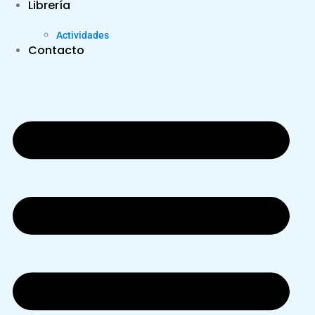
Librería
Actividades
Contacto