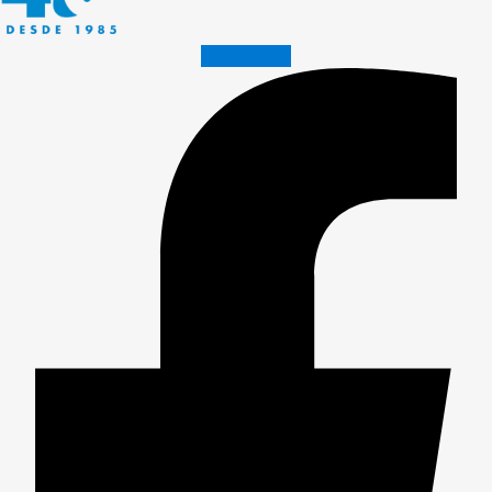
Facebook-f