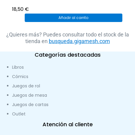
18,50
€
Añadir al carrito
¿Quieres más? Puedes consultar todo el stock de la
tienda en
busqueda.gigamesh.com
Categorías destacadas
Libros
Cómics
Juegos de rol
Juegos de mesa
Juegos de cartas
Outlet
Atención al cliente