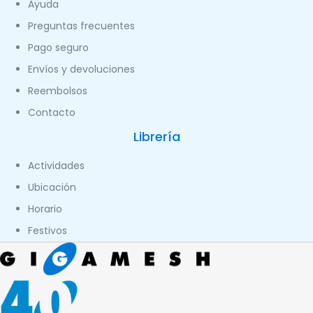
Ayuda
Preguntas frecuentes
Pago seguro
Envíos y devoluciones
Reembolsos
Contacto
Librería
Actividades
Ubicación
Horario
Festivos