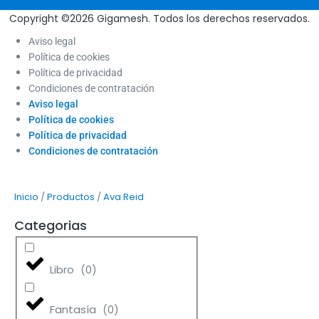
Copyright ©2026 Gigamesh. Todos los derechos reservados.
Aviso legal
Política de cookies
Política de privacidad
Condiciones de contratación
Aviso legal
Política de cookies
Política de privacidad
Condiciones de contratación
/
/
Inicio
Productos
Ava Reid
Categorias
Libro
(
0
)
Fantasía
(
0
)