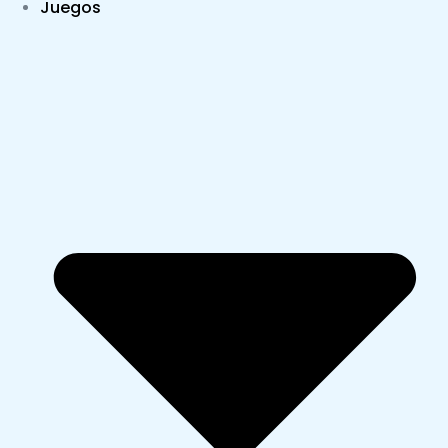
Juegos