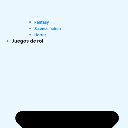
Fantasy
Science fiction
Horror
Juegos de rol