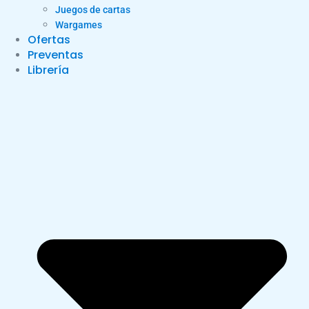
Juegos de cartas
Wargames
Ofertas
Preventas
Librería