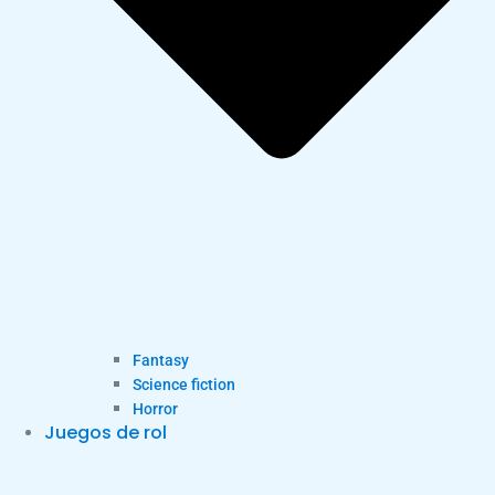
Fantasy
Science fiction
Horror
Juegos de rol