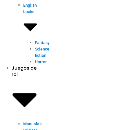
English
books
Fantasy
Science
fiction
Horror
Juegos de
rol
Manuales