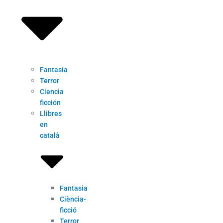
Fantasía
Terror
Ciencia
ficción
Llibres
en
català
Fantasia
Ciència-
ficció
Terror