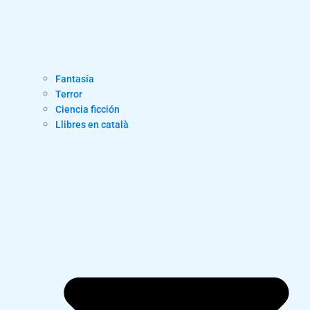
Fantasía
Terror
Ciencia ficción
Llibres en català