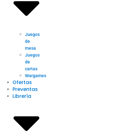
Juegos
de
mesa
Juegos
de
cartas
Wargames
Ofertas
Preventas
Librería