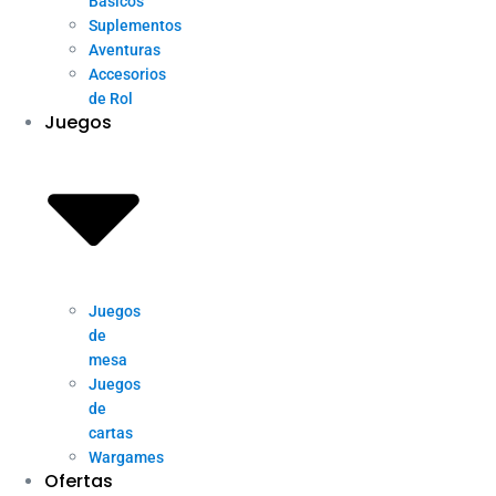
Básicos
Suplementos
Aventuras
Accesorios
de Rol
Juegos
Juegos
de
mesa
Juegos
de
cartas
Wargames
Ofertas