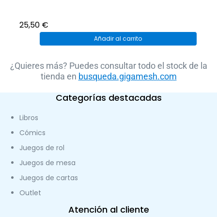
25,50
€
Añadir al carrito
¿Quieres más? Puedes consultar todo el stock de la
tienda en
busqueda.gigamesh.com
Categorías destacadas
Libros
Cómics
Juegos de rol
Juegos de mesa
Juegos de cartas
Outlet
Atención al cliente