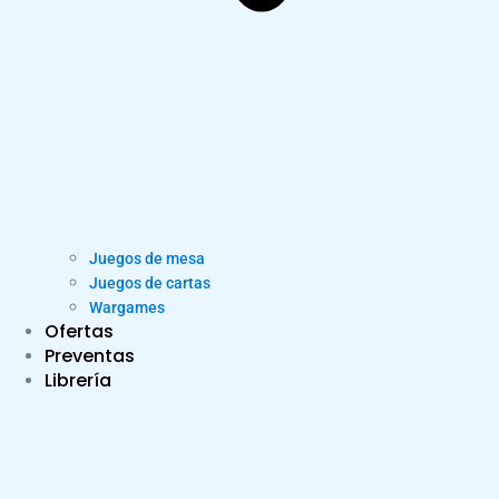
Juegos de mesa
Juegos de cartas
Wargames
Ofertas
Preventas
Librería