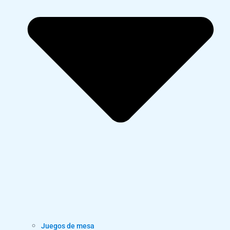
Juegos de mesa