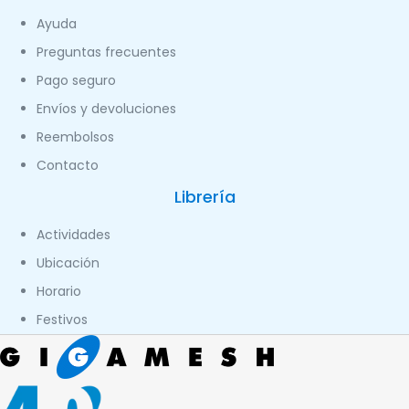
Ayuda
Preguntas frecuentes
Pago seguro
Envíos y devoluciones
Reembolsos
Contacto
Librería
Actividades
Ubicación
Horario
Festivos