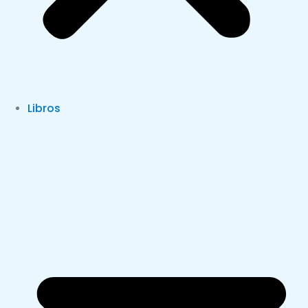
Libros