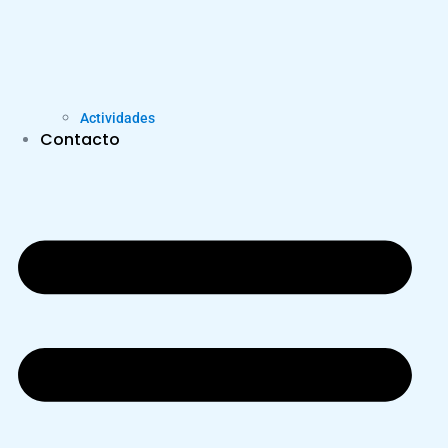
Actividades
Contacto