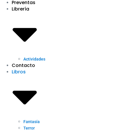
Preventas
Librería
Actividades
Contacto
Libros
Fantasía
Terror