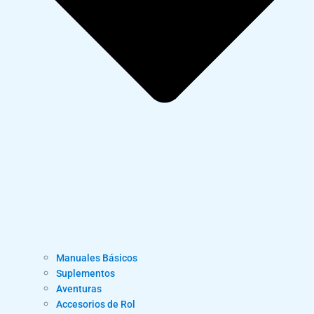
Manuales Básicos
Suplementos
Aventuras
Accesorios de Rol