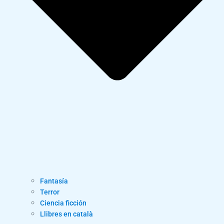
Fantasía
Terror
Ciencia ficción
Llibres en català