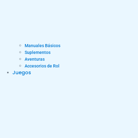
Manuales Básicos
Suplementos
Aventuras
Accesorios de Rol
Juegos