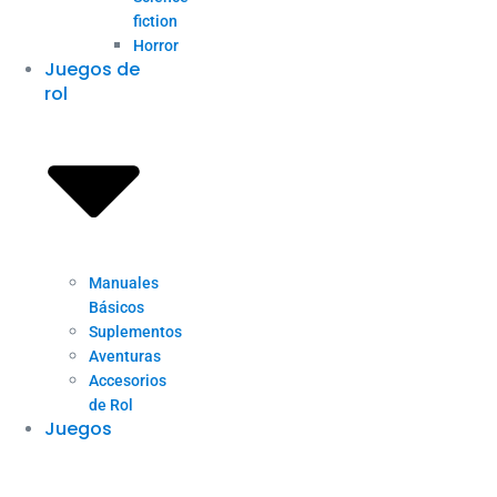
fiction
Horror
Juegos de
rol
Manuales
Básicos
Suplementos
Aventuras
Accesorios
de Rol
Juegos