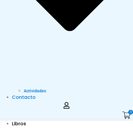
Actividades
Contacto
0
Libros