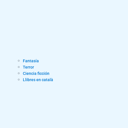
Fantasía
Terror
Ciencia ficción
Llibres en català