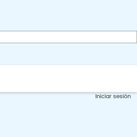
Iniciar sesión