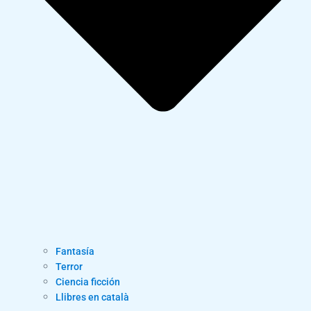
Fantasía
Terror
Ciencia ficción
Llibres en català