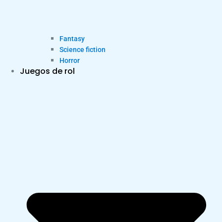
Fantasy
Science fiction
Horror
Juegos de rol