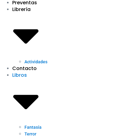
Preventas
Librería
Actividades
Contacto
Libros
Fantasía
Terror