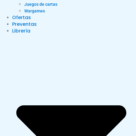
Juegos de cartas
Wargames
Ofertas
Preventas
Librería