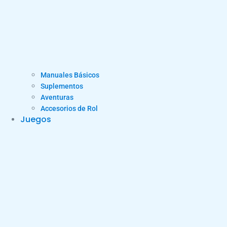
Manuales Básicos
Suplementos
Aventuras
Accesorios de Rol
Juegos