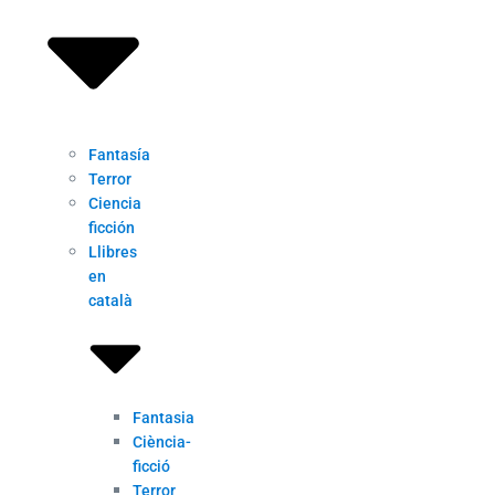
Fantasía
Terror
Ciencia
ficción
Llibres
en
català
Fantasia
Ciència-
ficció
Terror