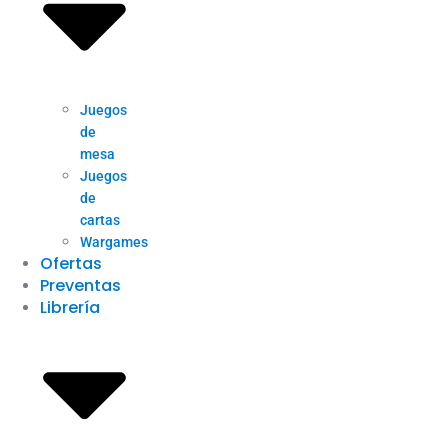
Juegos
de
mesa
Juegos
de
cartas
Wargames
Ofertas
Preventas
Librería