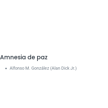
Amnesia de paz
Alfonso M. González (Alan Dick Jr.)