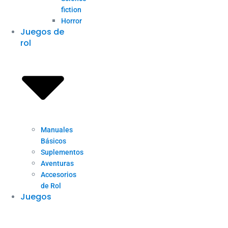
fiction
Horror
Juegos de
rol
Manuales
Básicos
Suplementos
Aventuras
Accesorios
de Rol
Juegos