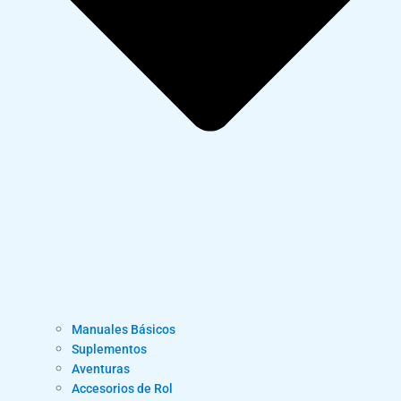
Manuales Básicos
Suplementos
Aventuras
Accesorios de Rol