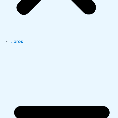
Libros