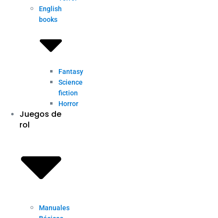
English
books
Fantasy
Science
fiction
Horror
Juegos de
rol
Manuales