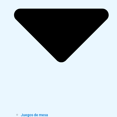
Juegos de mesa