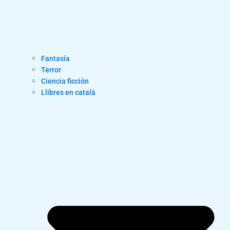
Fantasía
Terror
Ciencia ficción
Llibres en català