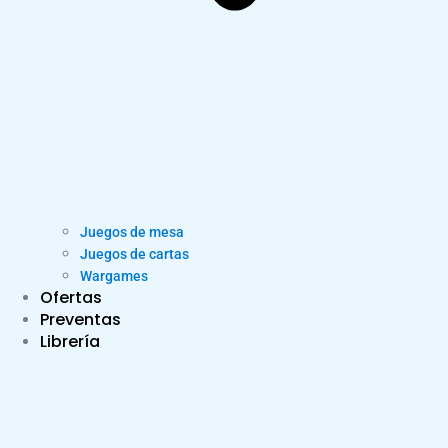
Juegos de mesa
Juegos de cartas
Wargames
Ofertas
Preventas
Librería