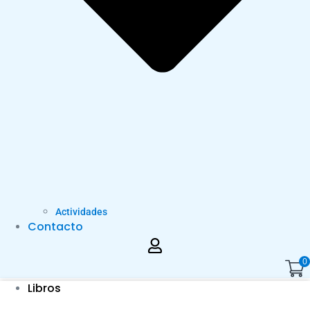
Actividades
Contacto
0
Libros