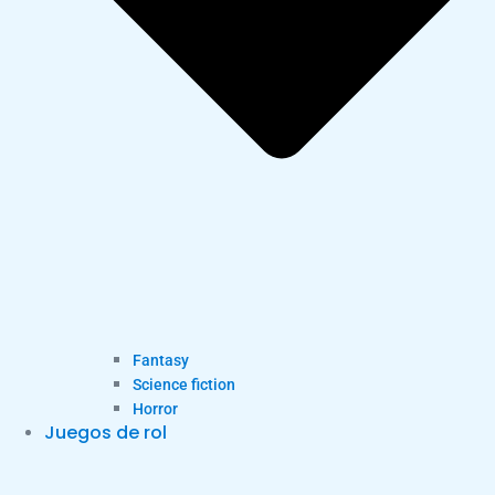
Fantasy
Science fiction
Horror
Juegos de rol