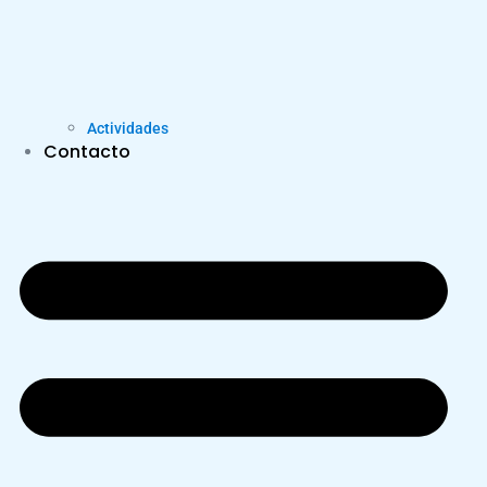
Actividades
Contacto