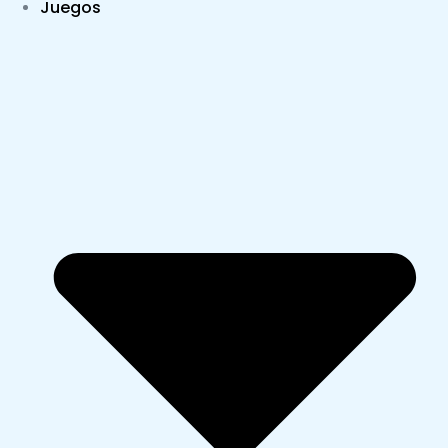
Juegos