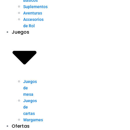
Básicos
Suplementos
Aventuras
Accesorios
de Rol
Juegos
Juegos
de
mesa
Juegos
de
cartas
Wargames
Ofertas