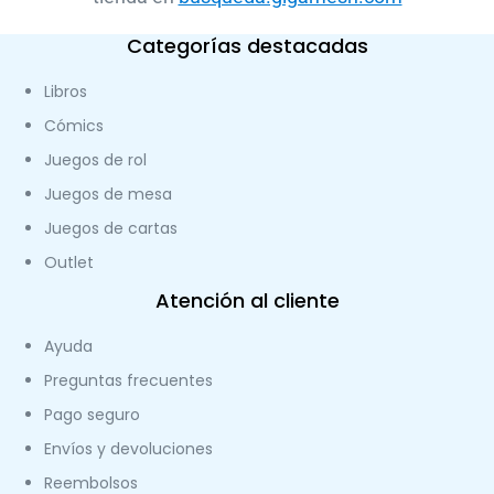
Categorías destacadas
Libros
Cómics
Juegos de rol
Juegos de mesa
Juegos de cartas
Outlet
Atención al cliente
Ayuda
Preguntas frecuentes
Pago seguro
Envíos y devoluciones
Reembolsos