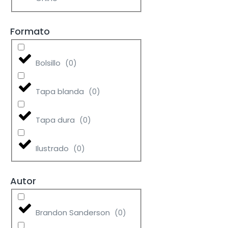
Formato
Bolsillo
(
0
)
Tapa blanda
(
0
)
Tapa dura
(
0
)
Ilustrado
(
0
)
Autor
Brandon Sanderson
(
0
)