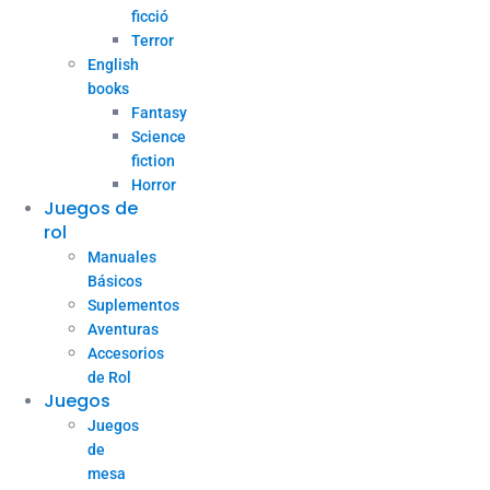
ficció
Terror
English
books
Fantasy
Science
fiction
Horror
Juegos de
rol
Manuales
Básicos
Suplementos
Aventuras
Accesorios
de Rol
Juegos
Juegos
de
mesa