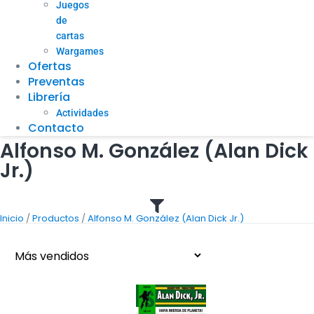
Juegos
de
cartas
Wargames
Ofertas
Preventas
Librería
Actividades
Contacto
Alfonso M. González (Alan Dick
Jr.)
/
/
Inicio
Productos
Alfonso M. González (Alan Dick Jr.)