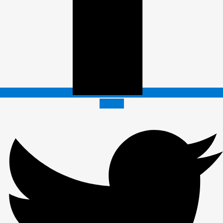
Twitter