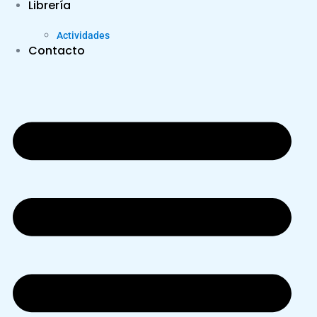
Librería
Actividades
Contacto