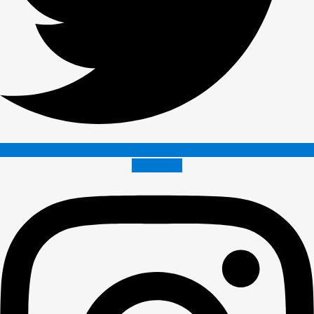
Instagram