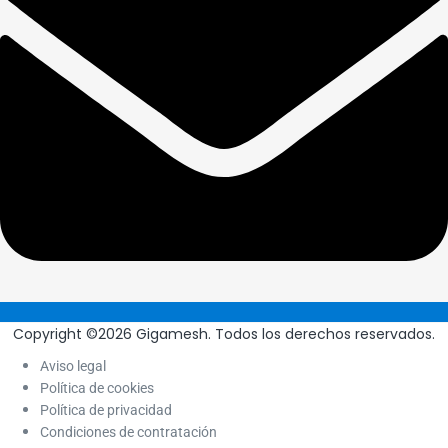
Copyright ©2026 Gigamesh. Todos los derechos reservados.
Aviso legal
Política de cookies
Política de privacidad
Condiciones de contratación