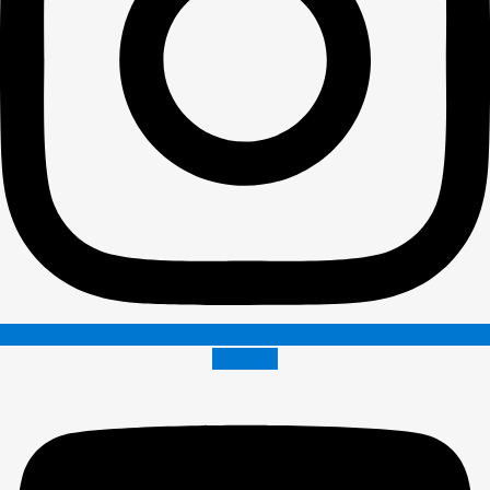
Youtube