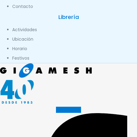
Contacto
Librería
Actividades
Ubicación
Horario
Festivos
Facebook-f