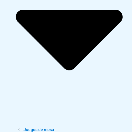
Juegos de mesa