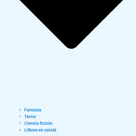
Fantasía
Terror
Ciencia ficción
Llibres en català