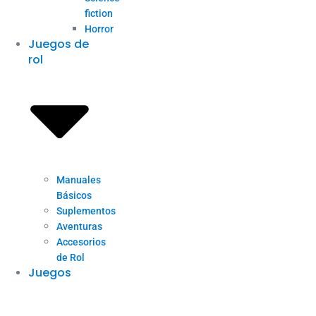
fiction
Horror
Juegos de
rol
Manuales
Básicos
Suplementos
Aventuras
Accesorios
de Rol
Juegos