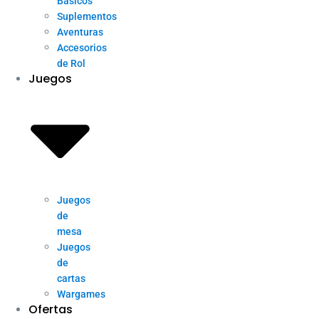
Básicos
Suplementos
Aventuras
Accesorios
de Rol
Juegos
Juegos
de
mesa
Juegos
de
cartas
Wargames
Ofertas