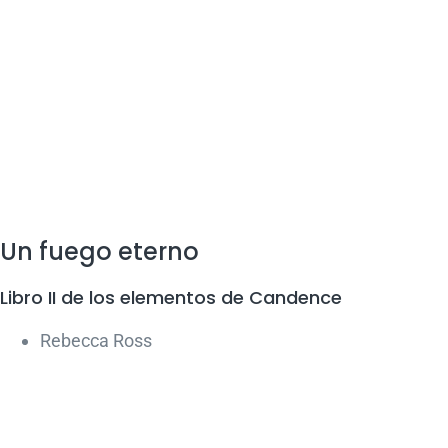
Un fuego eterno
Libro II de los elementos de Candence
Rebecca Ross