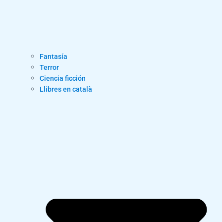
Fantasía
Terror
Ciencia ficción
Llibres en català