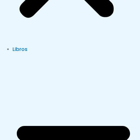
Libros