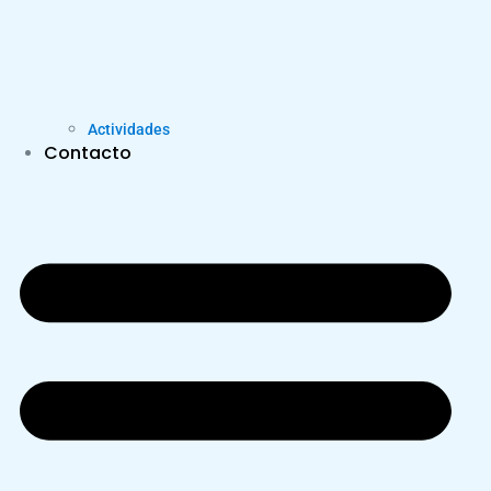
Actividades
Contacto