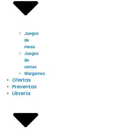
Juegos
de
mesa
Juegos
de
cartas
Wargames
Ofertas
Preventas
Librería