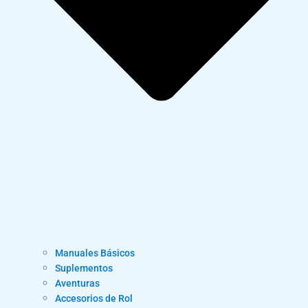
Manuales Básicos
Suplementos
Aventuras
Accesorios de Rol