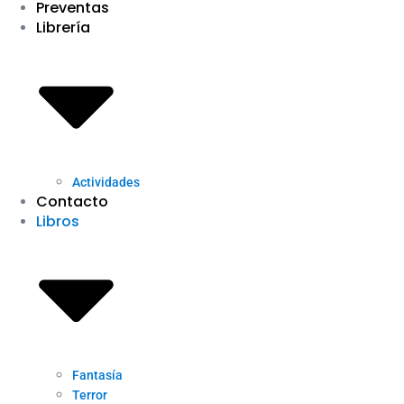
Preventas
Librería
Actividades
Contacto
Libros
Fantasía
Terror