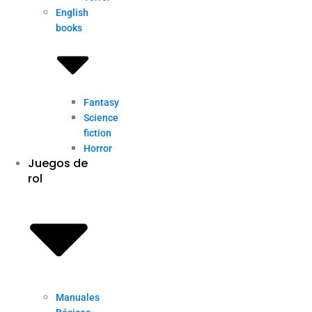
English
books
Fantasy
Science
fiction
Horror
Juegos de
rol
Manuales