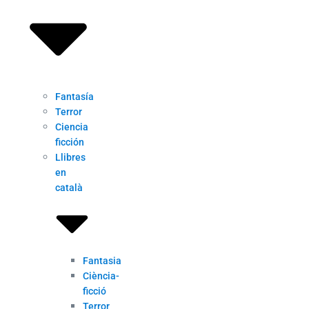
Fantasía
Terror
Ciencia
ficción
Llibres
en
català
Fantasia
Ciència-
ficció
Terror