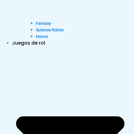
Fantasy
Science fiction
Horror
Juegos de rol