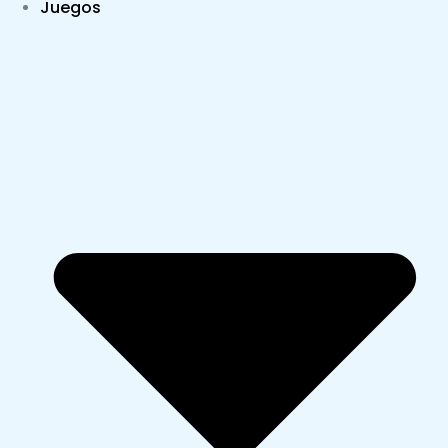
Juegos