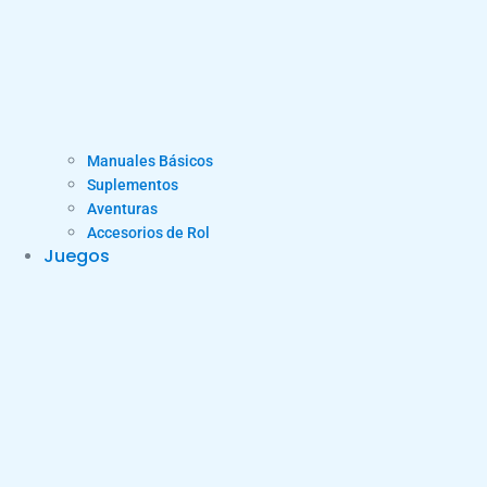
Manuales Básicos
Suplementos
Aventuras
Accesorios de Rol
Juegos