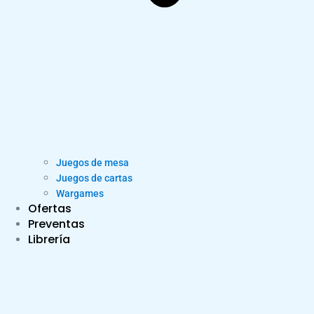
Juegos de mesa
Juegos de cartas
Wargames
Ofertas
Preventas
Librería