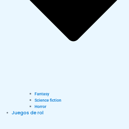
Fantasy
Science fiction
Horror
Juegos de rol