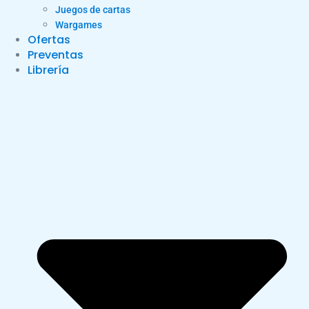
Juegos de cartas
Wargames
Ofertas
Preventas
Librería