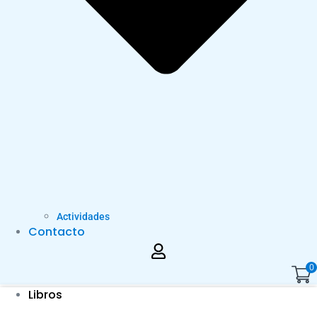
Actividades
Contacto
0
Libros