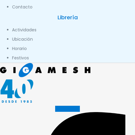
Contacto
Librería
Actividades
Ubicación
Horario
Festivos
Facebook-f