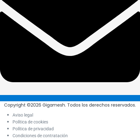
Copyright ©2026 Gigamesh. Todos los derechos reservados.
Aviso legal
Política de cookies
Política de privacidad
Condiciones de contratación