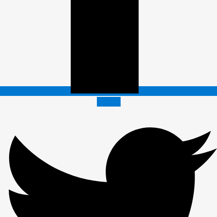
Twitter