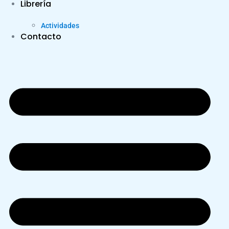
Librería
Actividades
Contacto