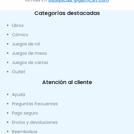
Categorías destacadas
Libros
Cómics
Juegos de rol
Juegos de mesa
Juegos de cartas
Outlet
Atención al cliente
Ayuda
Preguntas frecuentes
Pago seguro
Envíos y devoluciones
Reembolsos