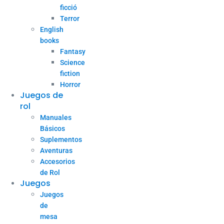
ficció
Terror
English
books
Fantasy
Science
fiction
Horror
Juegos de
rol
Manuales
Básicos
Suplementos
Aventuras
Accesorios
de Rol
Juegos
Juegos
de
mesa