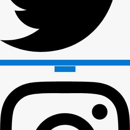
Instagram