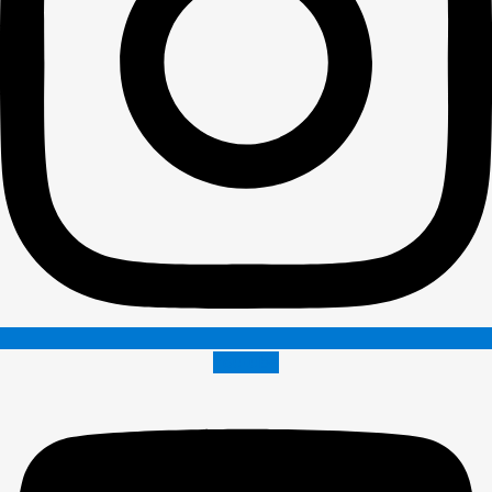
Youtube