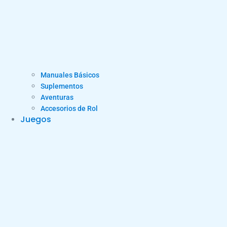
Manuales Básicos
Suplementos
Aventuras
Accesorios de Rol
Juegos