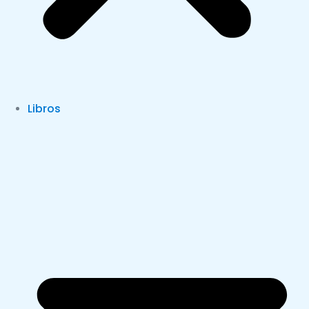
Libros