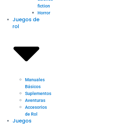
fiction
Horror
Juegos de
rol
Manuales
Básicos
Suplementos
Aventuras
Accesorios
de Rol
Juegos