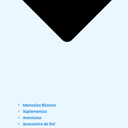
Manuales Básicos
Suplementos
Aventuras
Accesorios de Rol