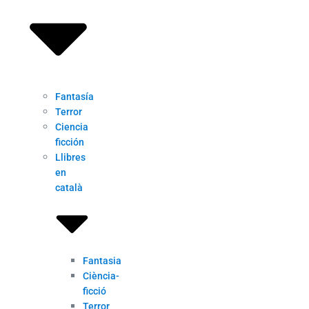
Fantasía
Terror
Ciencia
ficción
Llibres
en
català
Fantasia
Ciència-
ficció
Terror