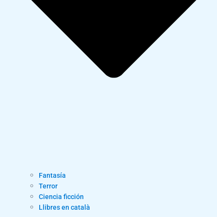
Fantasía
Terror
Ciencia ficción
Llibres en català