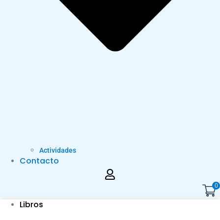
Actividades
Contacto
0
Libros