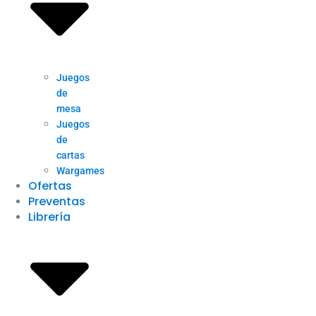
Juegos
de
mesa
Juegos
de
cartas
Wargames
Ofertas
Preventas
Librería