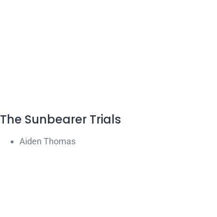
The Sunbearer Trials
Aiden Thomas