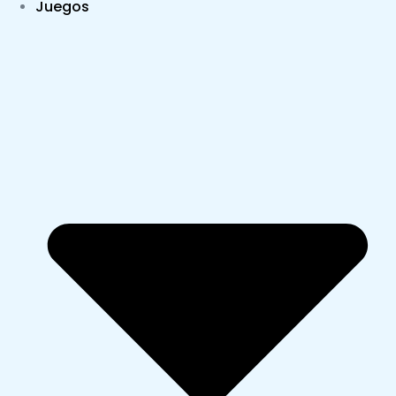
Juegos