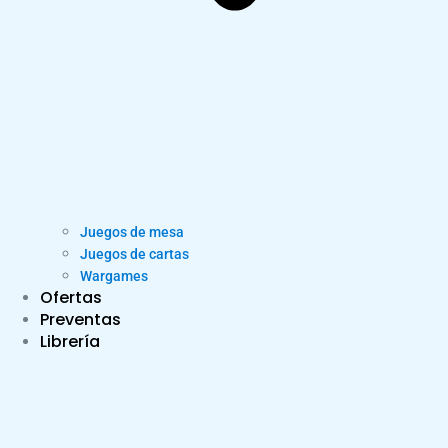
Juegos de mesa
Juegos de cartas
Wargames
Ofertas
Preventas
Librería