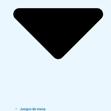
Juegos de mesa