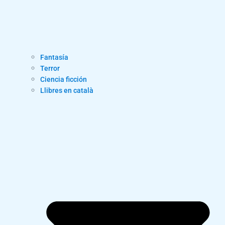
Fantasía
Terror
Ciencia ficción
Llibres en català