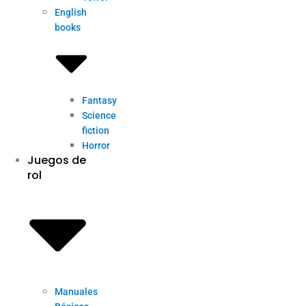
English
books
Fantasy
Science
fiction
Horror
Juegos de
rol
Manuales