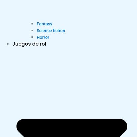
Fantasy
Science fiction
Horror
Juegos de rol