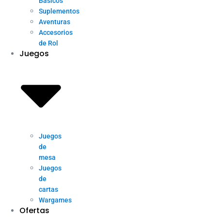
Básicos
Suplementos
Aventuras
Accesorios
de Rol
Juegos
Juegos
de
mesa
Juegos
de
cartas
Wargames
Ofertas