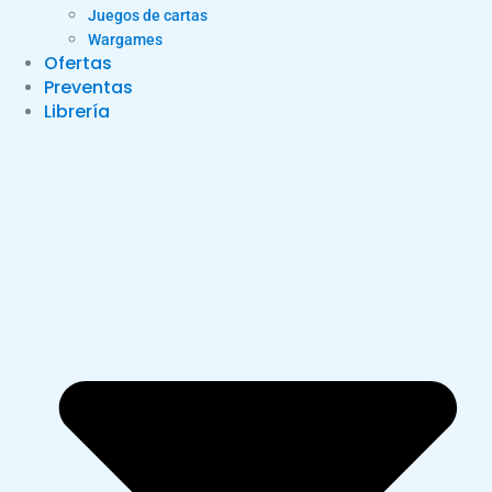
Juegos de cartas
Wargames
Ofertas
Preventas
Librería