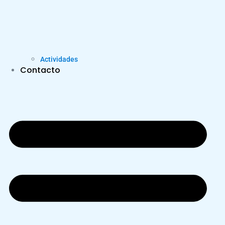
Actividades
Contacto