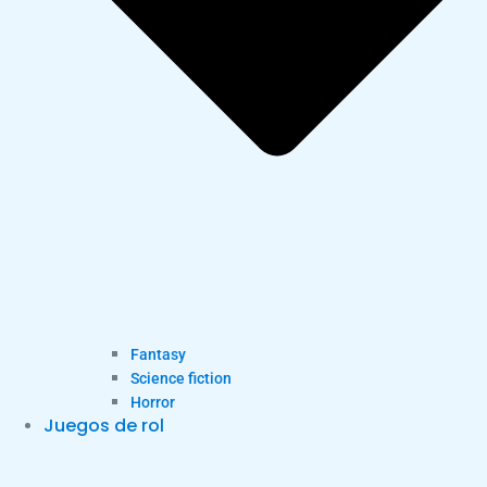
Fantasy
Science fiction
Horror
Juegos de rol