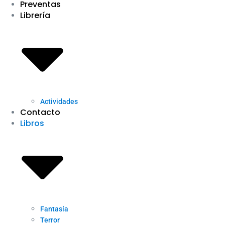
Preventas
Librería
Actividades
Contacto
Libros
Fantasía
Terror