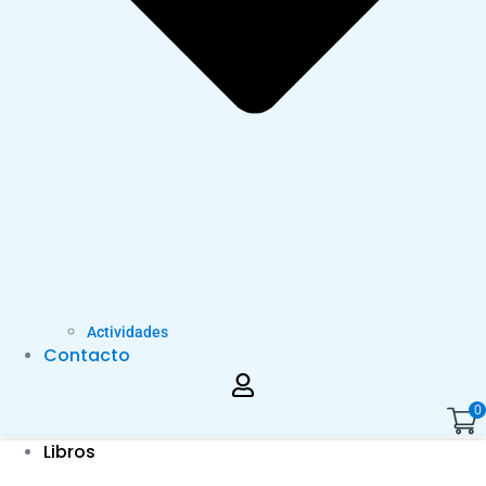
Actividades
Contacto
0
Libros