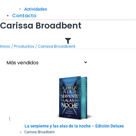
Actividades
Contacto
Carissa Broadbent
/
/
Inicio
Productos
Carissa Broadbent
La serpiente y las alas de la noche – Edición Deluxe
Carissa Broadbent