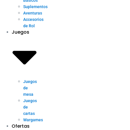
Básicos
Suplementos
Aventuras
Accesorios
de Rol
Juegos
Juegos
de
mesa
Juegos
de
cartas
Wargames
Ofertas