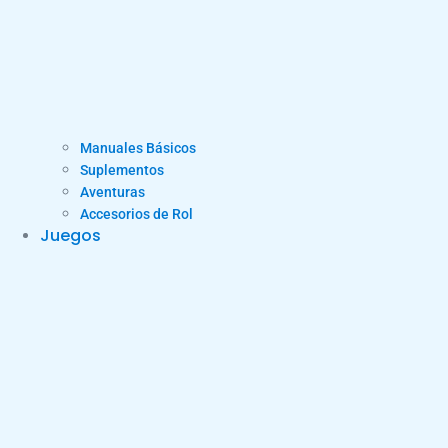
Manuales Básicos
Suplementos
Aventuras
Accesorios de Rol
Juegos