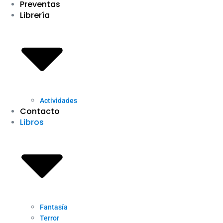
Preventas
Librería
Actividades
Contacto
Libros
Fantasía
Terror