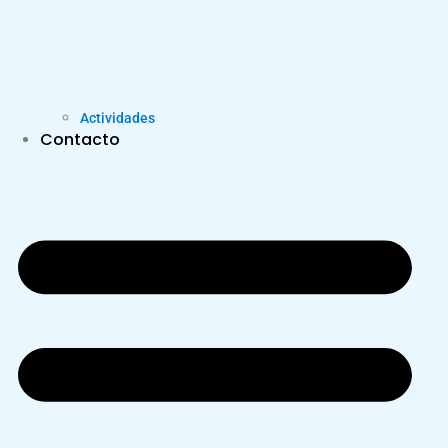
Actividades
Contacto