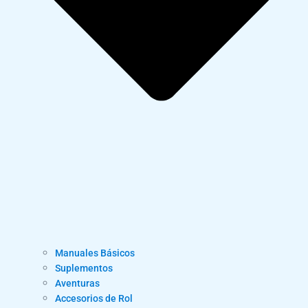
Manuales Básicos
Suplementos
Aventuras
Accesorios de Rol