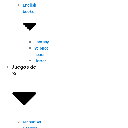
English
books
Fantasy
Science
fiction
Horror
Juegos de
rol
Manuales