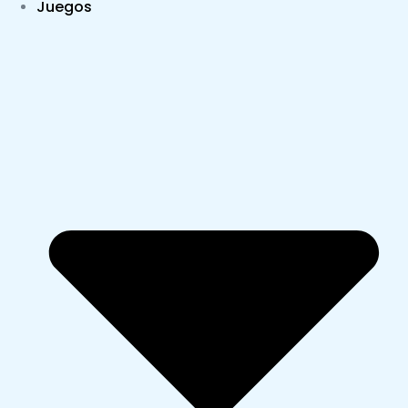
Juegos