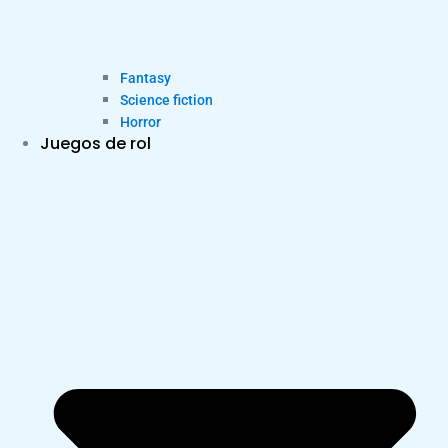
Fantasy
Science fiction
Horror
Juegos de rol