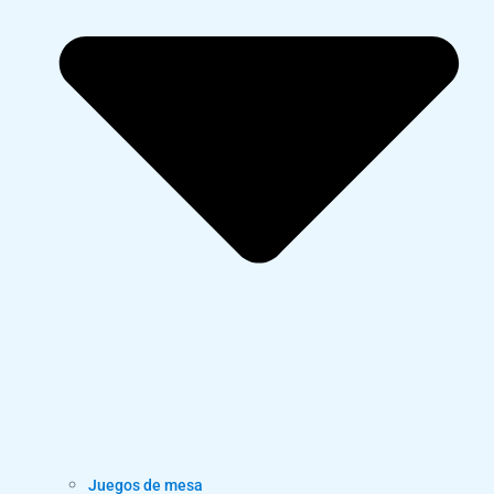
Juegos de mesa