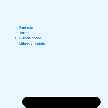
Fantasía
Terror
Ciencia ficción
Llibres en català