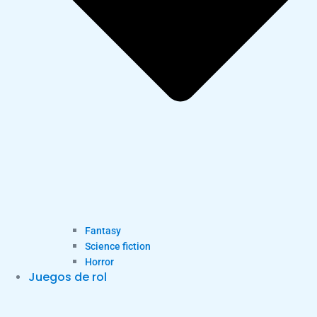
Fantasy
Science fiction
Horror
Juegos de rol