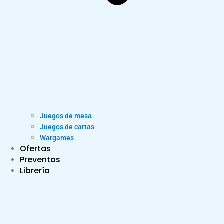
Juegos de mesa
Juegos de cartas
Wargames
Ofertas
Preventas
Librería