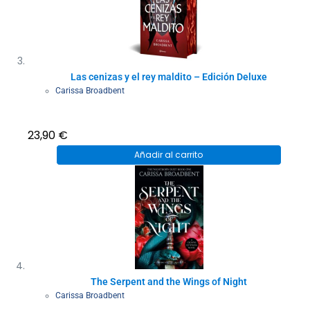
Las cenizas y el rey maldito – Edición Deluxe
Carissa Broadbent
23,90
€
Añadir al carrito
The Serpent and the Wings of Night
Carissa Broadbent