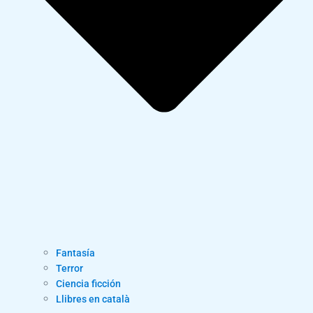
Fantasía
Terror
Ciencia ficción
Llibres en català