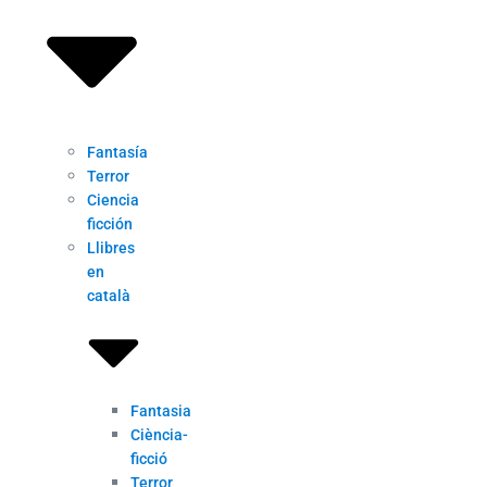
Fantasía
Terror
Ciencia
ficción
Llibres
en
català
Fantasia
Ciència-
ficció
Terror