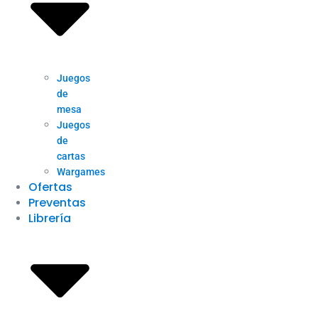
Juegos
de
mesa
Juegos
de
cartas
Wargames
Ofertas
Preventas
Librería