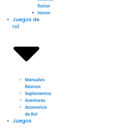
fiction
Horror
Juegos de
rol
Manuales
Básicos
Suplementos
Aventuras
Accesorios
de Rol
Juegos