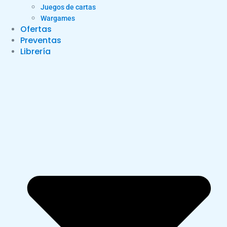
Juegos de cartas
Wargames
Ofertas
Preventas
Librería