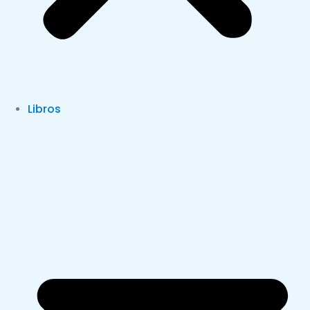
Libros