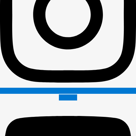
Youtube