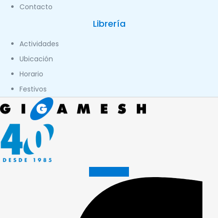
Contacto
Librería
Actividades
Ubicación
Horario
Festivos
Facebook-f