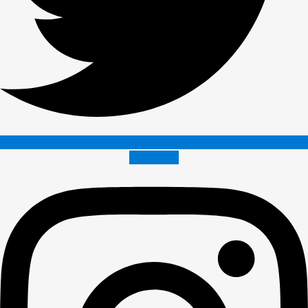
Instagram