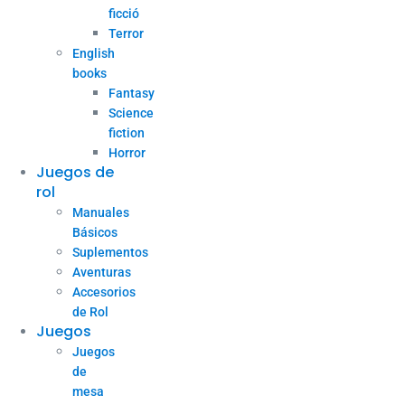
ficció
Terror
English
books
Fantasy
Science
fiction
Horror
Juegos de
rol
Manuales
Básicos
Suplementos
Aventuras
Accesorios
de Rol
Juegos
Juegos
de
mesa