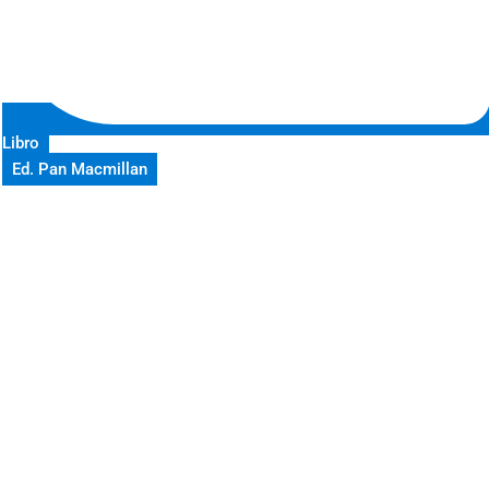
Libro
Ed. Pan Macmillan