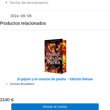
Fecha de lanzamiento
2024-06-06
Productos relacionados
El pájaro y el corazón de piedra – Edición Deluxe
Carissa Broadbent
23,90
€
Añadir al carrito