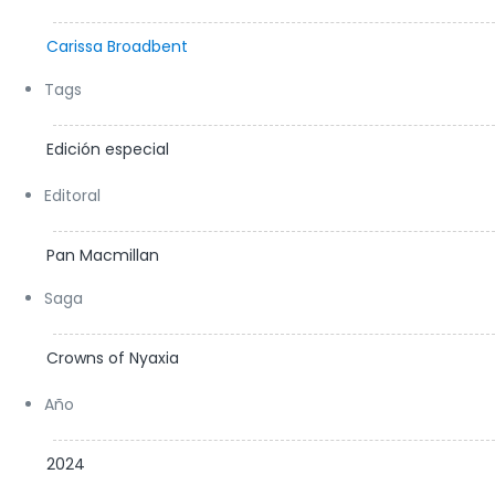
Carissa Broadbent
Tags
Edición especial
Editoral
Pan Macmillan
Saga
Crowns of Nyaxia
Año
2024