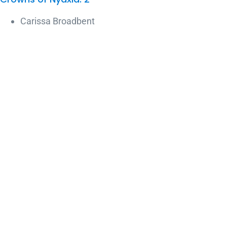
Carissa Broadbent