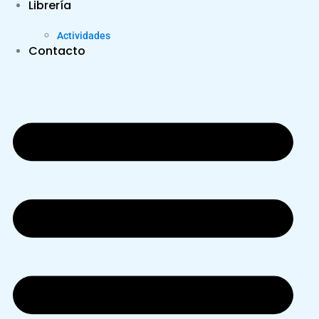
Librería
Actividades
Contacto