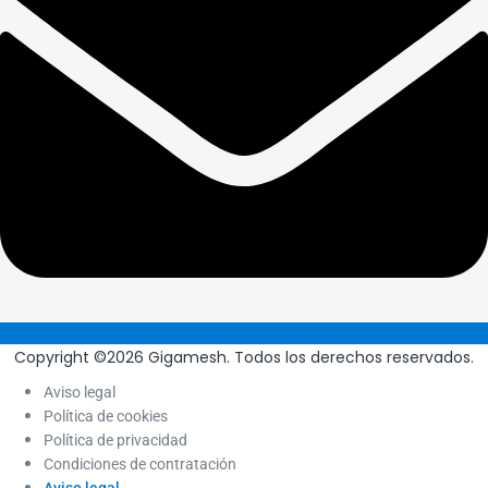
Copyright ©2026 Gigamesh. Todos los derechos reservados.
Aviso legal
Política de cookies
Política de privacidad
Condiciones de contratación
Aviso legal