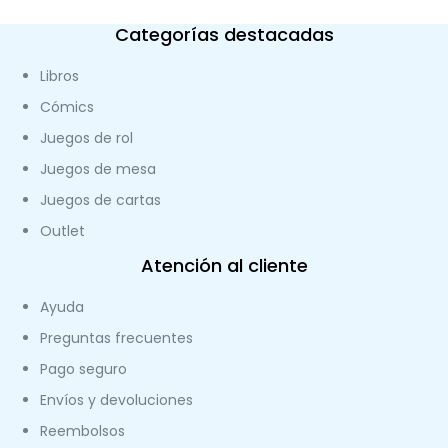
Categorías destacadas
Libros
Cómics
Juegos de rol
Juegos de mesa
Juegos de cartas
Outlet
Atención al cliente
Ayuda
Preguntas frecuentes
Pago seguro
Envíos y devoluciones
Reembolsos