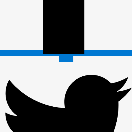
Twitter