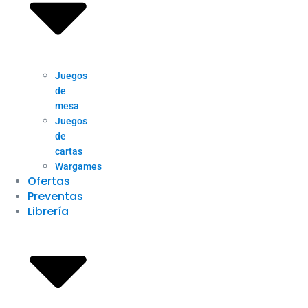
Juegos
de
mesa
Juegos
de
cartas
Wargames
Ofertas
Preventas
Librería