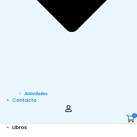
Actividades
Contacto
0
Libros