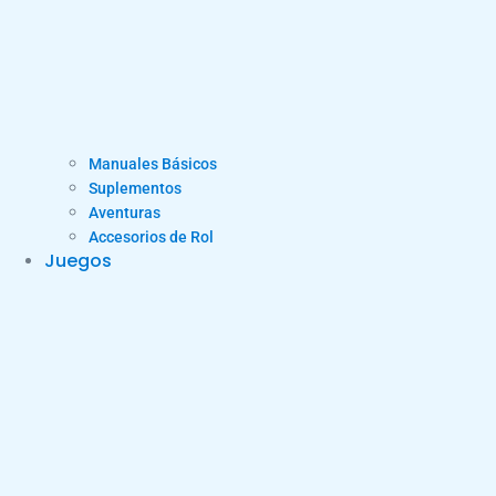
Manuales Básicos
Suplementos
Aventuras
Accesorios de Rol
Juegos