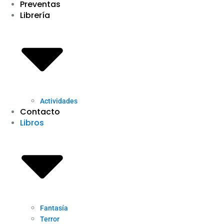
Preventas
Librería
Actividades
Contacto
Libros
Fantasía
Terror