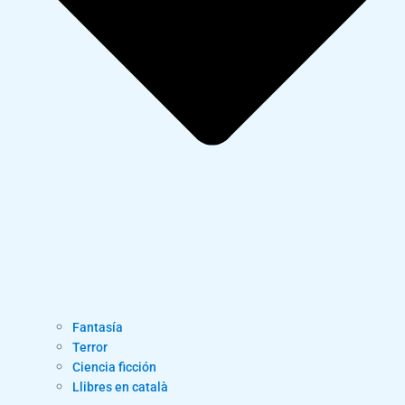
Fantasía
Terror
Ciencia ficción
Llibres en català