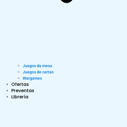
Juegos de mesa
Juegos de cartas
Wargames
Ofertas
Preventas
Librería