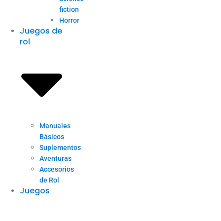
fiction
Horror
Juegos de
rol
Manuales
Básicos
Suplementos
Aventuras
Accesorios
de Rol
Juegos