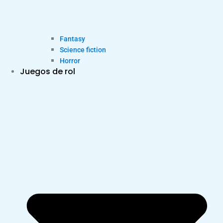
Fantasy
Science fiction
Horror
Juegos de rol