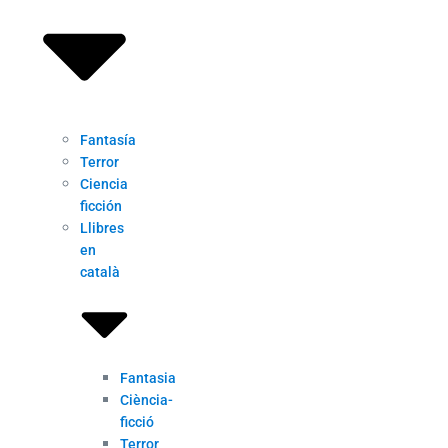
Fantasía
Terror
Ciencia
ficción
Llibres
en
català
Fantasia
Ciència-
ficció
Terror