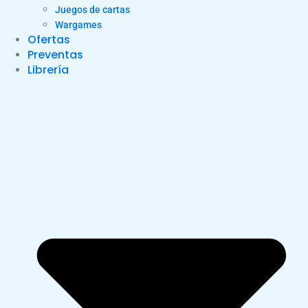
Juegos de cartas
Wargames
Ofertas
Preventas
Librería