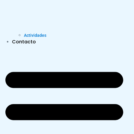
Actividades
Contacto