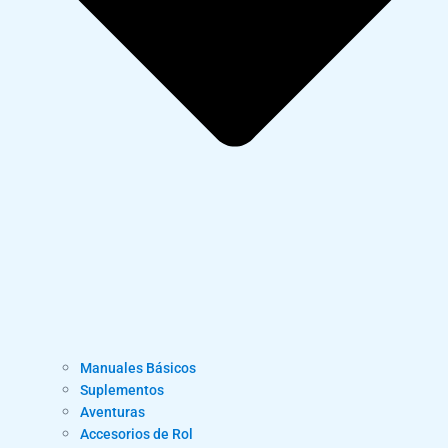
Manuales Básicos
Suplementos
Aventuras
Accesorios de Rol