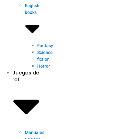
English
books
Fantasy
Science
fiction
Horror
Juegos de
rol
Manuales