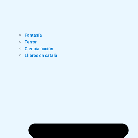
Fantasía
Terror
Ciencia ficción
Llibres en català