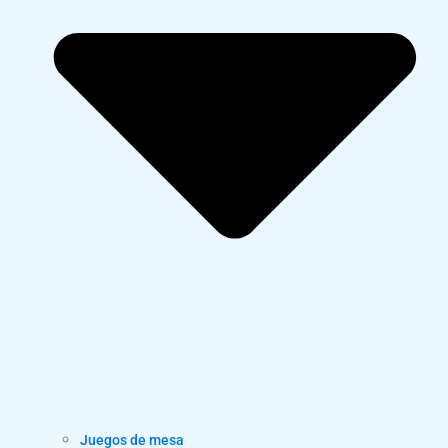
Juegos de mesa