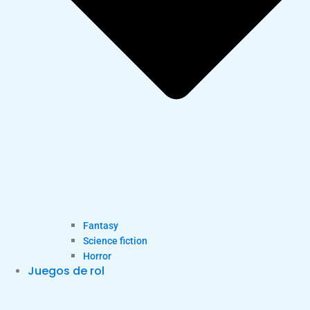
Fantasy
Science fiction
Horror
Juegos de rol