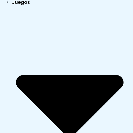
Juegos