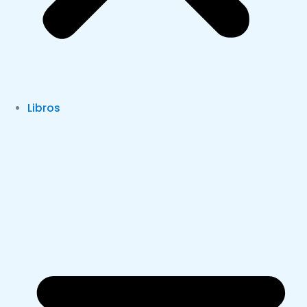
Libros