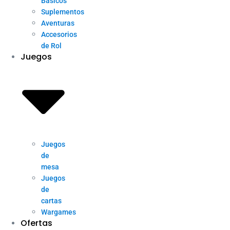
Básicos
Suplementos
Aventuras
Accesorios
de Rol
Juegos
Juegos
de
mesa
Juegos
de
cartas
Wargames
Ofertas