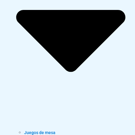
Juegos de mesa