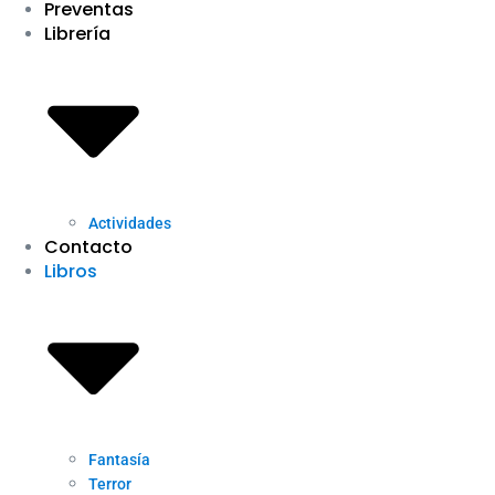
Preventas
Librería
Actividades
Contacto
Libros
Fantasía
Terror