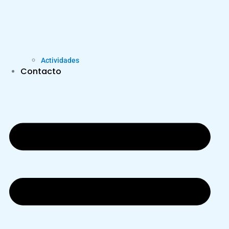
Actividades
Contacto