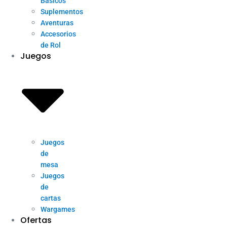
Básicos
Suplementos
Aventuras
Accesorios
de Rol
Juegos
Juegos
de
mesa
Juegos
de
cartas
Wargames
Ofertas