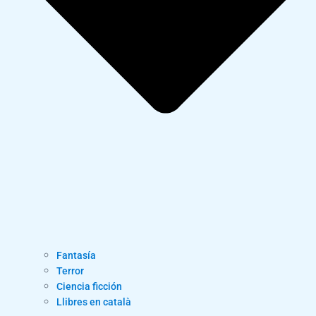
Fantasía
Terror
Ciencia ficción
Llibres en català