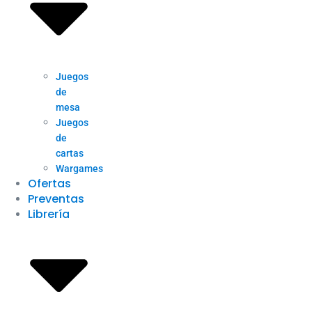
Juegos
de
mesa
Juegos
de
cartas
Wargames
Ofertas
Preventas
Librería