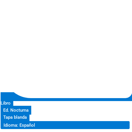
Libro
Ed. Nocturna
Tapa blanda
Idioma: Español