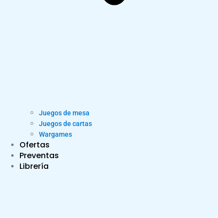
Juegos de mesa
Juegos de cartas
Wargames
Ofertas
Preventas
Librería