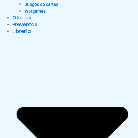
Juegos de cartas
Wargames
Ofertas
Preventas
Librería