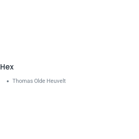
Hex
Thomas Olde Heuvelt