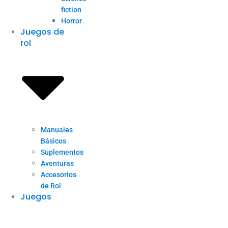
fiction
Horror
Juegos de
rol
Manuales
Básicos
Suplementos
Aventuras
Accesorios
de Rol
Juegos