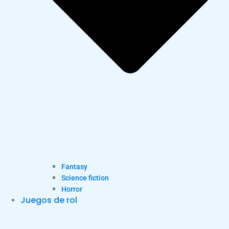
Fantasy
Science fiction
Horror
Juegos de rol