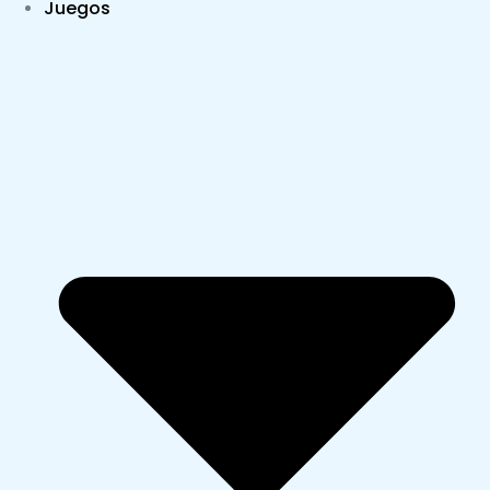
Juegos