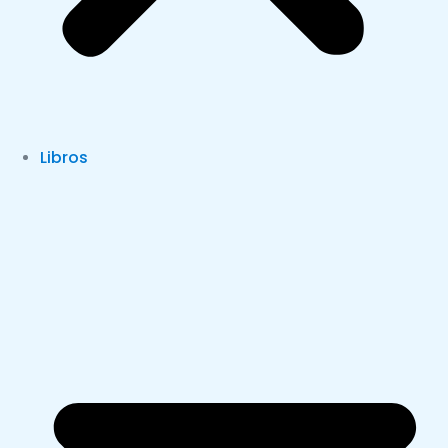
Libros