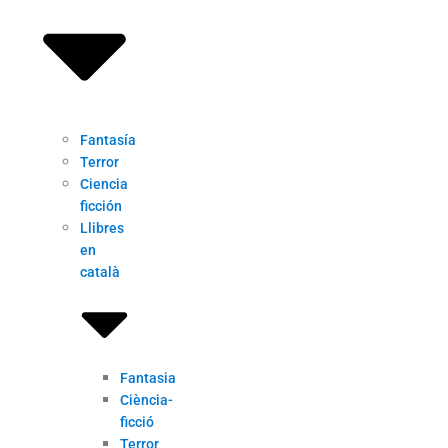
Fantasía
Terror
Ciencia
ficción
Llibres
en
català
Fantasia
Ciència-
ficció
Terror