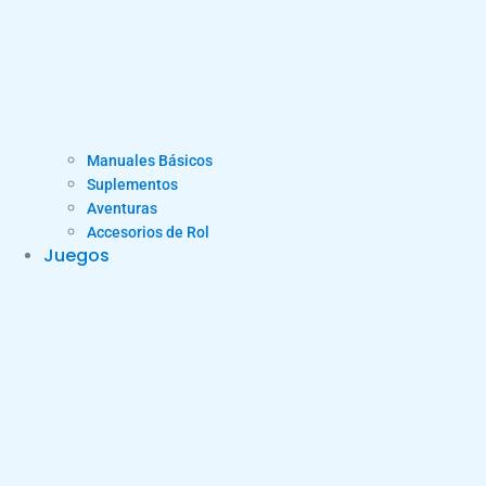
Manuales Básicos
Suplementos
Aventuras
Accesorios de Rol
Juegos