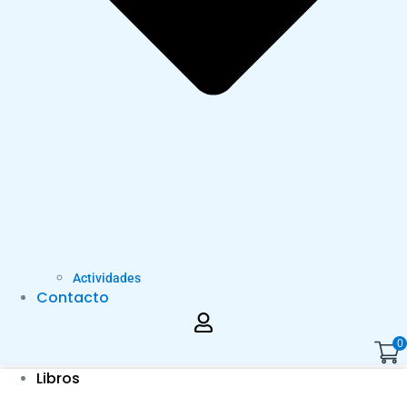
Actividades
Contacto
0
Libros