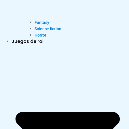
Fantasy
Science fiction
Horror
Juegos de rol