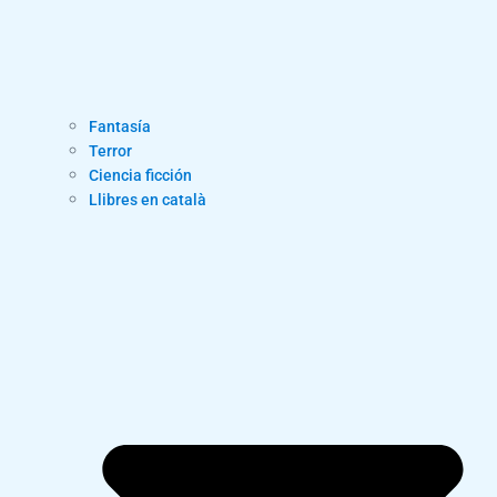
Fantasía
Terror
Ciencia ficción
Llibres en català