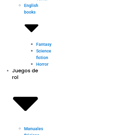
English
books
Fantasy
Science
fiction
Horror
Juegos de
rol
Manuales