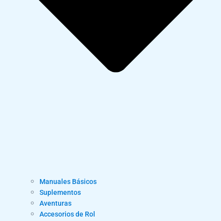
Manuales Básicos
Suplementos
Aventuras
Accesorios de Rol