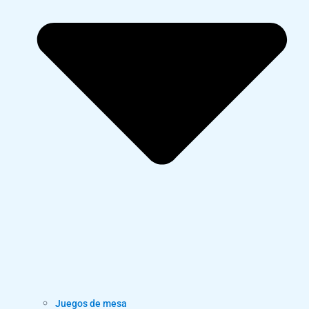
Juegos de mesa