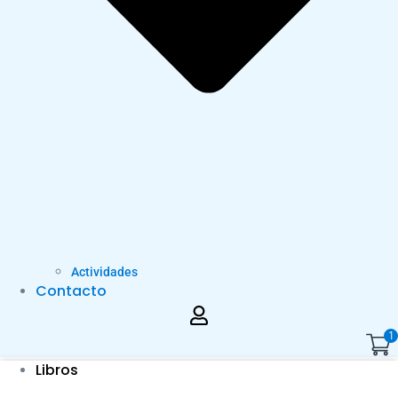
Actividades
Contacto
1
Libros