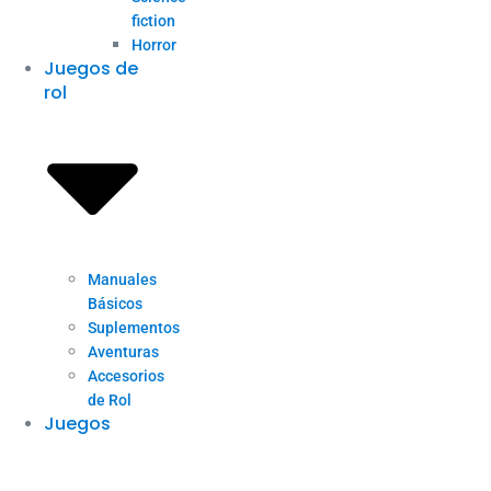
fiction
Horror
Juegos de
rol
Manuales
Básicos
Suplementos
Aventuras
Accesorios
de Rol
Juegos