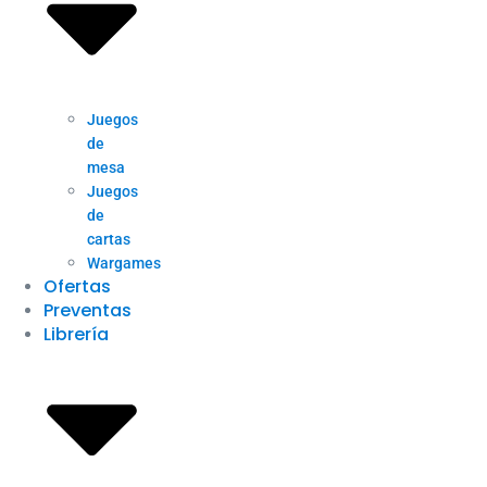
Juegos
de
mesa
Juegos
de
cartas
Wargames
Ofertas
Preventas
Librería