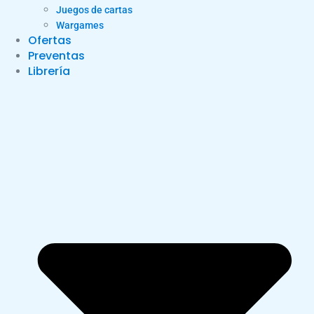
Juegos de cartas
Wargames
Ofertas
Preventas
Librería