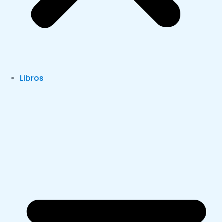
Libros