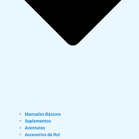
Manuales Básicos
Suplementos
Aventuras
Accesorios de Rol