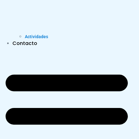
Actividades
Contacto