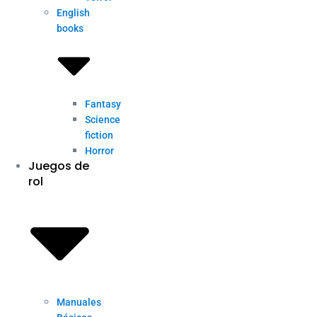
English
books
Fantasy
Science
fiction
Horror
Juegos de
rol
Manuales