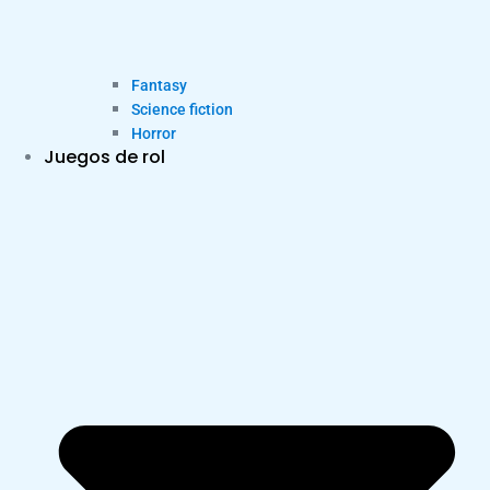
Fantasy
Science fiction
Horror
Juegos de rol