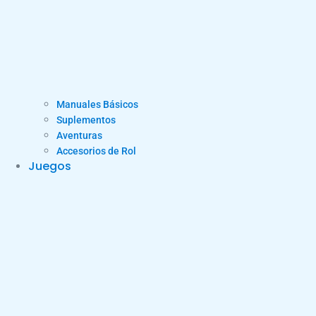
Manuales Básicos
Suplementos
Aventuras
Accesorios de Rol
Juegos