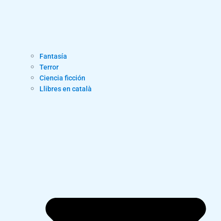
Fantasía
Terror
Ciencia ficción
Llibres en català