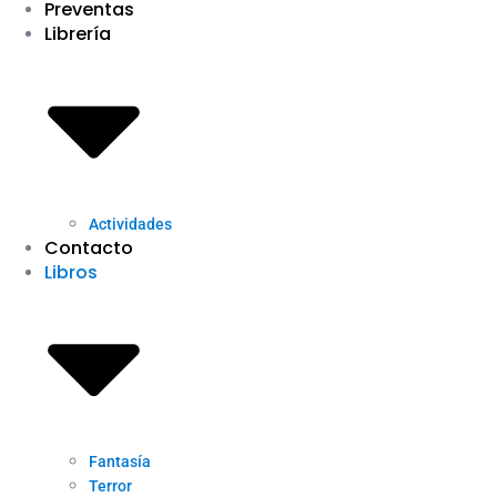
Preventas
Librería
Actividades
Contacto
Libros
Fantasía
Terror