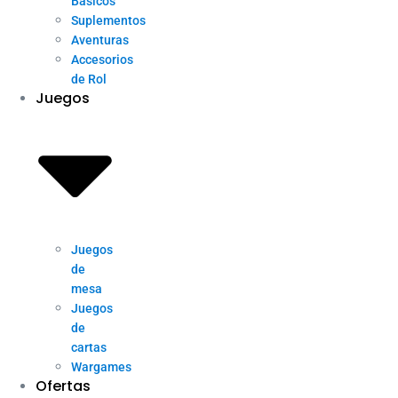
Básicos
Suplementos
Aventuras
Accesorios
de Rol
Juegos
Juegos
de
mesa
Juegos
de
cartas
Wargames
Ofertas