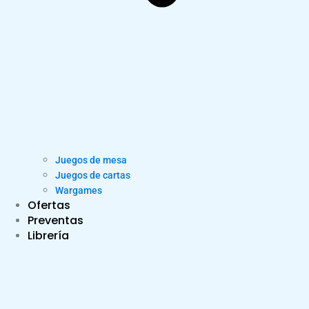
Juegos de mesa
Juegos de cartas
Wargames
Ofertas
Preventas
Librería