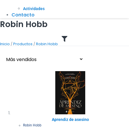
Actividades
Contacto
Robin Hobb
/
/
Inicio
Productos
Robin Hobb
Aprendiz de asesino
Robin Hobb