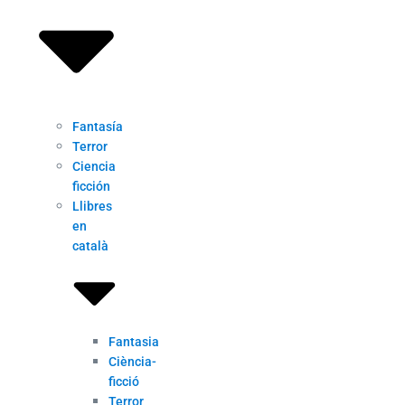
Fantasía
Terror
Ciencia
ficción
Llibres
en
català
Fantasia
Ciència-
ficció
Terror