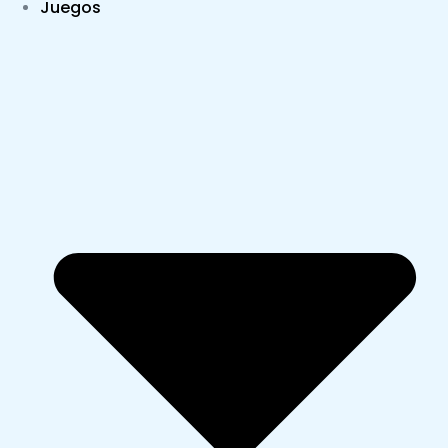
Juegos