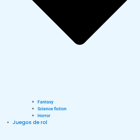
Fantasy
Science fiction
Horror
Juegos de rol