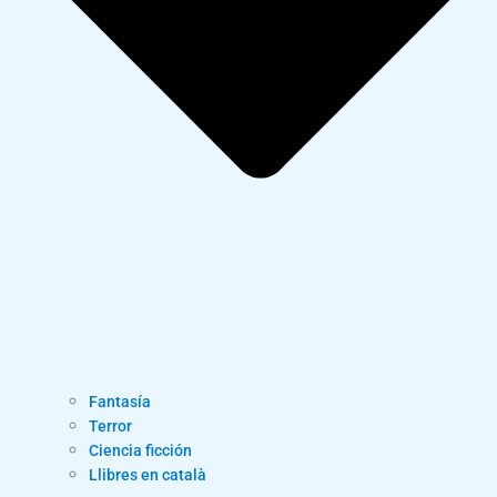
Fantasía
Terror
Ciencia ficción
Llibres en català