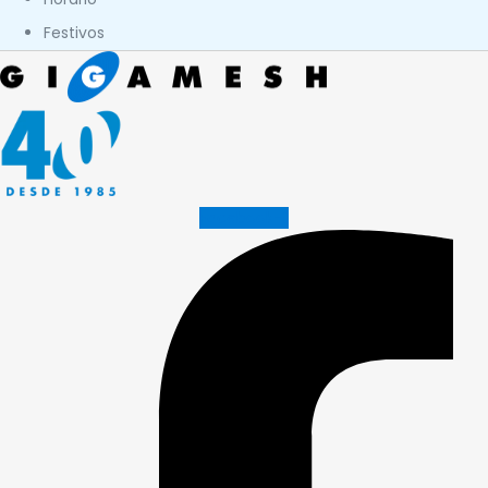
Festivos
Facebook-f