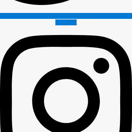
Instagram