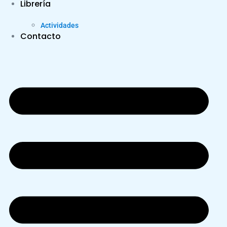
Librería
Actividades
Contacto