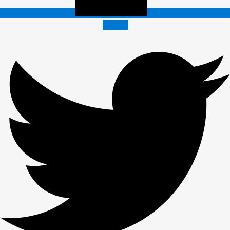
Twitter