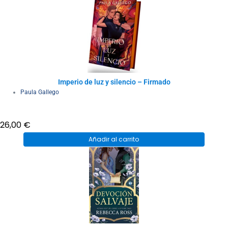
Imperio de luz y silencio – Firmado
Paula Gallego
26,00
€
Añadir al carrito