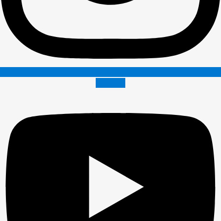
Youtube