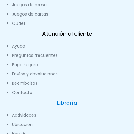
Juegos de mesa
Juegos de cartas
Outlet
Atención al cliente
Ayuda
Preguntas frecuentes
Pago seguro
Envíos y devoluciones
Reembolsos
Contacto
Librería
Actividades
Ubicación
Horario