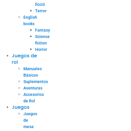
ficció
Terror
English
books
Fantasy
Science
fiction
Horror
Juegos de
rol
Manuales
Básicos
Suplementos
Aventuras
Accesorios
de Rol
Juegos
Juegos
de
mesa