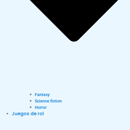
Fantasy
Science fiction
Horror
Juegos de rol