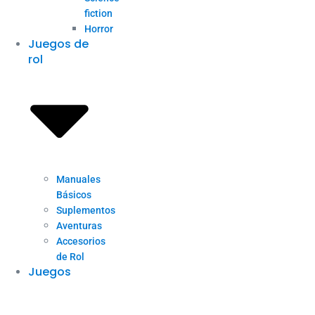
fiction
Horror
Juegos de
rol
Manuales
Básicos
Suplementos
Aventuras
Accesorios
de Rol
Juegos