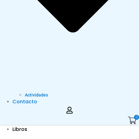
Actividades
Contacto
0
Libros