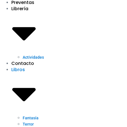
Preventas
Librería
Actividades
Contacto
Libros
Fantasía
Terror