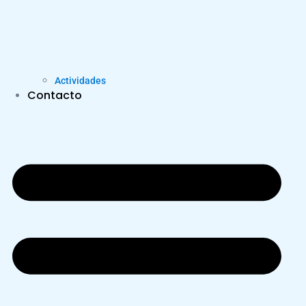
Actividades
Contacto