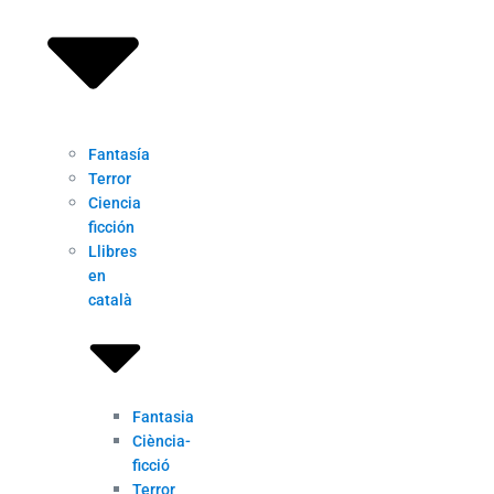
Fantasía
Terror
Ciencia
ficción
Llibres
en
català
Fantasia
Ciència-
ficció
Terror