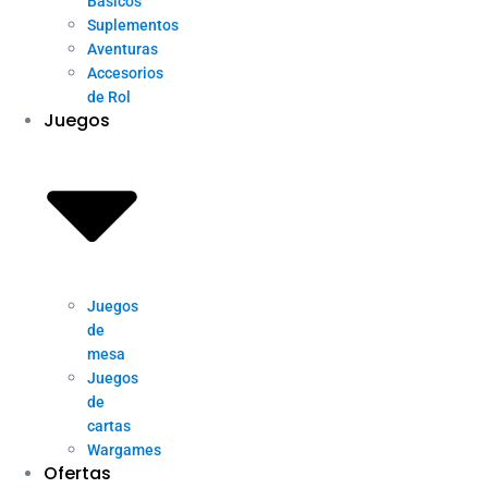
Básicos
Suplementos
Aventuras
Accesorios
de Rol
Juegos
Juegos
de
mesa
Juegos
de
cartas
Wargames
Ofertas