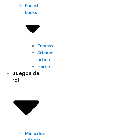
English
books
Fantasy
Science
fiction
Horror
Juegos de
rol
Manuales