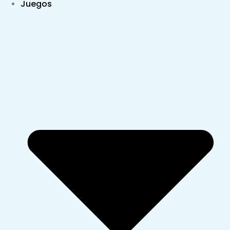
Juegos