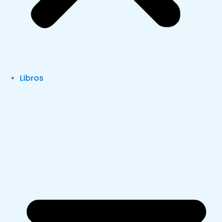
Libros