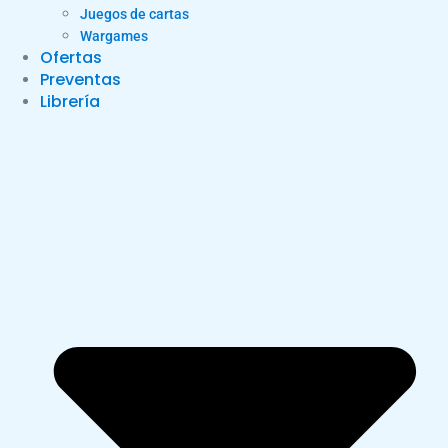
Juegos de cartas
Wargames
Ofertas
Preventas
Librería