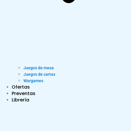
Juegos de mesa
Juegos de cartas
Wargames
Ofertas
Preventas
Librería