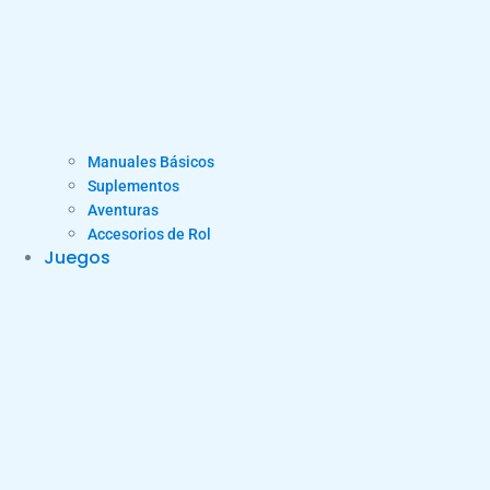
Manuales Básicos
Suplementos
Aventuras
Accesorios de Rol
Juegos