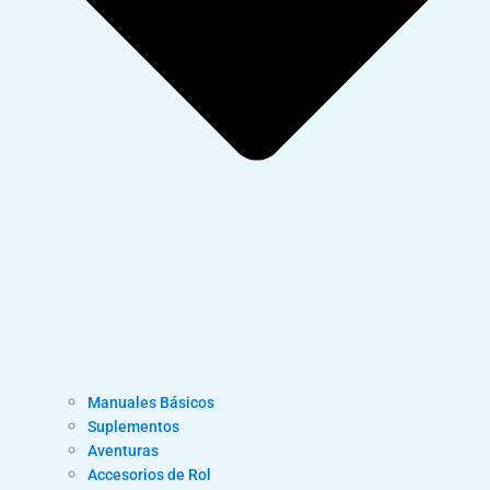
Manuales Básicos
Suplementos
Aventuras
Accesorios de Rol