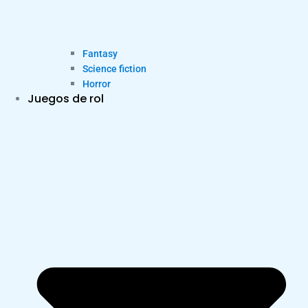
Fantasy
Science fiction
Horror
Juegos de rol