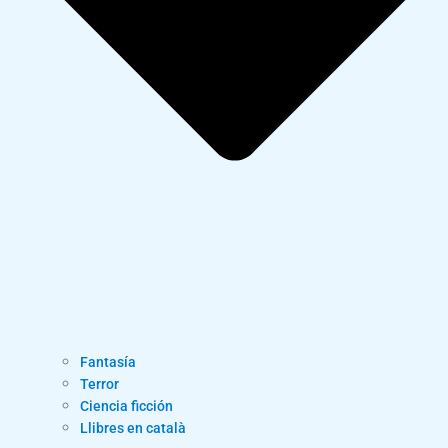
Fantasía
Terror
Ciencia ficción
Llibres en català