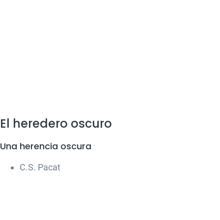
El heredero oscuro
Una herencia oscura
C.S. Pacat