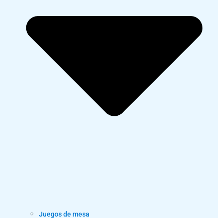
Juegos de mesa