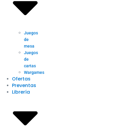
Juegos
de
mesa
Juegos
de
cartas
Wargames
Ofertas
Preventas
Librería