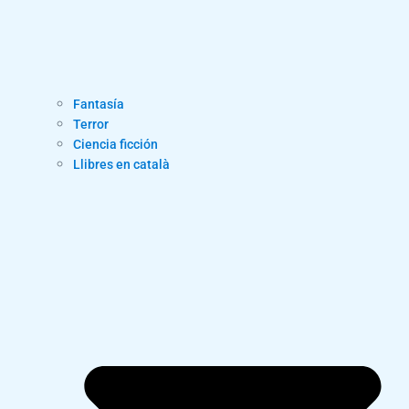
Fantasía
Terror
Ciencia ficción
Llibres en català