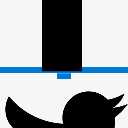
Twitter