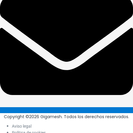
Copyright ©2026 Gigamesh. Todos los derechos reservados.
Aviso legal
Política de cookies