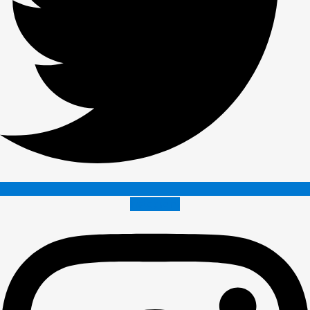
Instagram