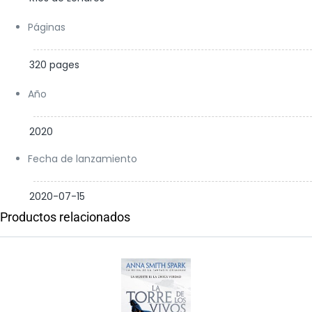
Páginas
320 pages
Año
2020
Fecha de lanzamiento
2020-07-15
Productos relacionados