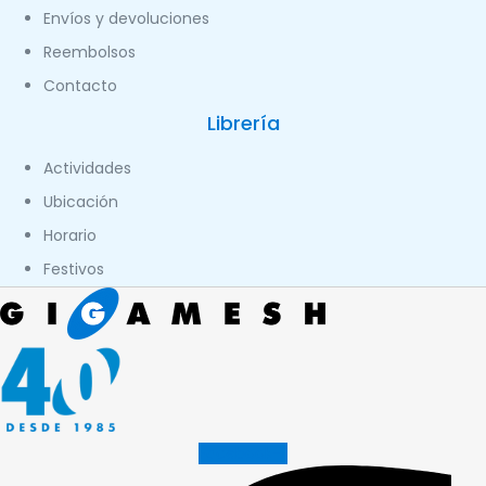
Envíos y devoluciones
Reembolsos
Contacto
Librería
Actividades
Ubicación
Horario
Festivos
Facebook-f