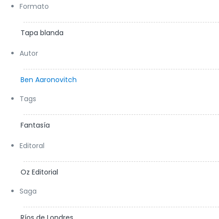
Formato
Tapa blanda
Autor
Ben Aaronovitch
Tags
Fantasía
Editoral
Oz Editorial
Saga
Ríos de Londres