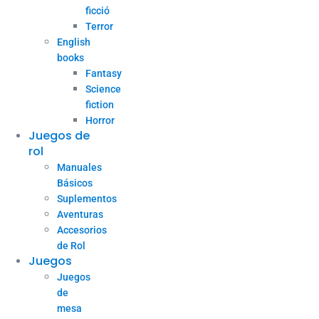
ficció
Terror
English
books
Fantasy
Science
fiction
Horror
Juegos de
rol
Manuales
Básicos
Suplementos
Aventuras
Accesorios
de Rol
Juegos
Juegos
de
mesa