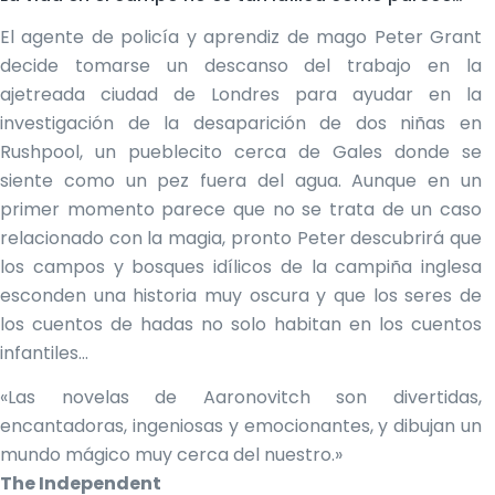
El agente de policía y aprendiz de mago Peter Grant
decide tomarse un descanso del trabajo en la
ajetreada ciudad de Londres para ayudar en la
investigación de la desaparición de dos niñas en
Rushpool, un pueblecito cerca de Gales donde se
siente como un pez fuera del agua. Aunque en un
primer momento parece que no se trata de un caso
relacionado con la magia, pronto Peter descubrirá que
los campos y bosques idílicos de la campiña inglesa
esconden una historia muy oscura y que los seres de
los cuentos de hadas no solo habitan en los cuentos
infantiles…
«Las novelas de Aaronovitch son divertidas,
encantadoras, ingeniosas y emocionantes, y dibujan un
mundo mágico muy cerca del nuestro.»
The Independent