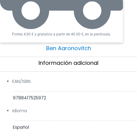
Portes 4,90 € y gratuitos a partir de 40.00 €, en la península.
Ben Aaronovitch
Información adicional​
EAN/ISBN
9788417525972
Idioma
Español