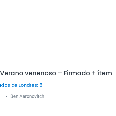
Verano venenoso – Firmado + ítem
Ríos de Londres: 5
Ben Aaronovitch