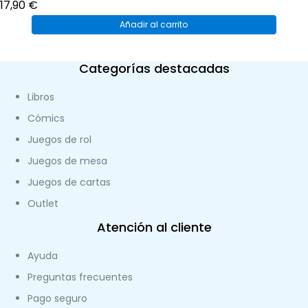
17,90
€
Añadir al carrito
Categorías destacadas
Libros
Cómics
Juegos de rol
Juegos de mesa
Juegos de cartas
Outlet
Atención al cliente
Ayuda
Preguntas frecuentes
Pago seguro