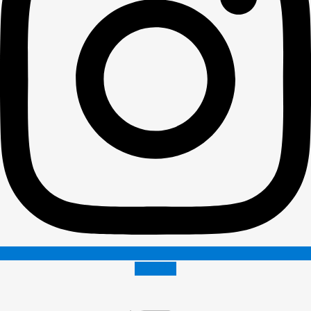
Youtube