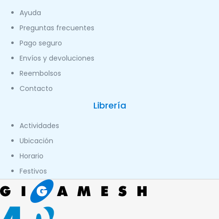
Ayuda
Preguntas frecuentes
Pago seguro
Envíos y devoluciones
Reembolsos
Contacto
Librería
Actividades
Ubicación
Horario
Festivos