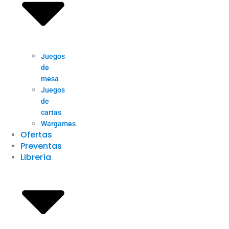
Juegos
de
mesa
Juegos
de
cartas
Wargames
Ofertas
Preventas
Librería