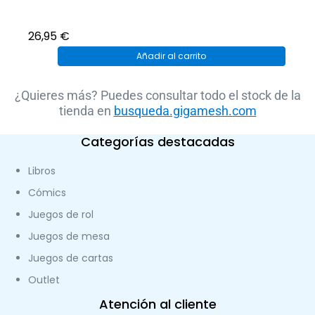
26,95
€
Añadir al carrito
¿Quieres más? Puedes consultar todo el stock de la
tienda en
busqueda.gigamesh.com
Categorías destacadas
Libros
Cómics
Juegos de rol
Juegos de mesa
Juegos de cartas
Outlet
Atención al cliente