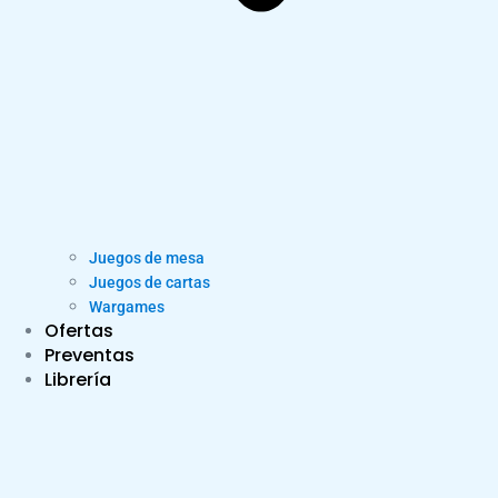
Juegos de mesa
Juegos de cartas
Wargames
Ofertas
Preventas
Librería