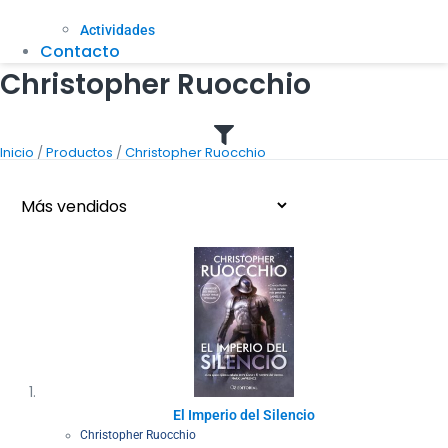
Actividades
Contacto
Christopher Ruocchio
/
/
Inicio
Productos
Christopher Ruocchio
El Imperio del Silencio
Christopher Ruocchio