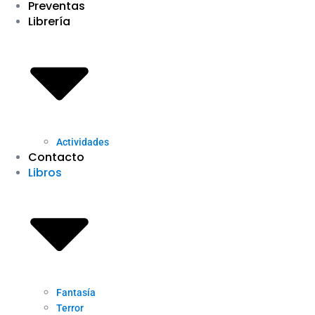
Preventas
Librería
Actividades
Contacto
Libros
Fantasía
Terror