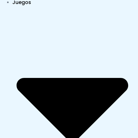
Juegos