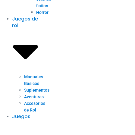
fiction
Horror
Juegos de
rol
Manuales
Básicos
Suplementos
Aventuras
Accesorios
de Rol
Juegos