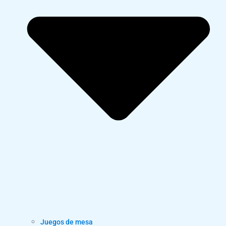
Juegos de mesa