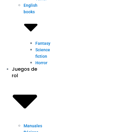
English
books
Fantasy
Science
fiction
Horror
Juegos de
rol
Manuales