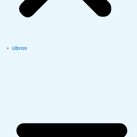
Libros