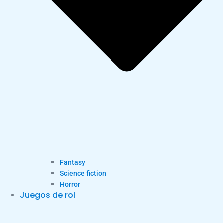
Fantasy
Science fiction
Horror
Juegos de rol