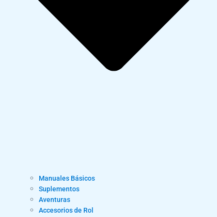
Manuales Básicos
Suplementos
Aventuras
Accesorios de Rol