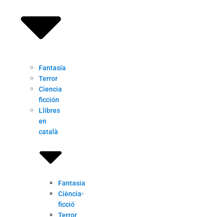
Fantasía
Terror
Ciencia
ficción
Llibres
en
català
Fantasia
Ciència-
ficció
Terror