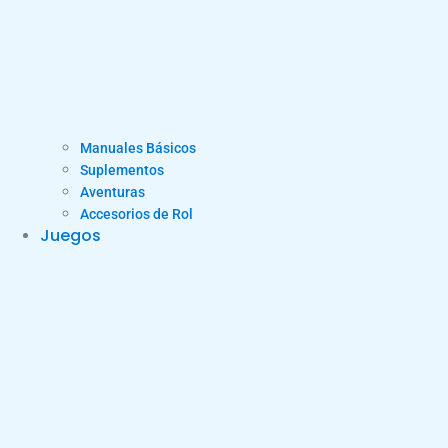
Manuales Básicos
Suplementos
Aventuras
Accesorios de Rol
Juegos