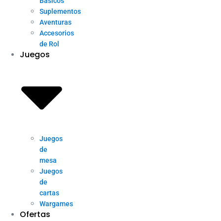
Básicos
Suplementos
Aventuras
Accesorios
de Rol
Juegos
Juegos
de
mesa
Juegos
de
cartas
Wargames
Ofertas