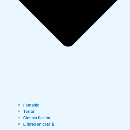
Fantasía
Terror
Ciencia ficción
Llibres en català