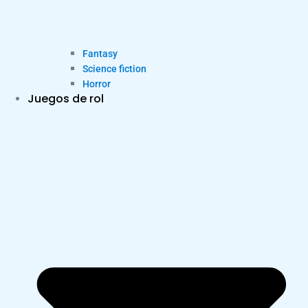
Fantasy
Science fiction
Horror
Juegos de rol