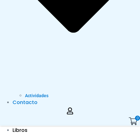
Actividades
Contacto
0
Libros