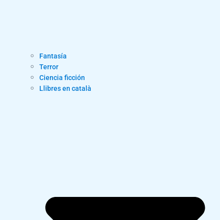
Fantasía
Terror
Ciencia ficción
Llibres en català