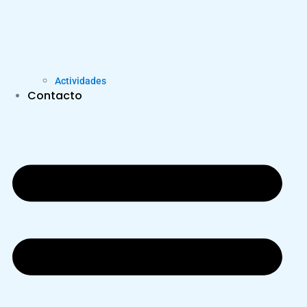
Actividades
Contacto