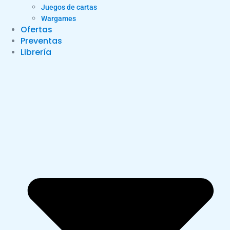
Juegos de cartas
Wargames
Ofertas
Preventas
Librería