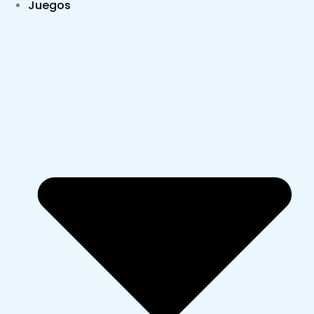
Juegos