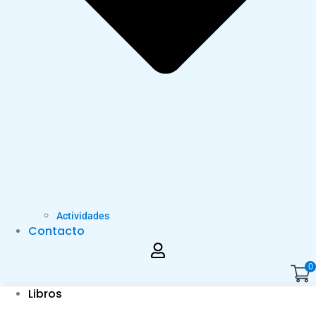
Actividades
Contacto
0
Libros