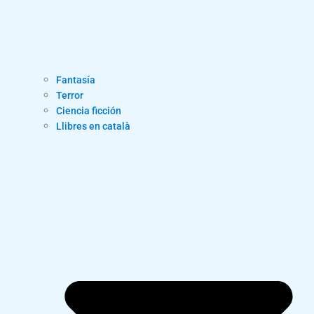
Fantasía
Terror
Ciencia ficción
Llibres en català