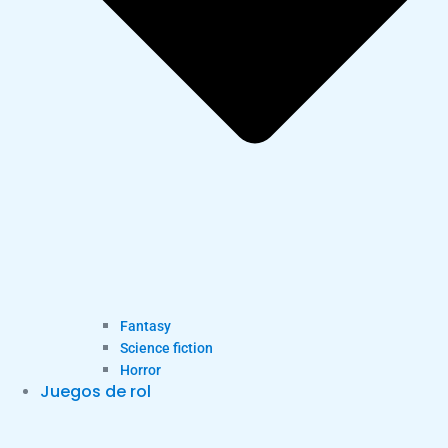
Fantasy
Science fiction
Horror
Juegos de rol