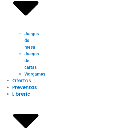
Juegos
de
mesa
Juegos
de
cartas
Wargames
Ofertas
Preventas
Librería