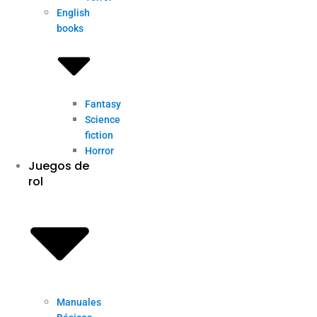
English
books
Fantasy
Science
fiction
Horror
Juegos de
rol
Manuales