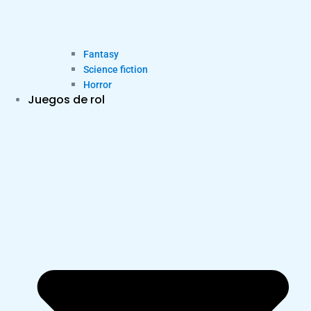
Fantasy
Science fiction
Horror
Juegos de rol