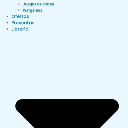
Juegos de cartas
Wargames
Ofertas
Preventas
Librería