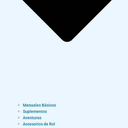
Manuales Básicos
Suplementos
Aventuras
Accesorios de Rol