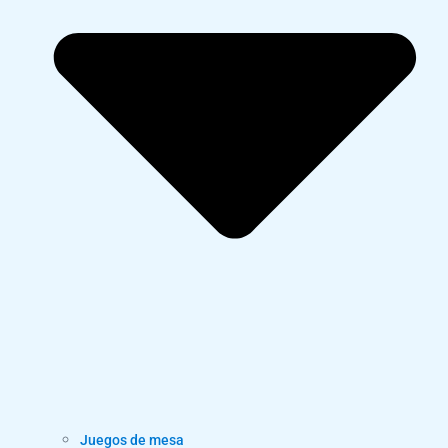
Juegos de mesa