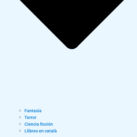
Fantasía
Terror
Ciencia ficción
Llibres en català