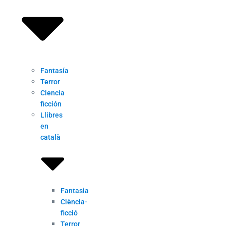
Fantasía
Terror
Ciencia
ficción
Llibres
en
català
Fantasia
Ciència-
ficció
Terror