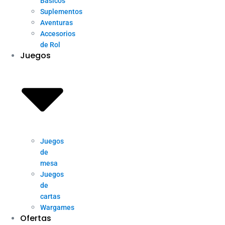
Básicos
Suplementos
Aventuras
Accesorios
de Rol
Juegos
Juegos
de
mesa
Juegos
de
cartas
Wargames
Ofertas