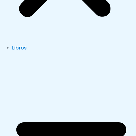
Libros