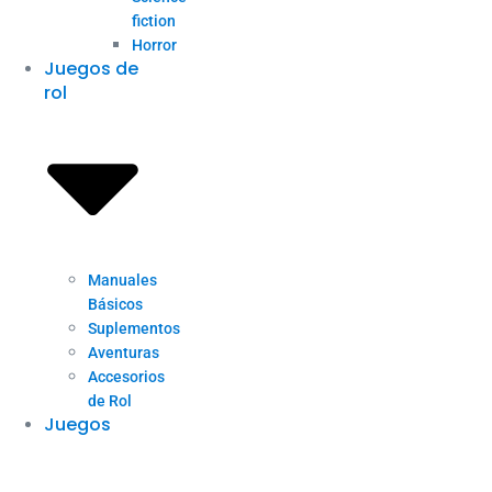
fiction
Horror
Juegos de
rol
Manuales
Básicos
Suplementos
Aventuras
Accesorios
de Rol
Juegos