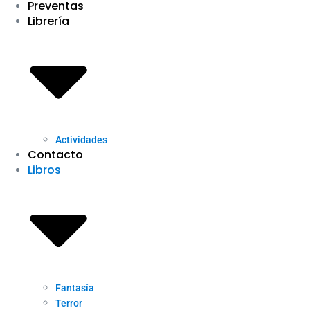
Preventas
Librería
Actividades
Contacto
Libros
Fantasía
Terror