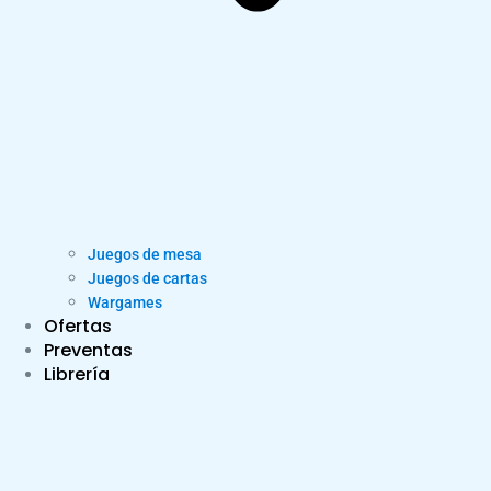
Juegos de mesa
Juegos de cartas
Wargames
Ofertas
Preventas
Librería