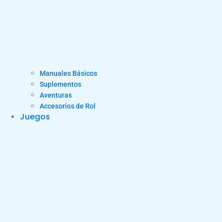
Manuales Básicos
Suplementos
Aventuras
Accesorios de Rol
Juegos