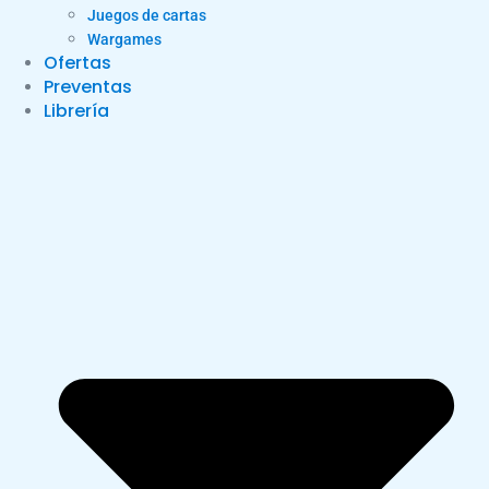
Juegos de cartas
Wargames
Ofertas
Preventas
Librería