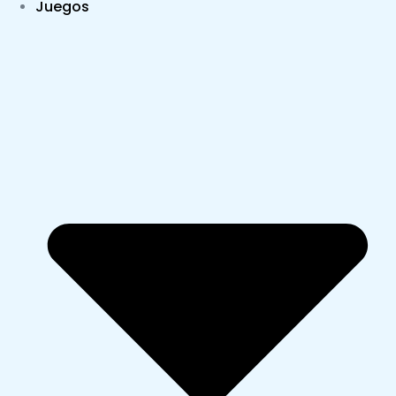
Juegos