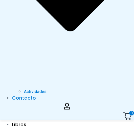
Actividades
Contacto
0
Libros