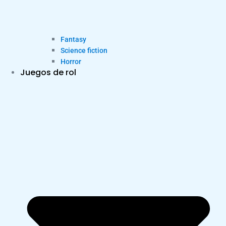
Fantasy
Science fiction
Horror
Juegos de rol