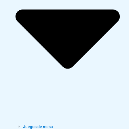
Juegos de mesa