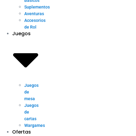
Básicos
Suplementos
Aventuras
Accesorios
de Rol
Juegos
Juegos
de
mesa
Juegos
de
cartas
Wargames
Ofertas