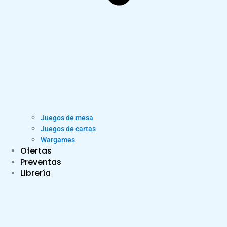
Juegos de mesa
Juegos de cartas
Wargames
Ofertas
Preventas
Librería