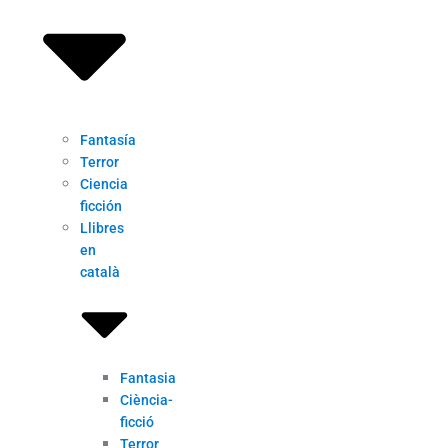
Fantasía
Terror
Ciencia
ficción
Llibres
en
català
Fantasia
Ciència-
ficció
Terror