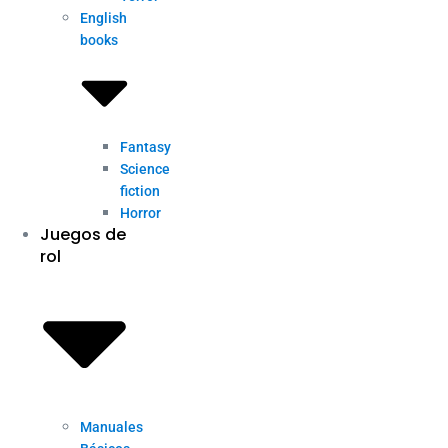
English
books
Fantasy
Science
fiction
Horror
Juegos de
rol
Manuales