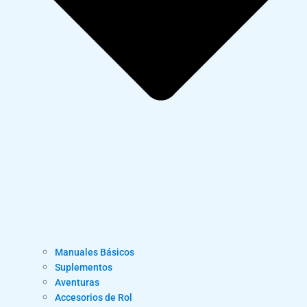
Manuales Básicos
Suplementos
Aventuras
Accesorios de Rol