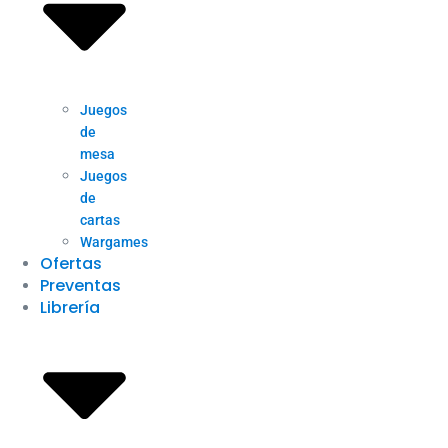
Juegos
de
mesa
Juegos
de
cartas
Wargames
Ofertas
Preventas
Librería