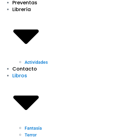
Preventas
Librería
Actividades
Contacto
Libros
Fantasía
Terror