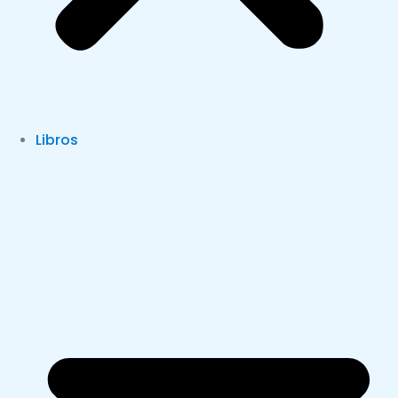
Libros