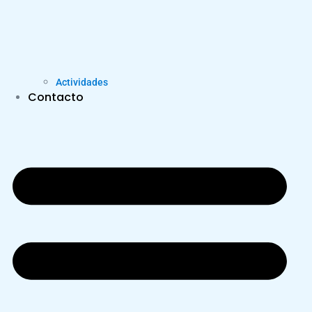
Actividades
Contacto