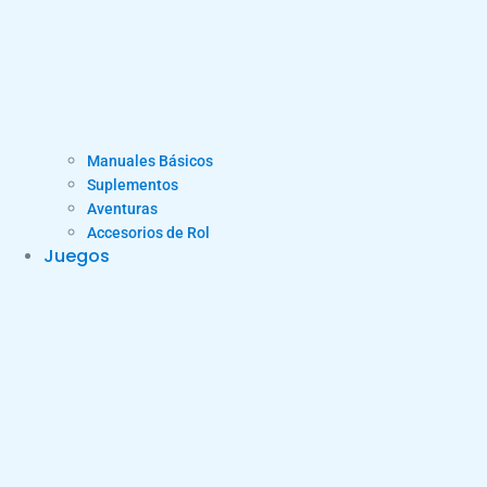
Manuales Básicos
Suplementos
Aventuras
Accesorios de Rol
Juegos