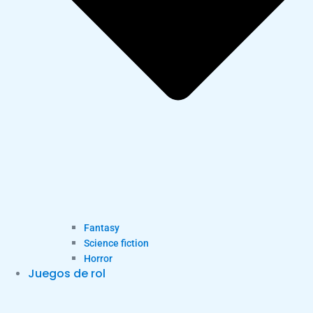
Fantasy
Science fiction
Horror
Juegos de rol