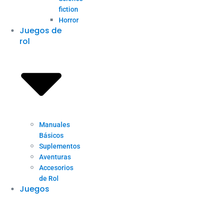
fiction
Horror
Juegos de
rol
Manuales
Básicos
Suplementos
Aventuras
Accesorios
de Rol
Juegos