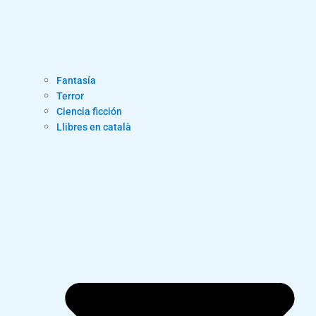
Fantasía
Terror
Ciencia ficción
Llibres en català