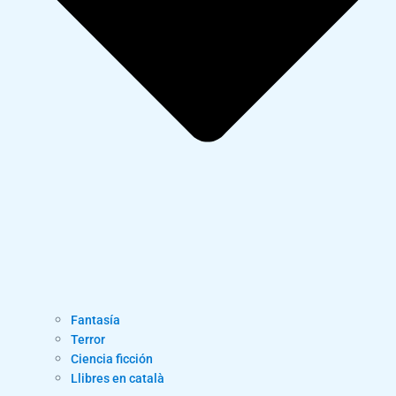
Fantasía
Terror
Ciencia ficción
Llibres en català