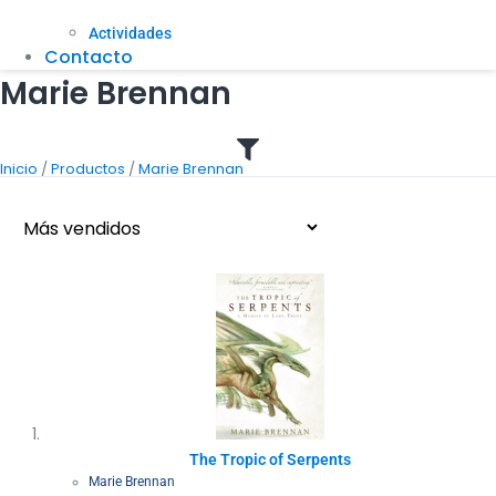
Actividades
Contacto
Marie Brennan
/
/
Inicio
Productos
Marie Brennan
The Tropic of Serpents
Marie Brennan