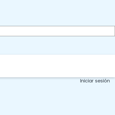
Iniciar sesión