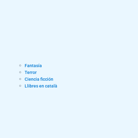
Fantasía
Terror
Ciencia ficción
Llibres en català