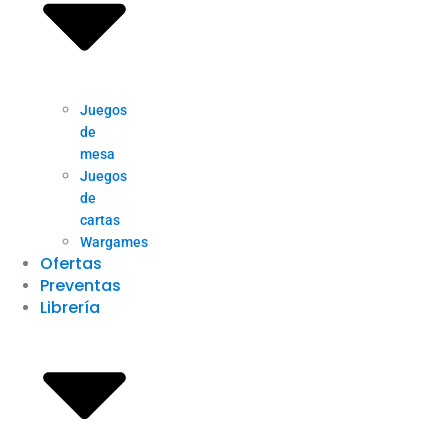
Juegos
de
mesa
Juegos
de
cartas
Wargames
Ofertas
Preventas
Librería