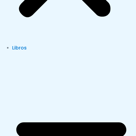
Libros