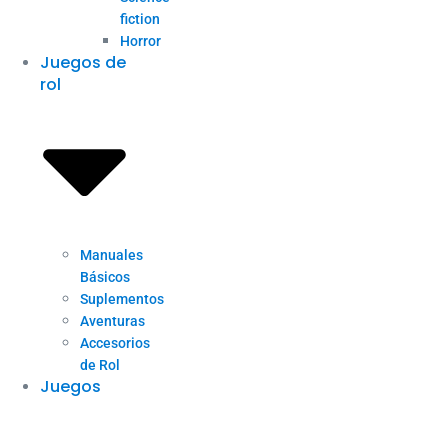
fiction
Horror
Juegos de
rol
Manuales
Básicos
Suplementos
Aventuras
Accesorios
de Rol
Juegos