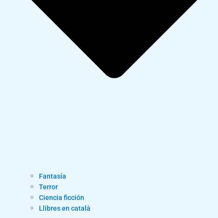
Fantasía
Terror
Ciencia ficción
Llibres en català