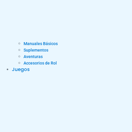
Manuales Básicos
Suplementos
Aventuras
Accesorios de Rol
Juegos