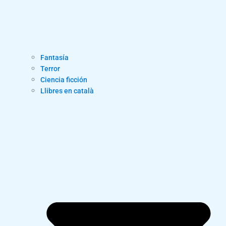
Fantasía
Terror
Ciencia ficción
Llibres en català