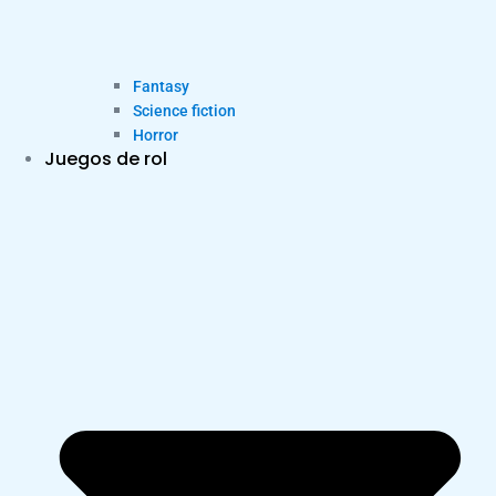
Fantasy
Science fiction
Horror
Juegos de rol