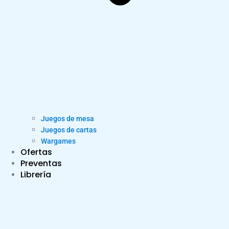
Juegos de mesa
Juegos de cartas
Wargames
Ofertas
Preventas
Librería