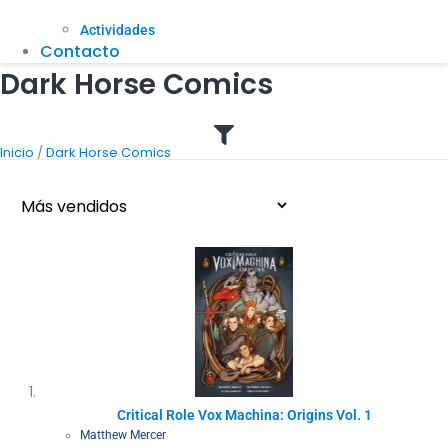
Actividades
Contacto
Dark Horse Comics
/
Inicio
Dark Horse Comics
Critical Role Vox Machina: Origins Vol. 1
Matthew Mercer