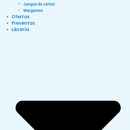
Juegos de cartas
Wargames
Ofertas
Preventas
Librería