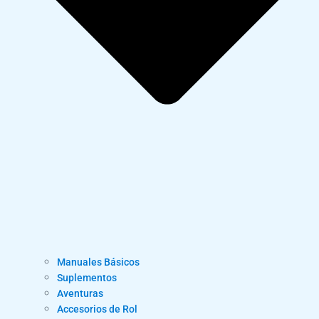
Manuales Básicos
Suplementos
Aventuras
Accesorios de Rol