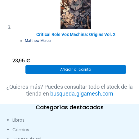
Critical Role Vox Machina: Origins Vol. 2
Matthew Mercer
23,95
€
Añadir al carrito
¿Quieres más? Puedes consultar todo el stock de la
tienda en
busqueda.gigamesh.com
Categorías destacadas
Libros
Cómics