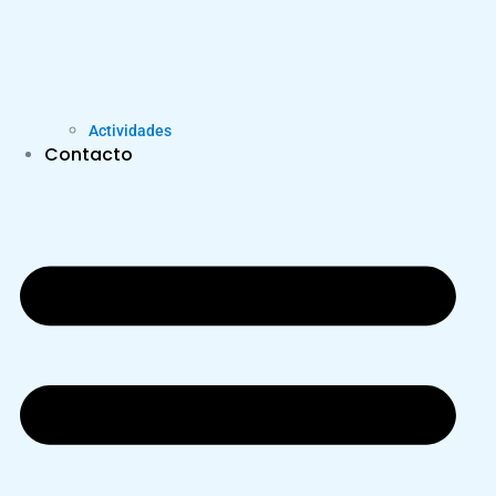
Actividades
Contacto