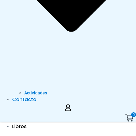
Actividades
Contacto
0
Libros