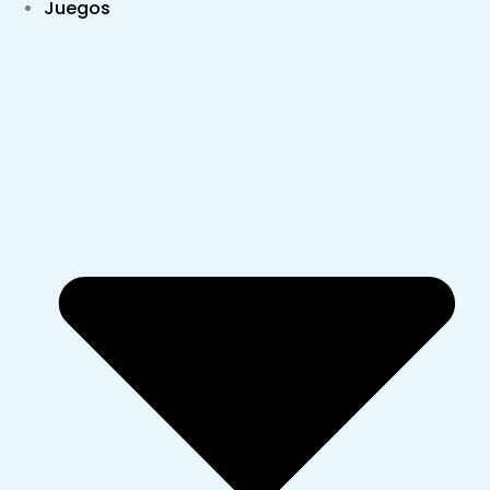
Juegos