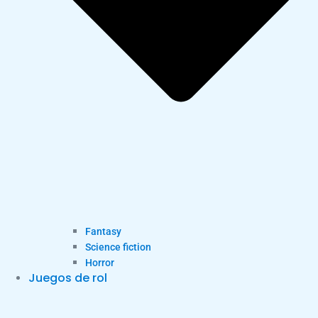
Fantasy
Science fiction
Horror
Juegos de rol