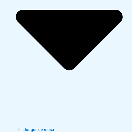
Juegos de mesa