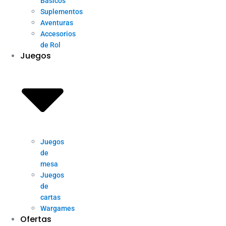
Básicos
Suplementos
Aventuras
Accesorios
de Rol
Juegos
Juegos
de
mesa
Juegos
de
cartas
Wargames
Ofertas