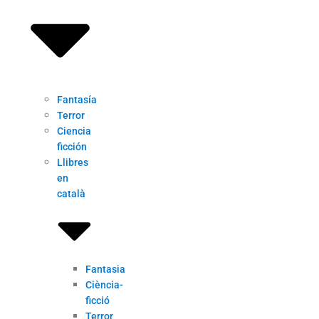
Fantasía
Terror
Ciencia
ficción
Llibres
en
català
Fantasia
Ciència-
ficció
Terror