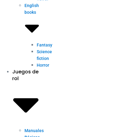
English
books
Fantasy
Science
fiction
Horror
Juegos de
rol
Manuales