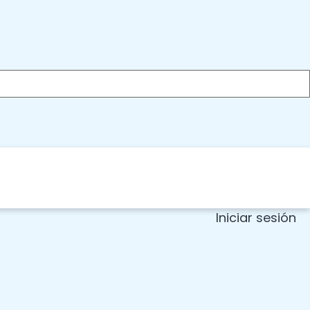
Iniciar sesión