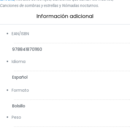
Canciones de sombras y estrellas
y
Nómadas nocturnos
.
Información adicional​
EAN/ISBN
9788418701160
Idioma
Español
Formato
Bolsillo
Peso