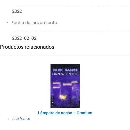
2022
Fecha de lanzamiento
2022-02-02
Productos relacionados
Lámpara de noche – Omnium
Jack Vance