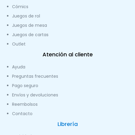
Cómics
Juegos de rol
Juegos de mesa
Juegos de cartas
Outlet
Atención al cliente
Ayuda
Preguntas frecuentes
Pago seguro
Envíos y devoluciones
Reembolsos
Contacto
Librería