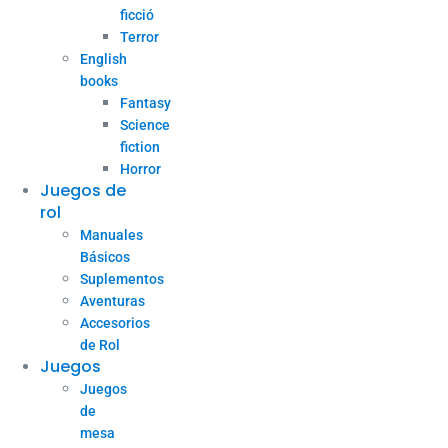
ficció
Terror
English
books
Fantasy
Science
fiction
Horror
Juegos de
rol
Manuales
Básicos
Suplementos
Aventuras
Accesorios
de Rol
Juegos
Juegos
de
mesa