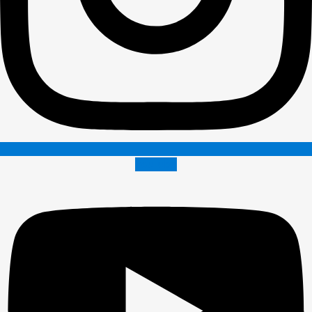
Youtube