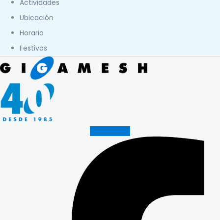
Actividades
Ubicación
Horario
Festivos
Facebook-f