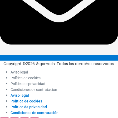
Copyright ©2026 Gigamesh. Todos los derechos reservados.
Aviso legal
Política de cookies
Política de privacidad
Condiciones de contratación
Aviso legal
Política de cookies
Política de privacidad
Condiciones de contratación