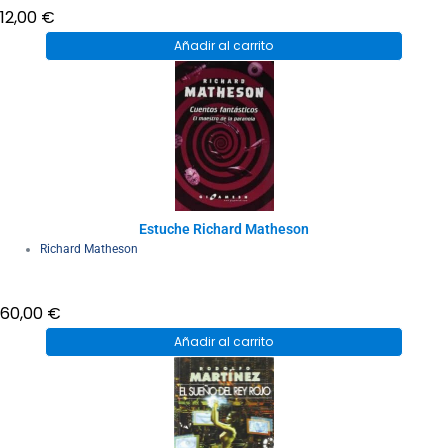
12,00
€
Añadir al carrito
Estuche Richard Matheson
Richard Matheson
60,00
€
Añadir al carrito