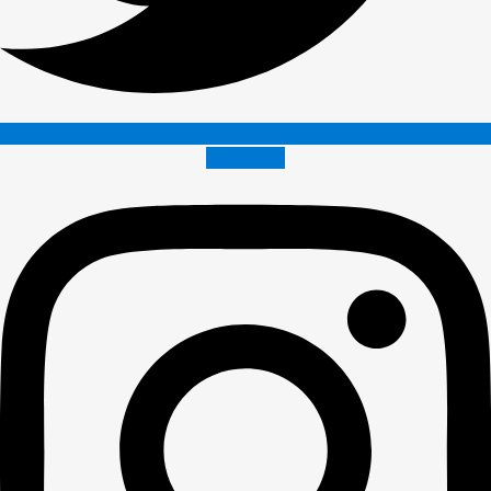
Instagram