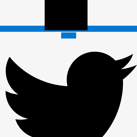
Twitter