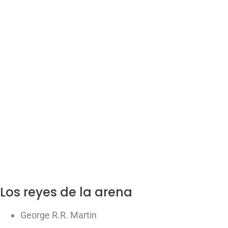
Los reyes de la arena
George R.R. Martin