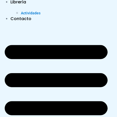
Librería
Actividades
Contacto