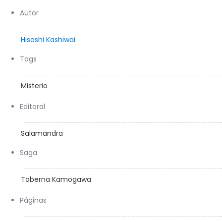
Autor
Hisashi Kashiwai
Tags
Misterio
Editoral
Salamandra
Saga
Taberna Kamogawa
Páginas