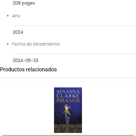
208 pages
Año
2024
Fecha de lanzamiento
2024-05-23
Productos relacionados