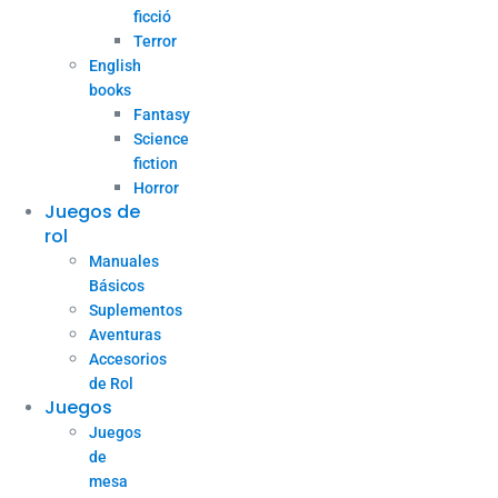
ficció
Terror
English
books
Fantasy
Science
fiction
Horror
Juegos de
rol
Manuales
Básicos
Suplementos
Aventuras
Accesorios
de Rol
Juegos
Juegos
de
mesa