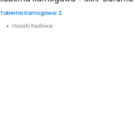
Taberna Kamogawa: 2
Hisashi Kashiwai