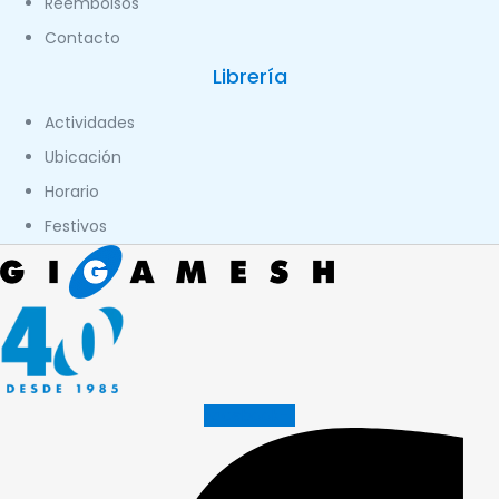
Reembolsos
Contacto
Librería
Actividades
Ubicación
Horario
Festivos
Facebook-f