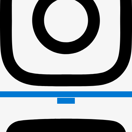
Youtube