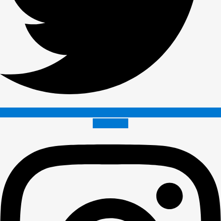
Instagram