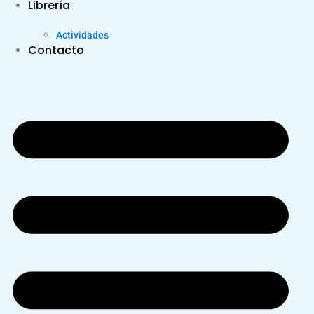
Librería
Actividades
Contacto