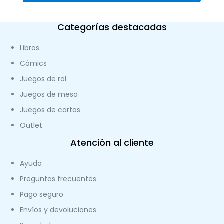
Categorías destacadas
Libros
Cómics
Juegos de rol
Juegos de mesa
Juegos de cartas
Outlet
Atención al cliente
Ayuda
Preguntas frecuentes
Pago seguro
Envíos y devoluciones