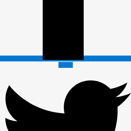
Twitter