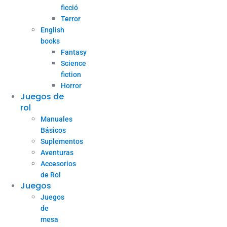
ficció
Terror
English
books
Fantasy
Science
fiction
Horror
Juegos de
rol
Manuales
Básicos
Suplementos
Aventuras
Accesorios
de Rol
Juegos
Juegos
de
mesa