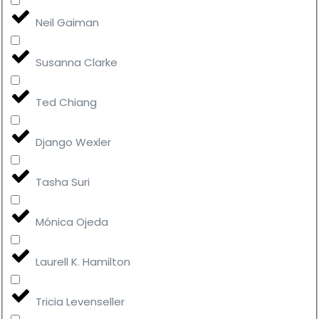
Neil Gaiman
Susanna Clarke
Ted Chiang
Django Wexler
Tasha Suri
Mónica Ojeda
Laurell K. Hamilton
Tricia Levenseller