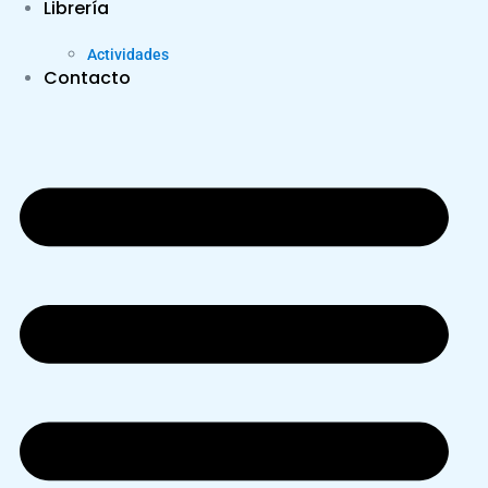
Librería
Actividades
Contacto