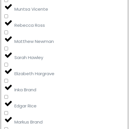
Muntsa Vicente
Rebecca Ross
Matthew Newman
Sarah Hawley
Elizabeth Hargrave
Inka Brand
Edgar Rice
Markus Brand