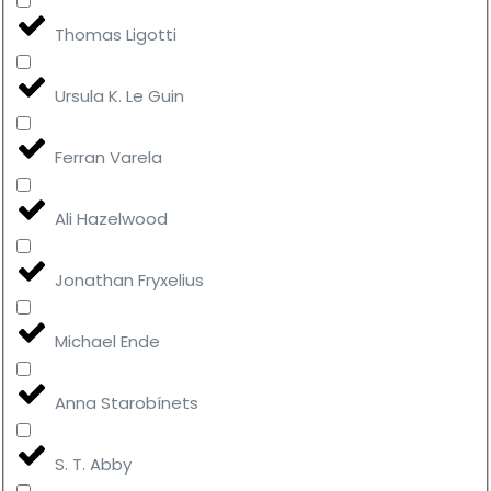
Thomas Ligotti
Ursula K. Le Guin
Ferran Varela
Ali Hazelwood
Jonathan Fryxelius
Michael Ende
Anna Starobínets
S. T. Abby