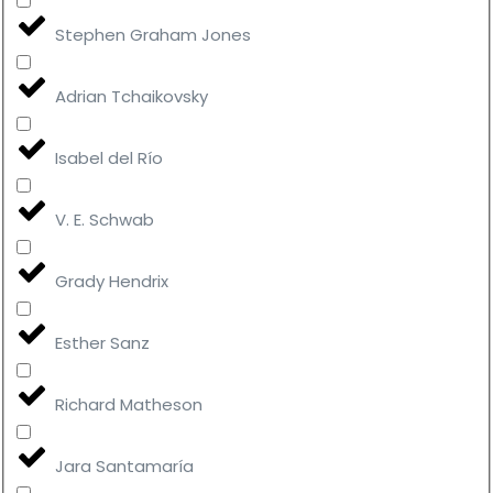
Stephen Graham Jones
Adrian Tchaikovsky
Isabel del Río
V. E. Schwab
Grady Hendrix
Esther Sanz
Richard Matheson
Jara Santamaría