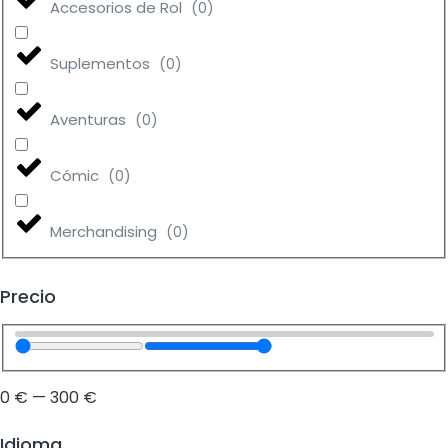
Accesorios de Rol
(
0
)
Suplementos
(
0
)
Aventuras
(
0
)
Cómic
(
0
)
Merchandising
(
0
)
Precio
0
€
—
300
€
Idioma