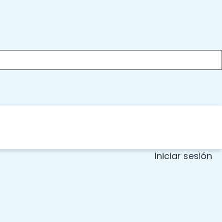
Iniciar sesión