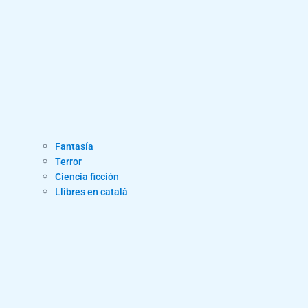
Fantasía
Terror
Ciencia ficción
Llibres en català