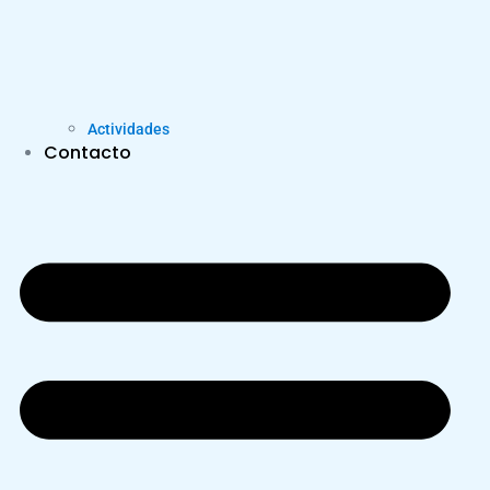
Actividades
Contacto