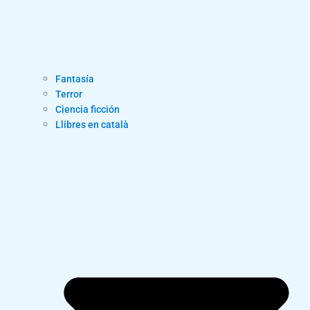
Fantasía
Terror
Ciencia ficción
Llibres en català