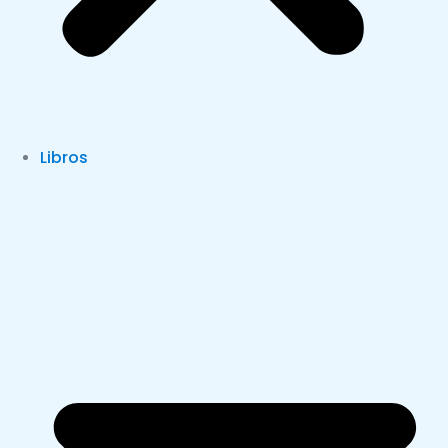
Libros