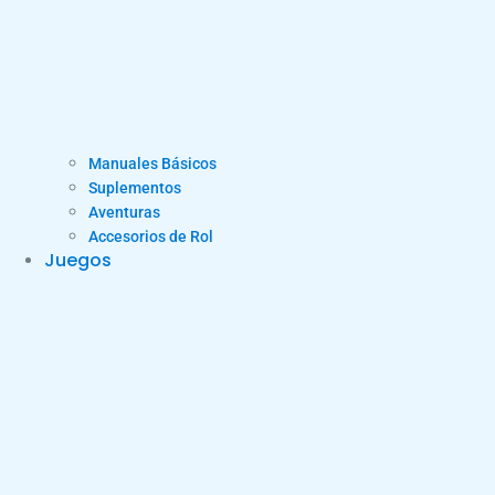
Manuales Básicos
Suplementos
Aventuras
Accesorios de Rol
Juegos