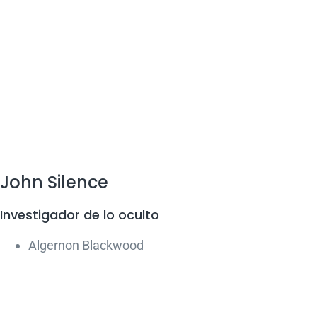
John Silence
Investigador de lo oculto
Algernon Blackwood