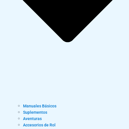
Manuales Básicos
Suplementos
Aventuras
Accesorios de Rol