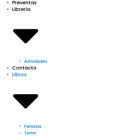
Preventas
Librería
Actividades
Contacto
Libros
Fantasía
Terror