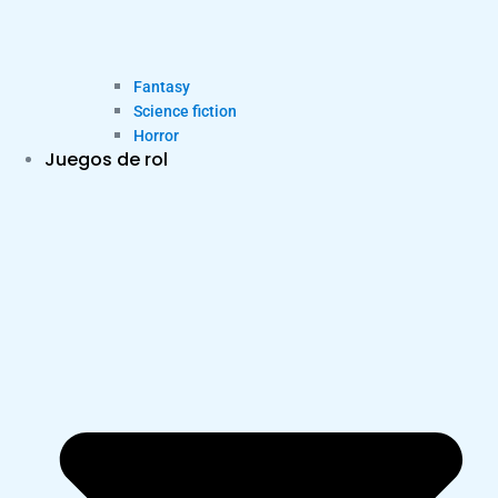
Fantasy
Science fiction
Horror
Juegos de rol