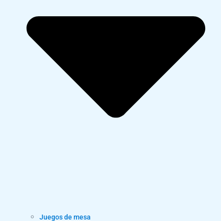
Juegos de mesa