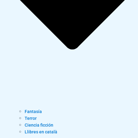
Fantasía
Terror
Ciencia ficción
Llibres en català