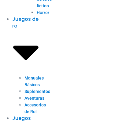
fiction
Horror
Juegos de
rol
Manuales
Básicos
Suplementos
Aventuras
Accesorios
de Rol
Juegos