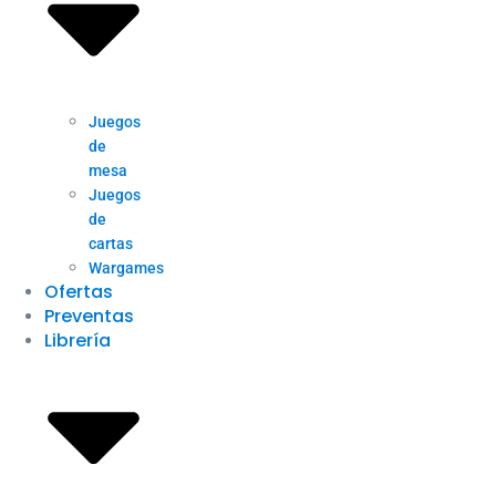
Juegos
de
mesa
Juegos
de
cartas
Wargames
Ofertas
Preventas
Librería