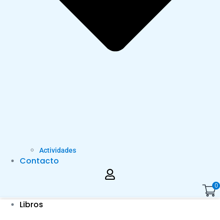
Actividades
Contacto
0
Libros