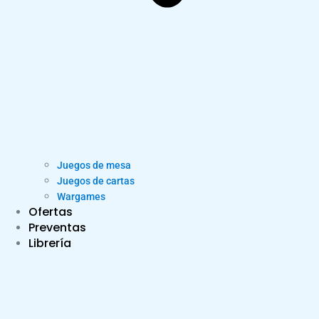
Juegos de mesa
Juegos de cartas
Wargames
Ofertas
Preventas
Librería