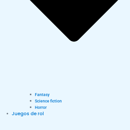
Fantasy
Science fiction
Horror
Juegos de rol