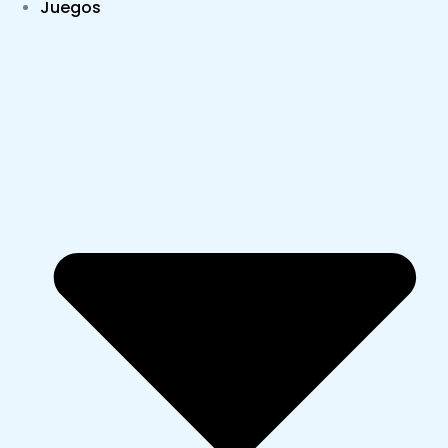
Juegos