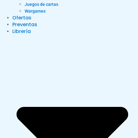
Juegos de cartas
Wargames
Ofertas
Preventas
Librería