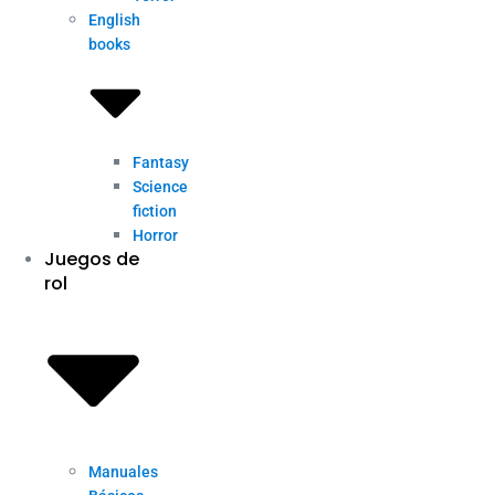
English
books
Fantasy
Science
fiction
Horror
Juegos de
rol
Manuales