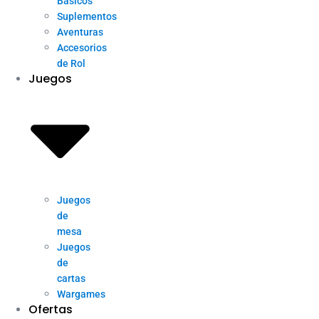
Básicos
Suplementos
Aventuras
Accesorios
de Rol
Juegos
Juegos
de
mesa
Juegos
de
cartas
Wargames
Ofertas