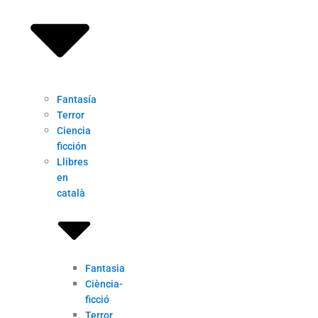
Fantasía
Terror
Ciencia
ficción
Llibres
en
català
Fantasia
Ciència-
ficció
Terror