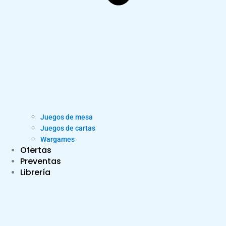
Juegos de mesa
Juegos de cartas
Wargames
Ofertas
Preventas
Librería