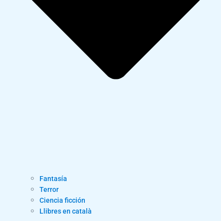
Fantasía
Terror
Ciencia ficción
Llibres en català