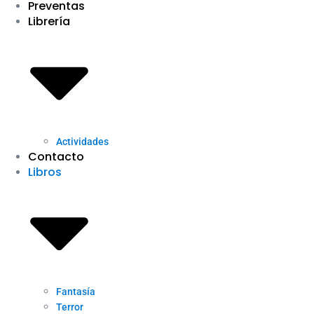
Preventas
Librería
Actividades
Contacto
Libros
Fantasía
Terror