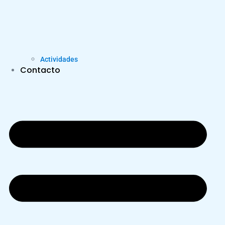
Actividades
Contacto