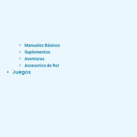
Manuales Básicos
Suplementos
Aventuras
Accesorios de Rol
Juegos