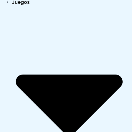
Juegos