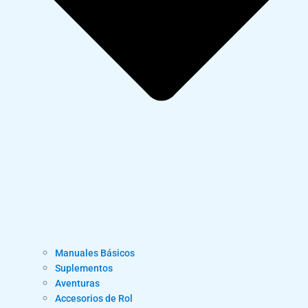
Manuales Básicos
Suplementos
Aventuras
Accesorios de Rol