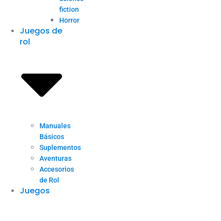
fiction
Horror
Juegos de
rol
Manuales
Básicos
Suplementos
Aventuras
Accesorios
de Rol
Juegos