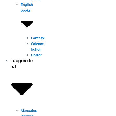
English
books
Fantasy
Science
fiction
Horror
Juegos de
rol
Manuales