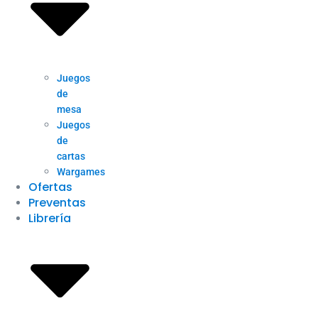
Juegos
de
mesa
Juegos
de
cartas
Wargames
Ofertas
Preventas
Librería