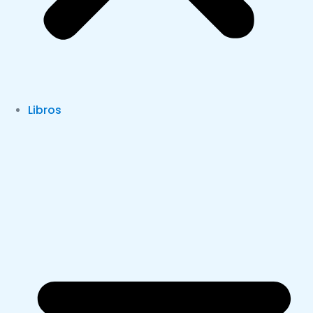
Libros