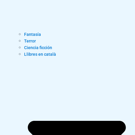
Fantasía
Terror
Ciencia ficción
Llibres en català