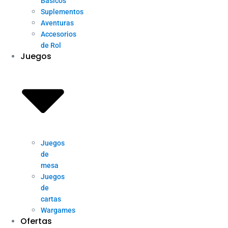
Básicos
Suplementos
Aventuras
Accesorios
de Rol
Juegos
Juegos
de
mesa
Juegos
de
cartas
Wargames
Ofertas