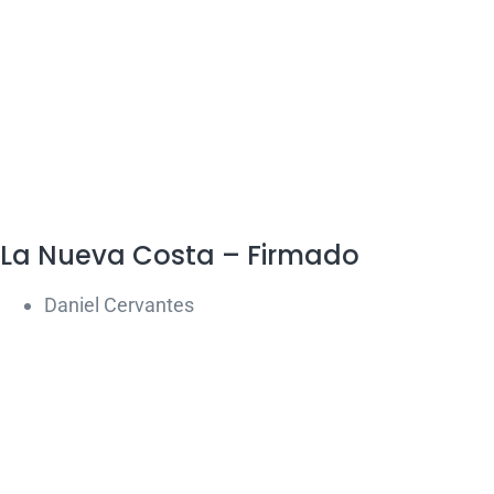
La Nueva Costa – Firmado
Daniel Cervantes