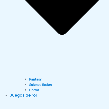
Fantasy
Science fiction
Horror
Juegos de rol