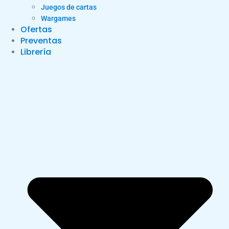
Juegos de cartas
Wargames
Ofertas
Preventas
Librería