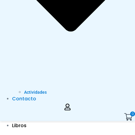
Actividades
Contacto
0
Libros