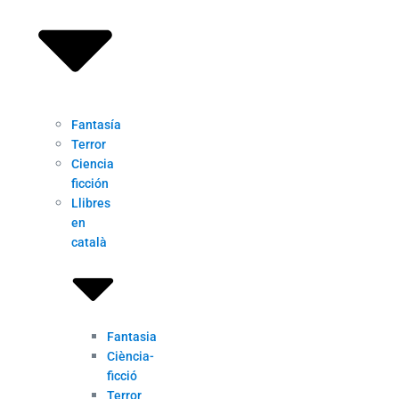
Fantasía
Terror
Ciencia
ficción
Llibres
en
català
Fantasia
Ciència-
ficció
Terror