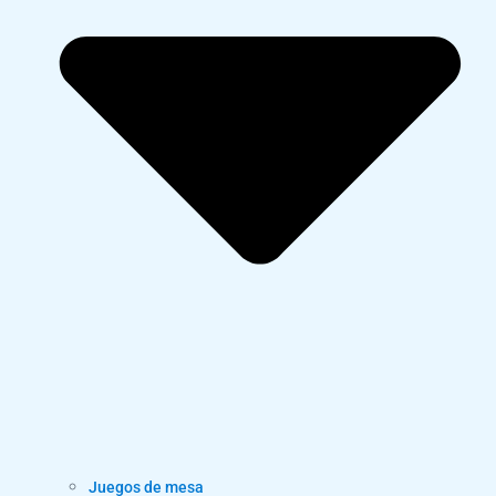
Juegos de mesa