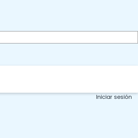
Iniciar sesión