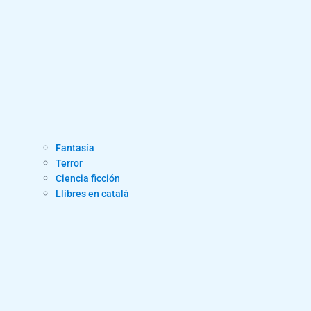
Fantasía
Terror
Ciencia ficción
Llibres en català