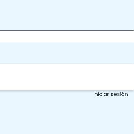
Iniciar sesión