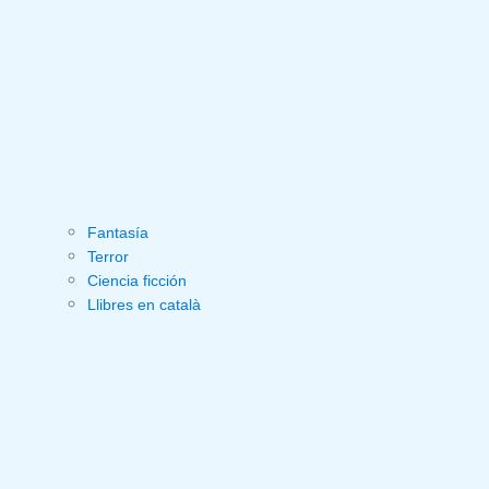
Fantasía
Terror
Ciencia ficción
Llibres en català