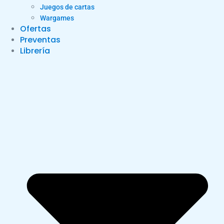
Juegos de cartas
Wargames
Ofertas
Preventas
Librería