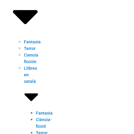
Fantasía
Terror
Ciencia
ficción
Llibres
en
català
Fantasia
Ciència-
ficció
Terror