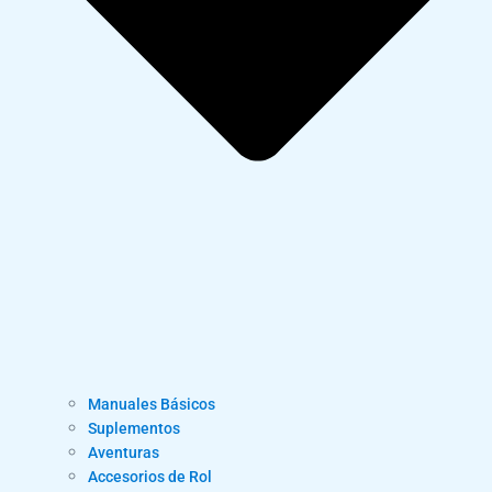
Manuales Básicos
Suplementos
Aventuras
Accesorios de Rol