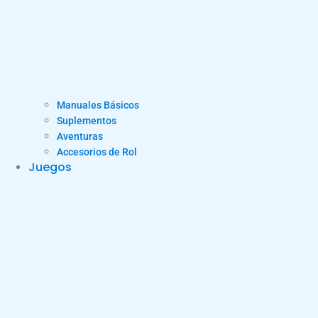
Manuales Básicos
Suplementos
Aventuras
Accesorios de Rol
Juegos