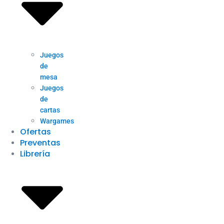
Juegos
de
mesa
Juegos
de
cartas
Wargames
Ofertas
Preventas
Librería