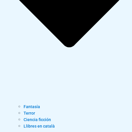
Fantasía
Terror
Ciencia ficción
Llibres en català