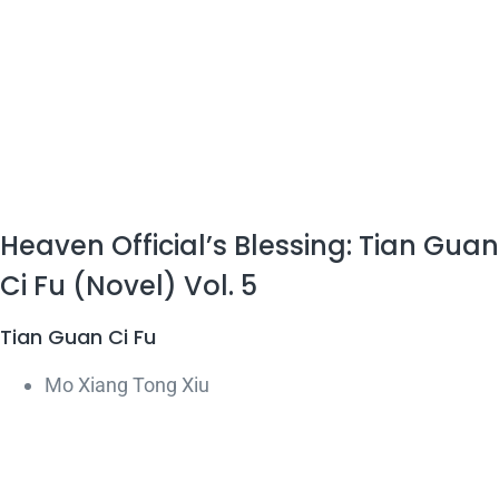
Heaven Official’s Blessing: Tian Guan
Ci Fu (Novel) Vol. 5
Tian Guan Ci Fu
Mo Xiang Tong Xiu