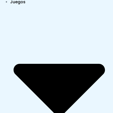
Juegos