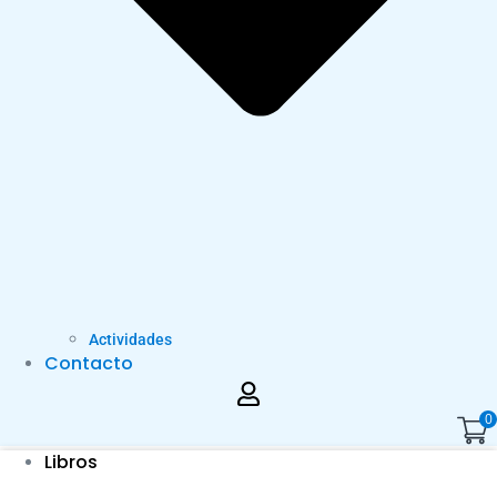
Actividades
Contacto
0
Libros