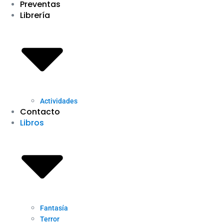
Preventas
Librería
Actividades
Contacto
Libros
Fantasía
Terror