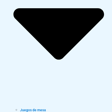
Juegos de mesa