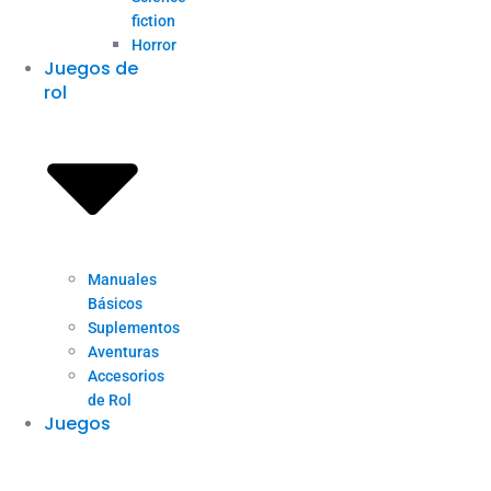
fiction
Horror
Juegos de
rol
Manuales
Básicos
Suplementos
Aventuras
Accesorios
de Rol
Juegos