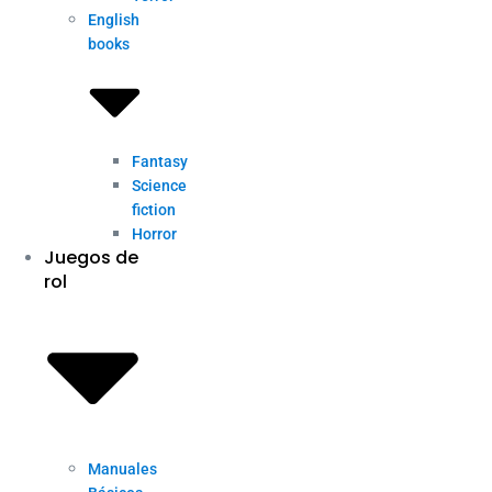
English
books
Fantasy
Science
fiction
Horror
Juegos de
rol
Manuales