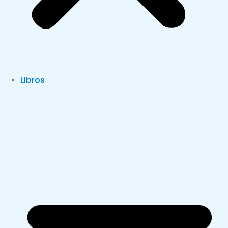
Libros