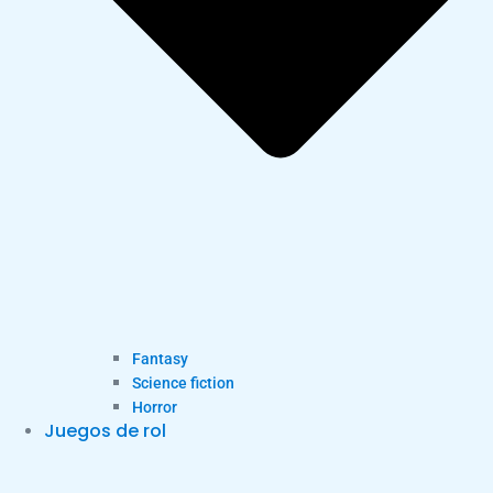
Fantasy
Science fiction
Horror
Juegos de rol