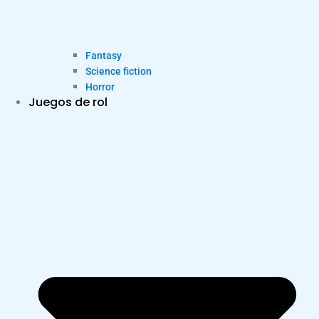
Fantasy
Science fiction
Horror
Juegos de rol