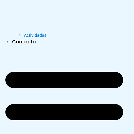
Actividades
Contacto