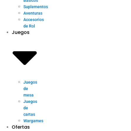
Básicos
Suplementos
Aventuras
Accesorios
de Rol
Juegos
Juegos
de
mesa
Juegos
de
cartas
Wargames
Ofertas