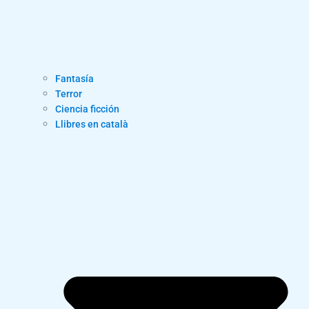
Fantasía
Terror
Ciencia ficción
Llibres en català