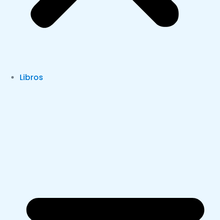
Libros