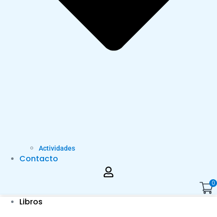
Actividades
Contacto
0
Libros