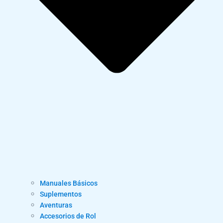
Manuales Básicos
Suplementos
Aventuras
Accesorios de Rol