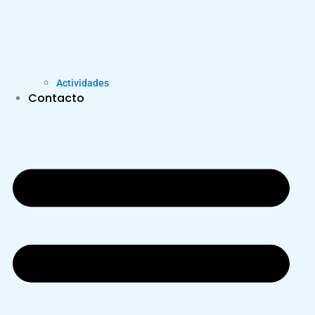
Actividades
Contacto