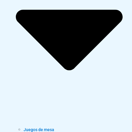
Juegos de mesa