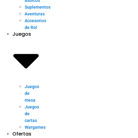
Básicos
Suplementos
Aventuras
Accesorios
de Rol
Juegos
Juegos
de
mesa
Juegos
de
cartas
Wargames
Ofertas