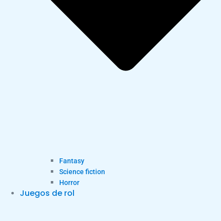
Fantasy
Science fiction
Horror
Juegos de rol