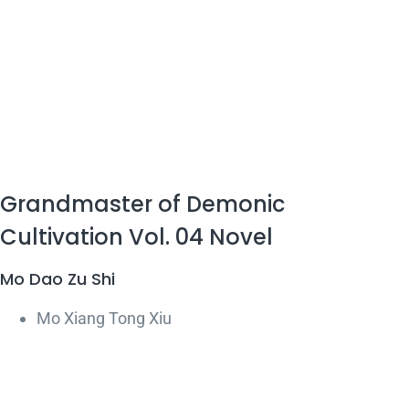
Grandmaster of Demonic
Cultivation Vol. 04 Novel
Mo Dao Zu Shi
Mo Xiang Tong Xiu