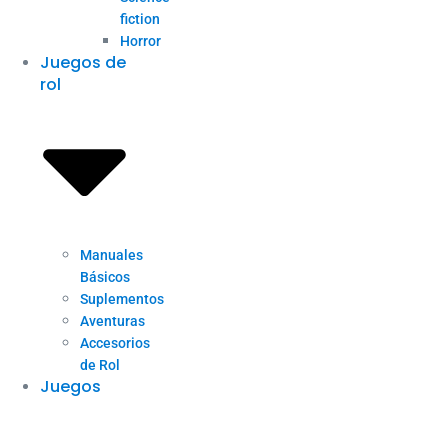
fiction
Horror
Juegos de
rol
Manuales
Básicos
Suplementos
Aventuras
Accesorios
de Rol
Juegos