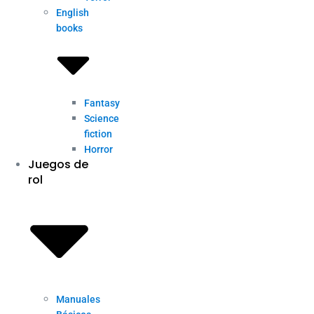
English
books
Fantasy
Science
fiction
Horror
Juegos de
rol
Manuales