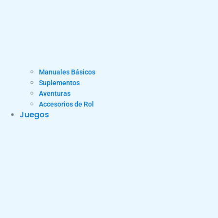
Manuales Básicos
Suplementos
Aventuras
Accesorios de Rol
Juegos