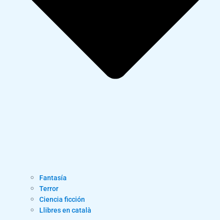
Fantasía
Terror
Ciencia ficción
Llibres en català