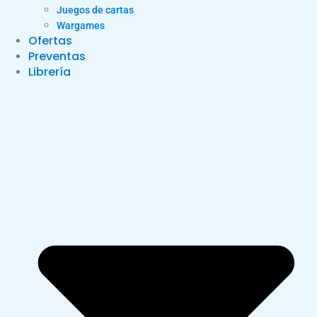
Juegos de cartas
Wargames
Ofertas
Preventas
Librería