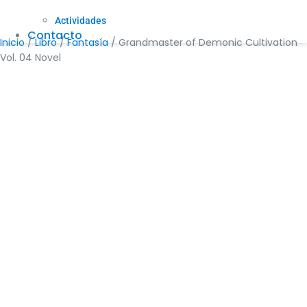
Actividades
Contacto
Inicio
/
Libro
/
Fantasía
/ Grandmaster of Demonic Cultivation
Vol. 04 Novel