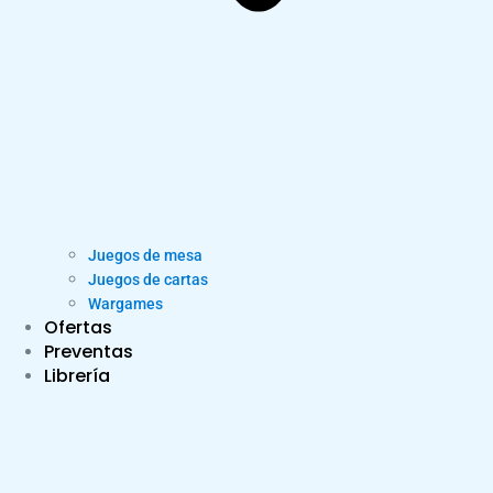
Juegos de mesa
Juegos de cartas
Wargames
Ofertas
Preventas
Librería