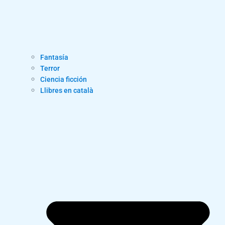
Fantasía
Terror
Ciencia ficción
Llibres en català