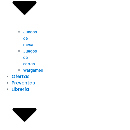
Juegos
de
mesa
Juegos
de
cartas
Wargames
Ofertas
Preventas
Librería