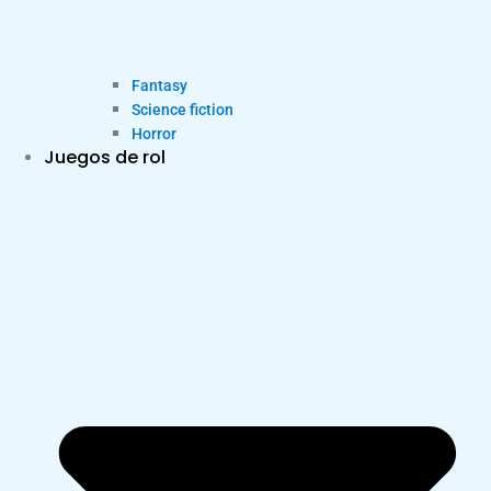
Fantasy
Science fiction
Horror
Juegos de rol