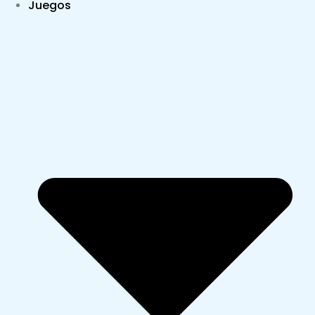
Juegos