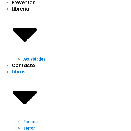
Preventas
Librería
Actividades
Contacto
Libros
Fantasía
Terror