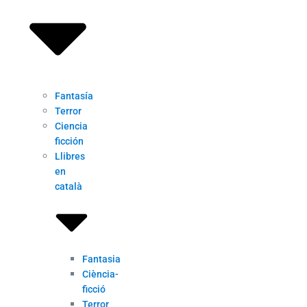
Fantasía
Terror
Ciencia
ficción
Llibres
en
català
Fantasia
Ciència-
ficció
Terror