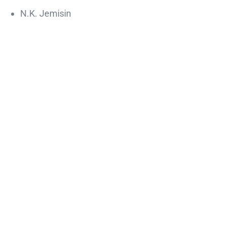
N.K. Jemisin