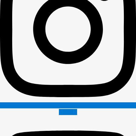
Youtube