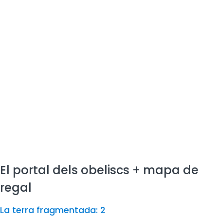
El portal dels obeliscs + mapa de
regal
La terra fragmentada: 2