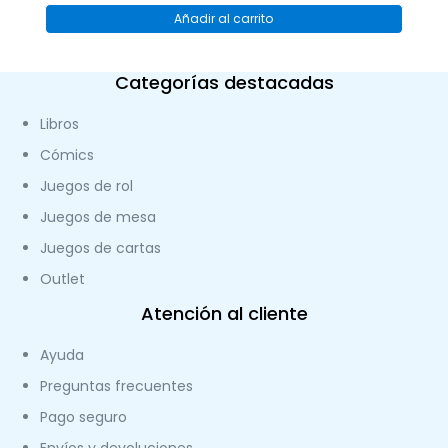
Añadir al carrito
Categorías destacadas
Libros
Cómics
Juegos de rol
Juegos de mesa
Juegos de cartas
Outlet
Atención al cliente
Ayuda
Preguntas frecuentes
Pago seguro
Envíos y devoluciones