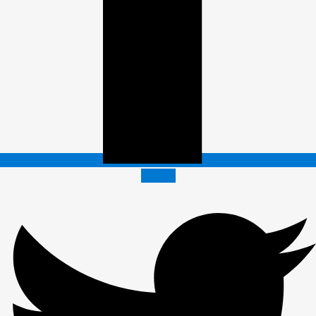
Twitter