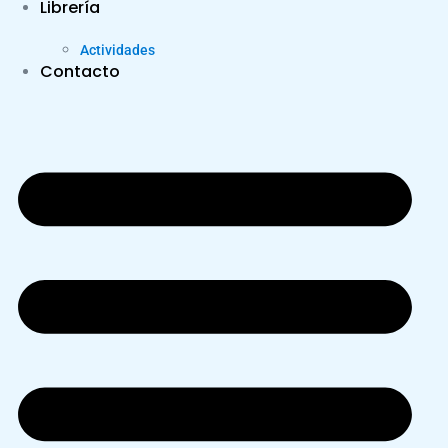
Librería
Actividades
Contacto