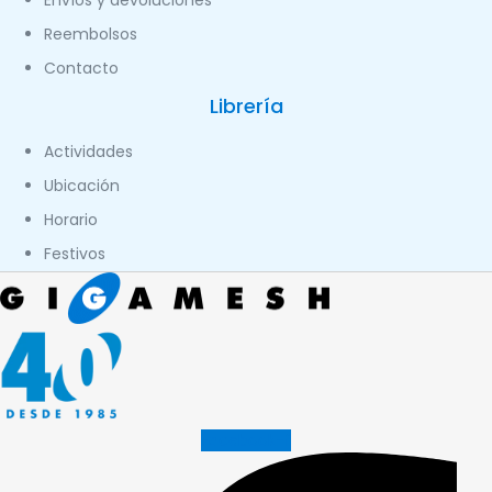
Reembolsos
Contacto
Librería
Actividades
Ubicación
Horario
Festivos
Facebook-f