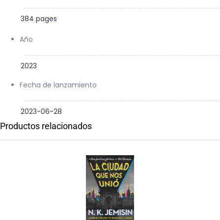
384 pages
Año
2023
Fecha de lanzamiento
2023-06-28
Productos relacionados