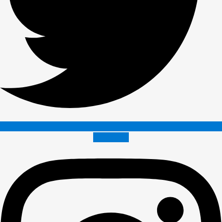
Instagram