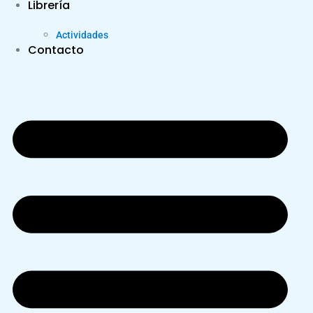
Librería
Actividades
Contacto