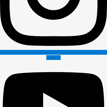
Youtube