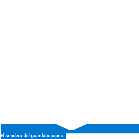
El sendero del guardabosques