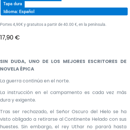
Tapa dura
Idioma: Español
Portes 4,90€ y gratuitos a partir de 40.00 €, en la península.
17,90
€
SIN DUDA, UNO DE LOS MEJORES ESCRITORES DE
NOVELA ÉPICA
La guerra continúa en el norte.
La instrucción en el campamento es cada vez más
dura y exigente.
Tras ser rechazado, el Señor Oscuro del Hielo se ha
visto obligado a retirarse al Continente Helado con sus
huestes. Sin embargo, el rey Uthar no parará hasta