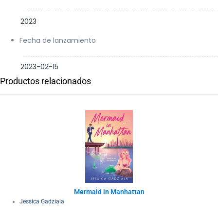
2023
Fecha de lanzamiento
2023-02-15
Productos relacionados
Mermaid in Manhattan
Jessica Gadziala