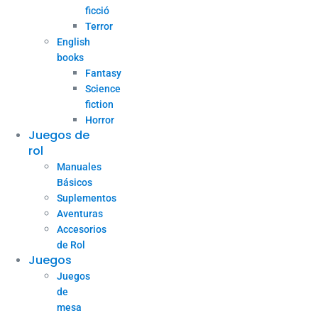
ficció
Terror
English
books
Fantasy
Science
fiction
Horror
Juegos de
rol
Manuales
Básicos
Suplementos
Aventuras
Accesorios
de Rol
Juegos
Juegos
de
mesa