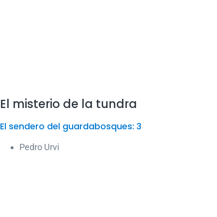
El misterio de la tundra
El sendero del guardabosques: 3
Pedro Urvi