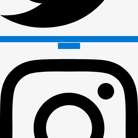
Instagram