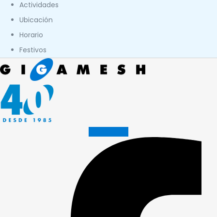
Actividades
Ubicación
Horario
Festivos
Facebook-f