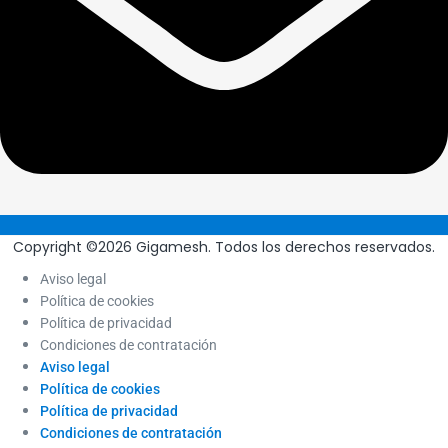
Copyright ©2026 Gigamesh. Todos los derechos reservados.
Aviso legal
Política de cookies
Política de privacidad
Condiciones de contratación
Aviso legal
Política de cookies
Política de privacidad
Condiciones de contratación