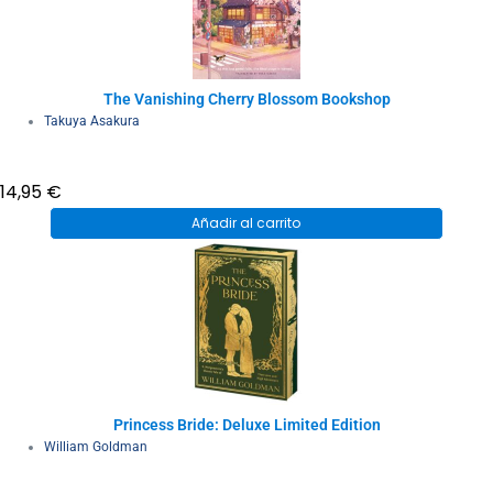
The Vanishing Cherry Blossom Bookshop
Takuya Asakura
14,95
€
Añadir al carrito
Princess Bride: Deluxe Limited Edition
William Goldman