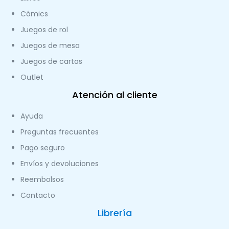
Cómics
Juegos de rol
Juegos de mesa
Juegos de cartas
Outlet
Atención al cliente
Ayuda
Preguntas frecuentes
Pago seguro
Envíos y devoluciones
Reembolsos
Contacto
Librería