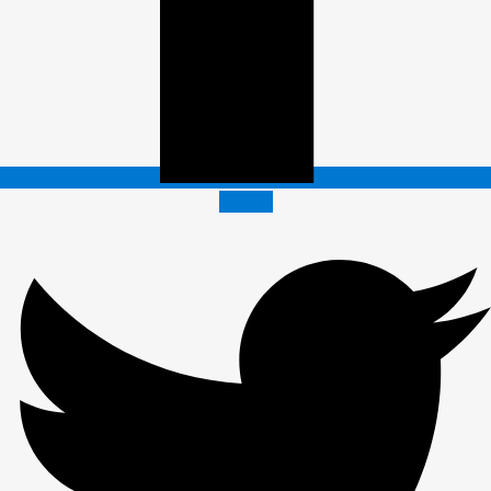
Twitter