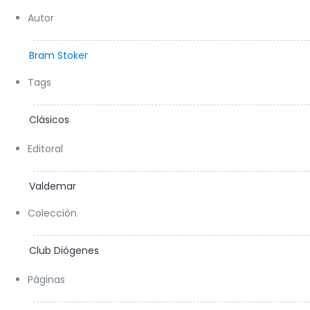
Autor
Bram Stoker
Tags
Clásicos
Editoral
Valdemar
Colección
Club Diógenes
Páginas