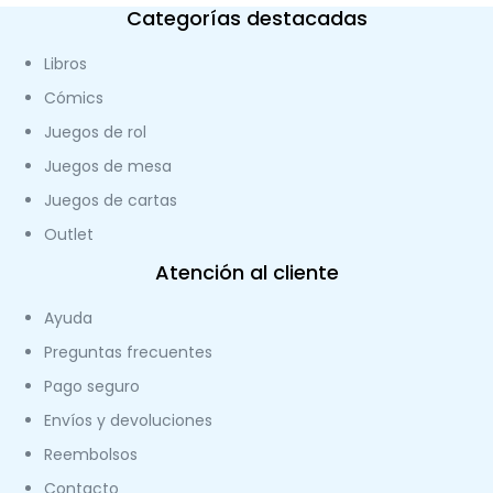
Categorías destacadas
Libros
Cómics
Juegos de rol
Juegos de mesa
Juegos de cartas
Outlet
Atención al cliente
Ayuda
Preguntas frecuentes
Pago seguro
Envíos y devoluciones
Reembolsos
Contacto