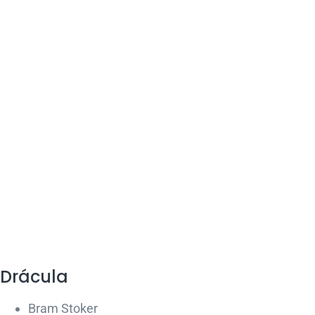
Drácula
Bram Stoker