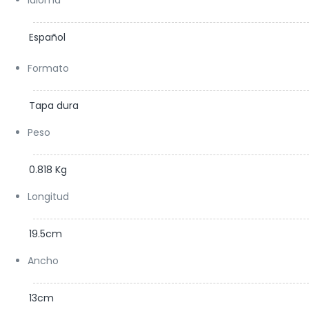
Idioma
Español
Formato
Tapa dura
Peso
0.818 Kg
Longitud
19.5cm
Ancho
13cm