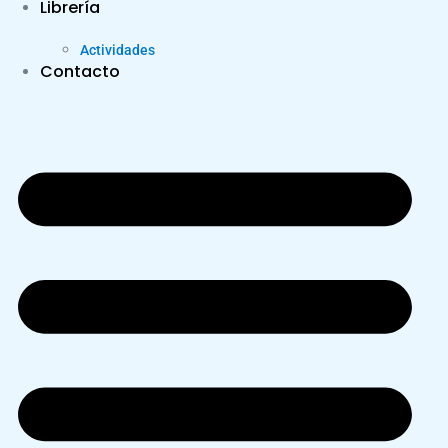
Librería
Actividades
Contacto