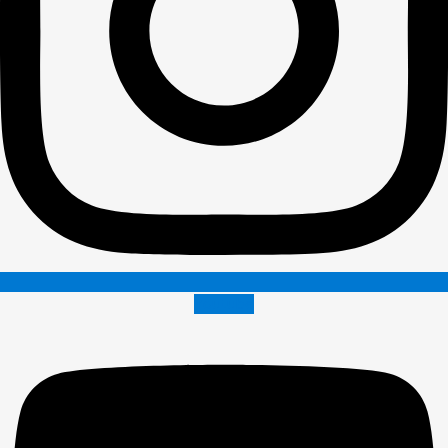
Youtube