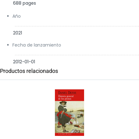
688 pages
Año
2021
Fecha de lanzamiento
2012-01-01
Productos relacionados