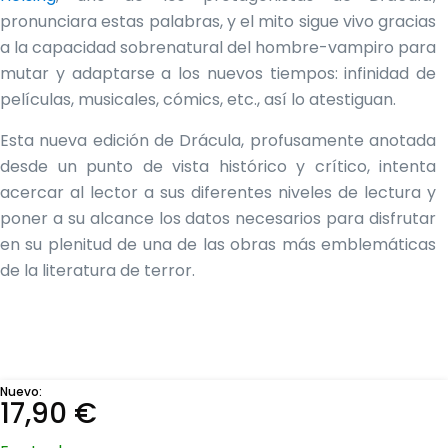
pronunciara estas palabras, y el mito sigue vivo gracias
a la capacidad sobrenatural del hombre-vampiro para
mutar y adaptarse a los nuevos tiempos: infinidad de
películas, musicales, cómics, etc., así lo atestiguan.
Esta nueva edición de Drácula, profusamente anotada
desde un punto de vista histórico y crítico, intenta
acercar al lector a sus diferentes niveles de lectura y
poner a su alcance los datos necesarios para disfrutar
en su plenitud de una de las obras más emblemáticas
de la literatura de terror.
Nuevo:
17,90
€