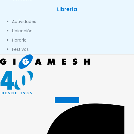
Librería
Actividades
Ubicación
Horario
Festivos
Facebook-f