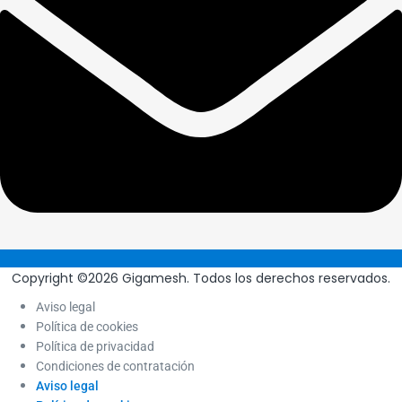
Copyright ©2026 Gigamesh. Todos los derechos reservados.
Aviso legal
Política de cookies
Política de privacidad
Condiciones de contratación
Aviso legal