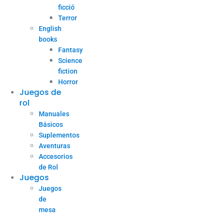
ficció
Terror
English
books
Fantasy
Science
fiction
Horror
Juegos de
rol
Manuales
Básicos
Suplementos
Aventuras
Accesorios
de Rol
Juegos
Juegos
de
mesa