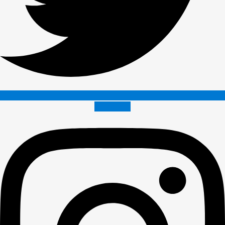
Instagram