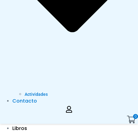
Actividades
Contacto
0
Libros