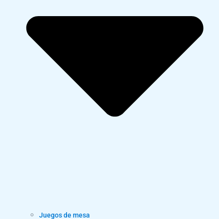
Juegos de mesa