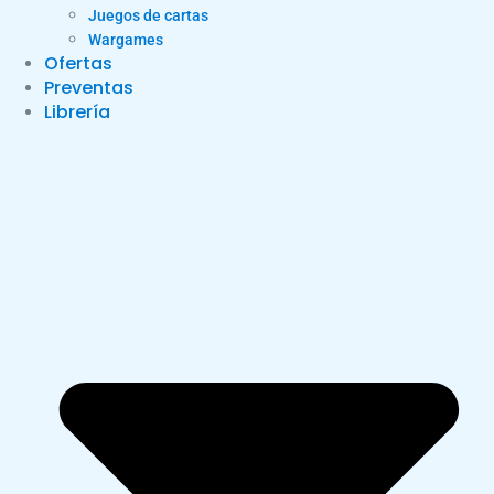
Juegos de cartas
Wargames
Ofertas
Preventas
Librería