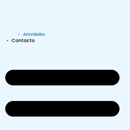
Actividades
Contacto