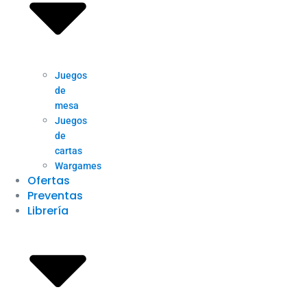
Juegos
de
mesa
Juegos
de
cartas
Wargames
Ofertas
Preventas
Librería