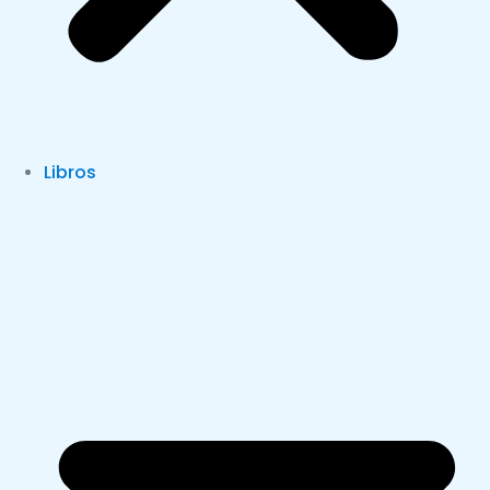
Libros