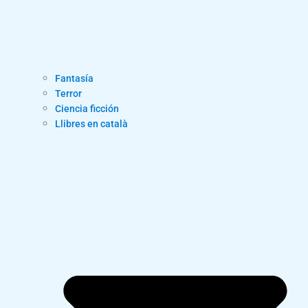
Fantasía
Terror
Ciencia ficción
Llibres en català