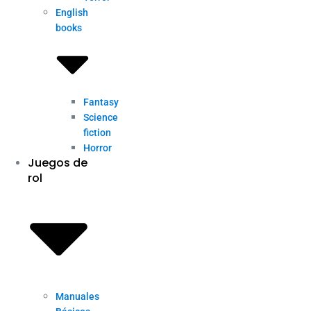
English
books
Fantasy
Science
fiction
Horror
Juegos de
rol
Manuales