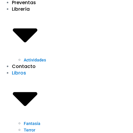
Preventas
Librería
Actividades
Contacto
Libros
Fantasía
Terror