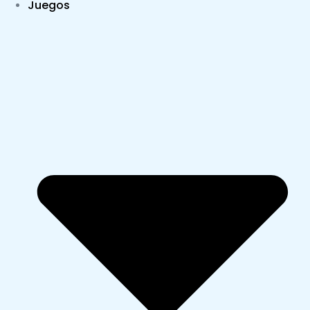
Juegos