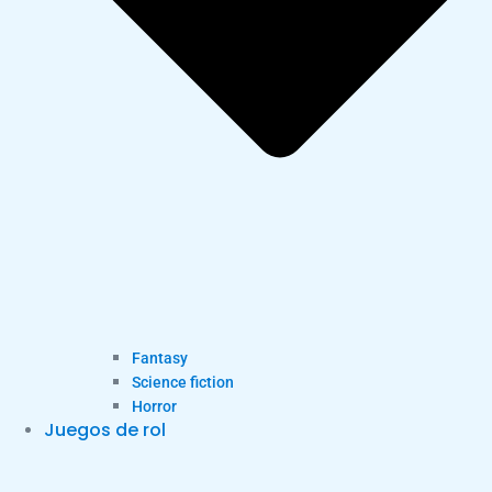
Fantasy
Science fiction
Horror
Juegos de rol