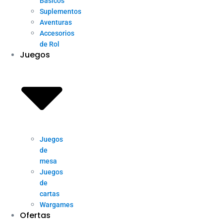
Básicos
Suplementos
Aventuras
Accesorios
de Rol
Juegos
Juegos
de
mesa
Juegos
de
cartas
Wargames
Ofertas