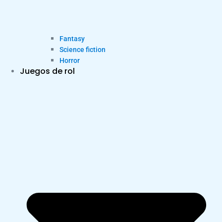
Fantasy
Science fiction
Horror
Juegos de rol