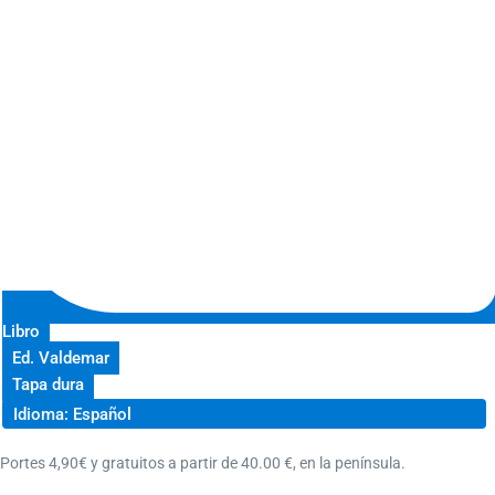
Libro
Ed. Valdemar
Tapa dura
Idioma: Español
Portes 4,90€ y gratuitos a partir de 40.00 €, en la península.