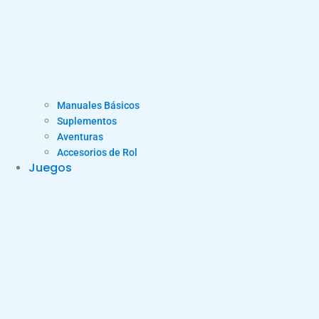
Manuales Básicos
Suplementos
Aventuras
Accesorios de Rol
Juegos