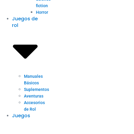
fiction
Horror
Juegos de
rol
Manuales
Básicos
Suplementos
Aventuras
Accesorios
de Rol
Juegos