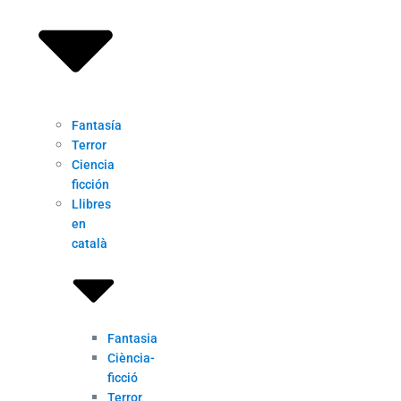
Fantasía
Terror
Ciencia
ficción
Llibres
en
català
Fantasia
Ciència-
ficció
Terror