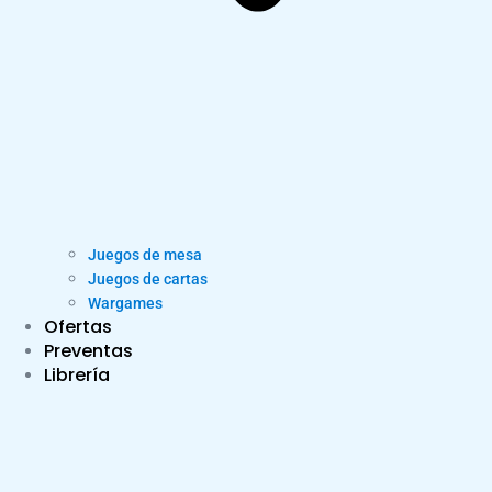
Juegos de mesa
Juegos de cartas
Wargames
Ofertas
Preventas
Librería