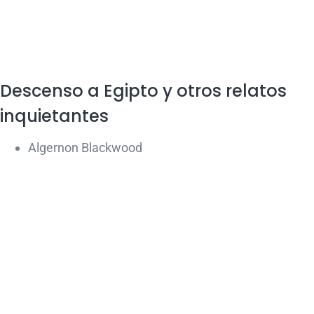
Descenso a Egipto y otros relatos
inquietantes
Algernon Blackwood