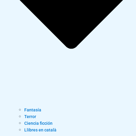
Fantasía
Terror
Ciencia ficción
Llibres en català