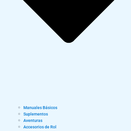
Manuales Básicos
Suplementos
Aventuras
Accesorios de Rol