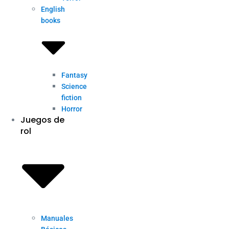
English
books
Fantasy
Science
fiction
Horror
Juegos de
rol
Manuales