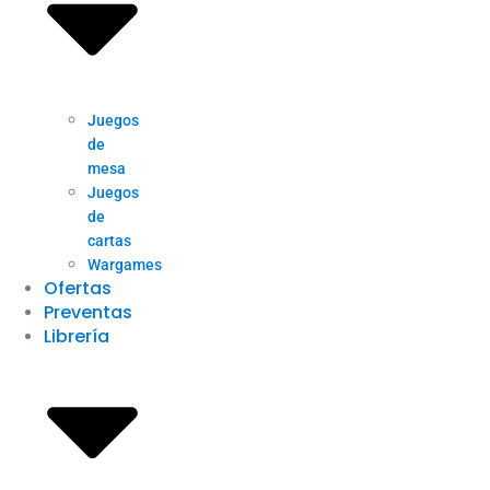
Juegos
de
mesa
Juegos
de
cartas
Wargames
Ofertas
Preventas
Librería