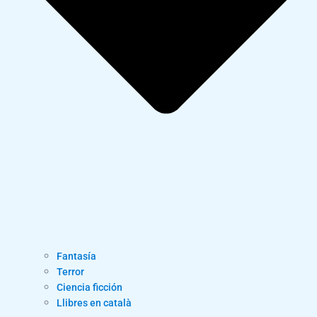
Fantasía
Terror
Ciencia ficción
Llibres en català