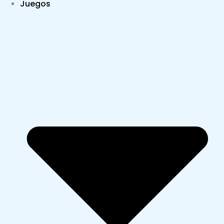
Juegos