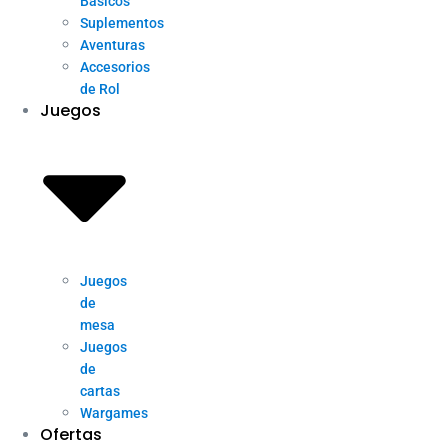
Básicos
Suplementos
Aventuras
Accesorios
de Rol
Juegos
Juegos
de
mesa
Juegos
de
cartas
Wargames
Ofertas