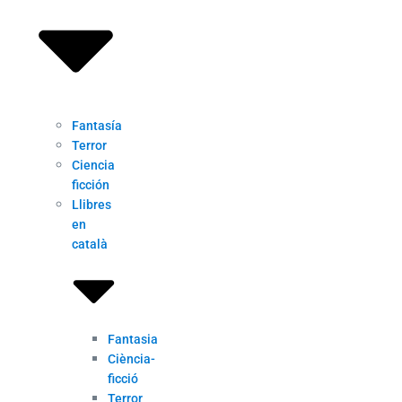
Fantasía
Terror
Ciencia
ficción
Llibres
en
català
Fantasia
Ciència-
ficció
Terror