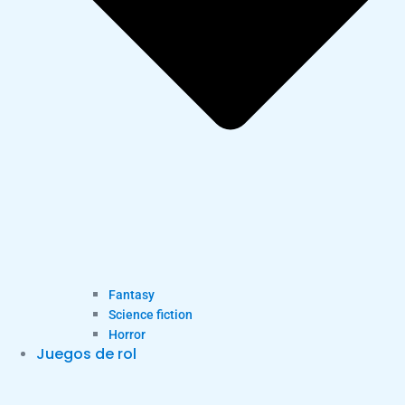
Fantasy
Science fiction
Horror
Juegos de rol