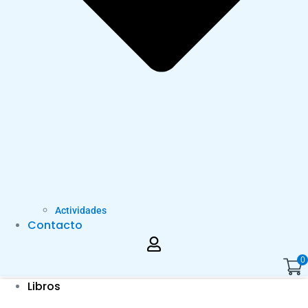
Actividades
Contacto
0
Libros