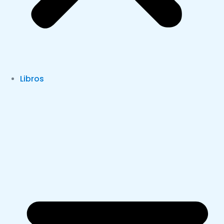
Libros