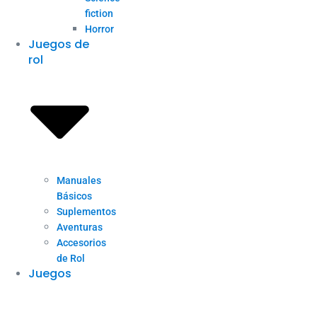
fiction
Horror
Juegos de
rol
Manuales
Básicos
Suplementos
Aventuras
Accesorios
de Rol
Juegos