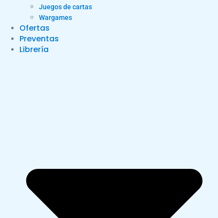
Juegos de cartas
Wargames
Ofertas
Preventas
Librería