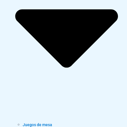
Juegos de mesa