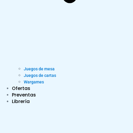
Juegos de mesa
Juegos de cartas
Wargames
Ofertas
Preventas
Librería