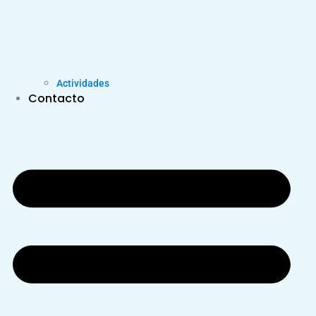
Actividades
Contacto