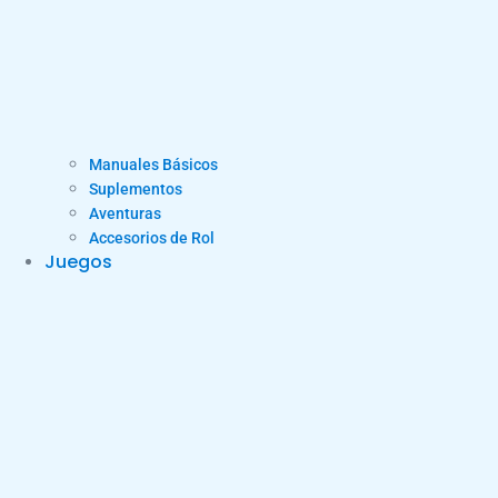
Manuales Básicos
Suplementos
Aventuras
Accesorios de Rol
Juegos