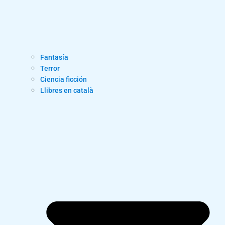
Fantasía
Terror
Ciencia ficción
Llibres en català