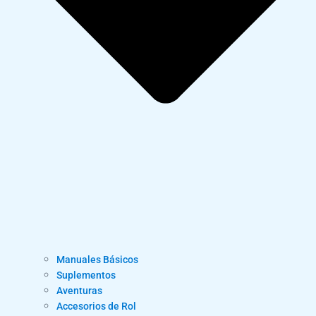
Manuales Básicos
Suplementos
Aventuras
Accesorios de Rol