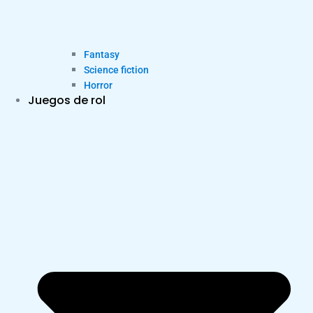
Fantasy
Science fiction
Horror
Juegos de rol