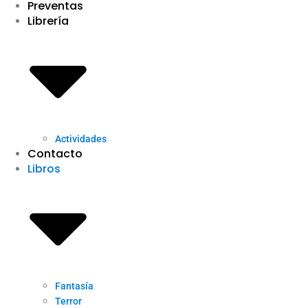
Preventas
Librería
Actividades
Contacto
Libros
Fantasía
Terror