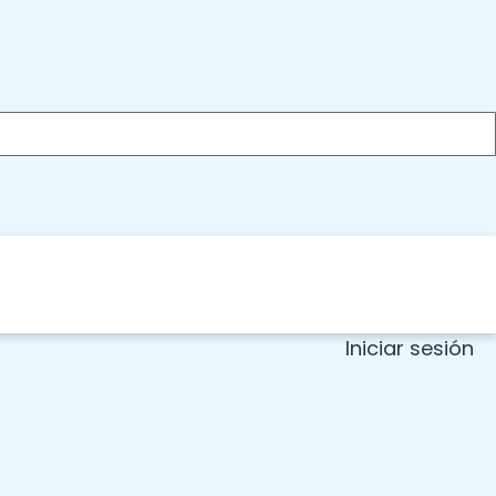
Iniciar sesión