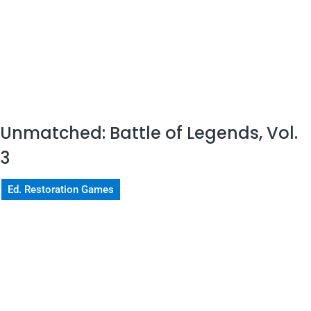
Unmatched: Battle of Legends, Vol.
3
Ed. Restoration Games