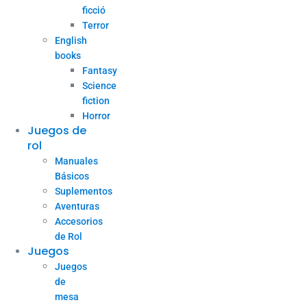
ficció
Terror
English
books
Fantasy
Science
fiction
Horror
Juegos de
rol
Manuales
Básicos
Suplementos
Aventuras
Accesorios
de Rol
Juegos
Juegos
de
mesa