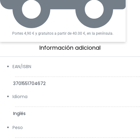
Portes 4,90 € y gratuitos a partir de 40.00 €, en la península.
Información adicional​
EAN/ISBN
3701551704672
Idioma
Inglés
Peso