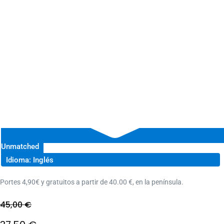
Unmatched
Idioma: Inglés
Portes 4,90€ y gratuitos a partir de 40.00 €, en la península.
45,00
€