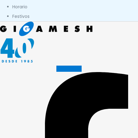
Horario
Festivos
Facebook-f