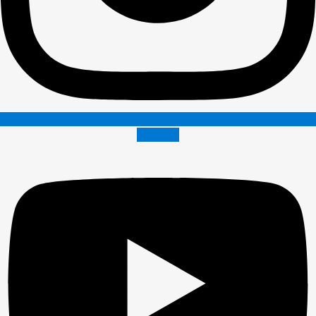
Youtube