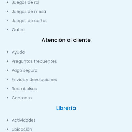
Juegos de rol
Juegos de mesa
Juegos de cartas
Outlet
Atención al cliente
Ayuda
Preguntas frecuentes
Pago seguro
Envíos y devoluciones
Reembolsos
Contacto
Librería
Actividades
Ubicación