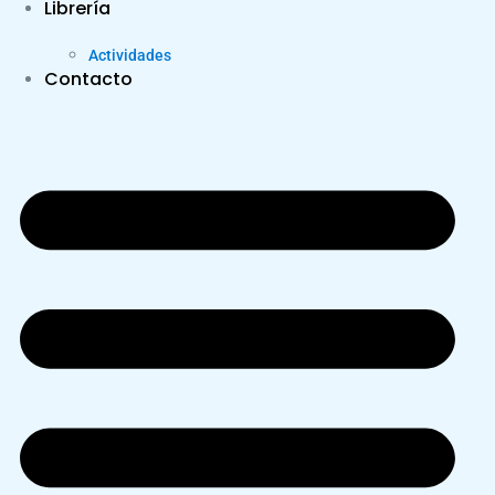
Librería
Actividades
Contacto