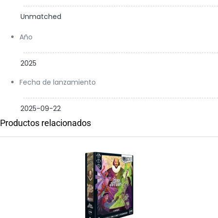
Unmatched
Año
2025
Fecha de lanzamiento
2025-09-22
Productos relacionados