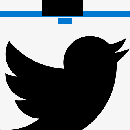
Twitter