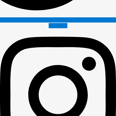
Instagram