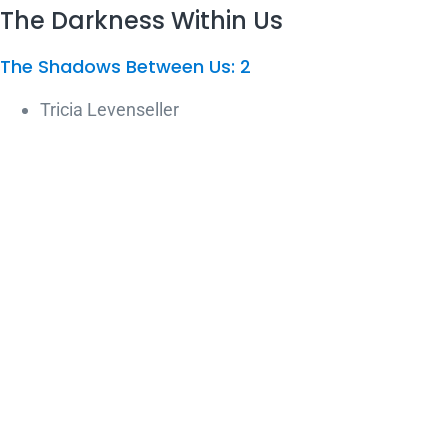
The Darkness Within Us
The Shadows Between Us: 2
Tricia Levenseller