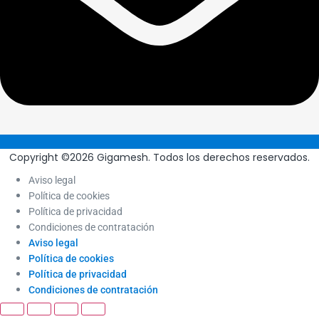
Copyright ©2026 Gigamesh. Todos los derechos reservados.
Aviso legal
Política de cookies
Política de privacidad
Condiciones de contratación
Aviso legal
Política de cookies
Política de privacidad
Condiciones de contratación