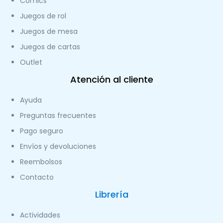
Cómics
Juegos de rol
Juegos de mesa
Juegos de cartas
Outlet
Atención al cliente
Ayuda
Preguntas frecuentes
Pago seguro
Envíos y devoluciones
Reembolsos
Contacto
Librería
Actividades