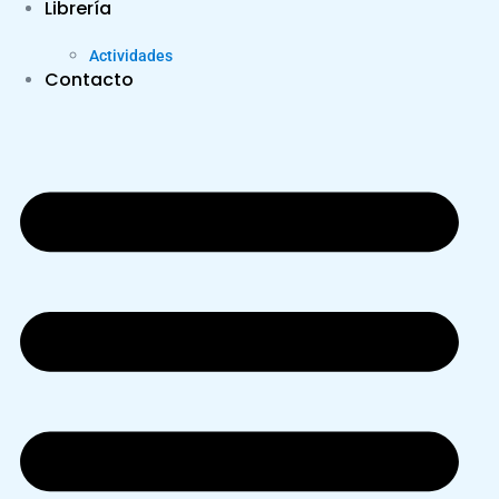
Librería
Actividades
Contacto