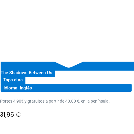
The Shadows Between Us
Tapa dura
Idioma: Inglés
Portes 4,90€ y gratuitos a partir de 40.00 €, en la península.
31,95
€