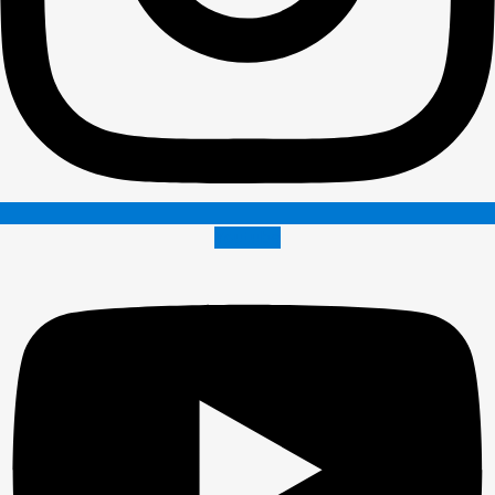
Youtube