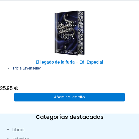
El legado de la furia – Ed. Especial
Tricia Levenseller
25,95
€
Añadir al carrito
Categorías destacadas
Libros