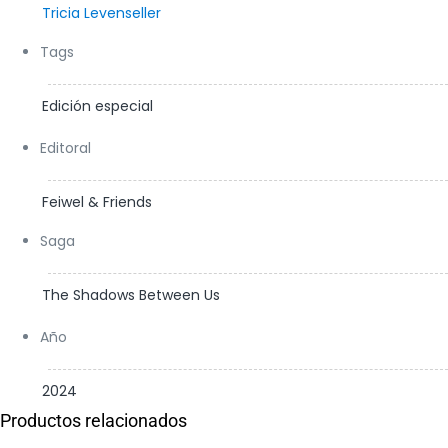
Tricia Levenseller
Tags
Edición especial
Editoral
Feiwel & Friends
Saga
The Shadows Between Us
Año
2024
Productos relacionados