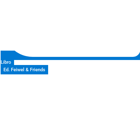
Libro
Ed. Feiwel & Friends