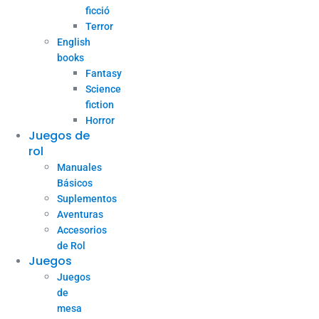
ficció
Terror
English
books
Fantasy
Science
fiction
Horror
Juegos de
rol
Manuales
Básicos
Suplementos
Aventuras
Accesorios
de Rol
Juegos
Juegos
de
mesa