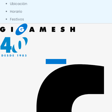
Ubicación
Horario
Festivos
Facebook-f