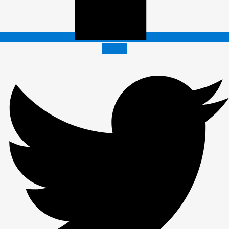
Twitter