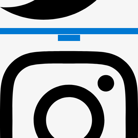
Instagram