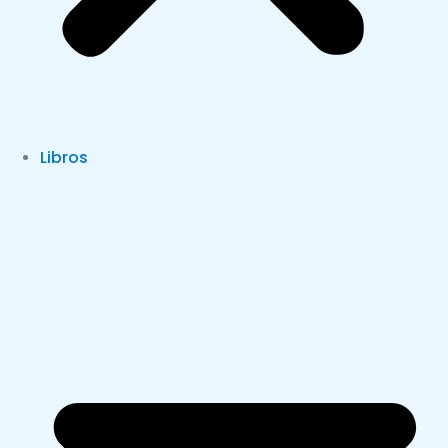
Libros