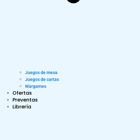
Juegos de mesa
Juegos de cartas
Wargames
Ofertas
Preventas
Librería