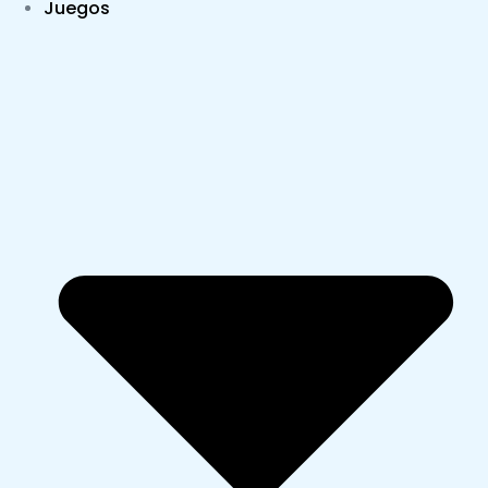
Juegos