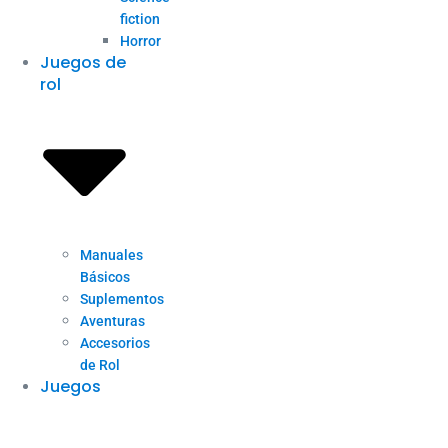
fiction
Horror
Juegos de
rol
Manuales
Básicos
Suplementos
Aventuras
Accesorios
de Rol
Juegos