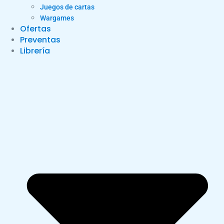
Juegos de cartas
Wargames
Ofertas
Preventas
Librería