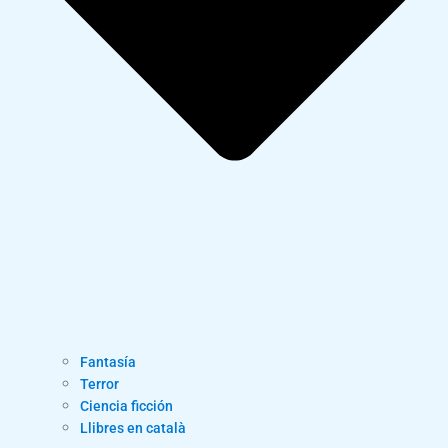
Fantasía
Terror
Ciencia ficción
Llibres en català