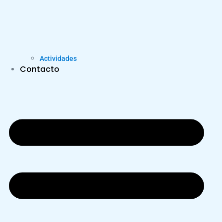
Actividades
Contacto