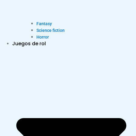
Fantasy
Science fiction
Horror
Juegos de rol