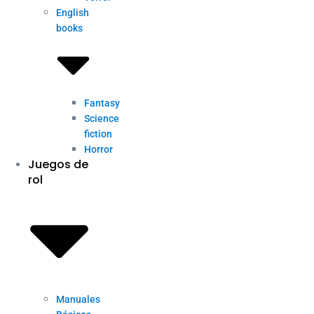
English
books
Fantasy
Science
fiction
Horror
Juegos de
rol
Manuales