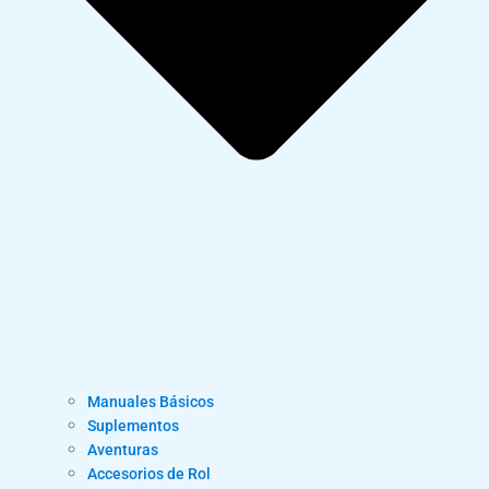
Manuales Básicos
Suplementos
Aventuras
Accesorios de Rol