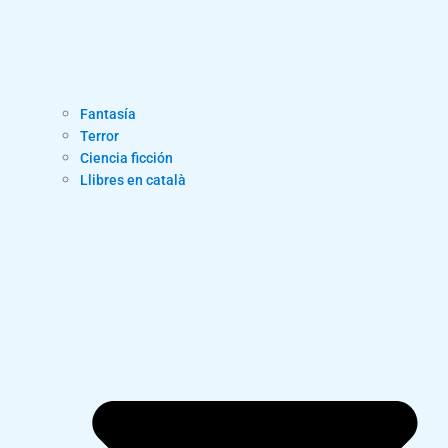
Fantasía
Terror
Ciencia ficción
Llibres en català