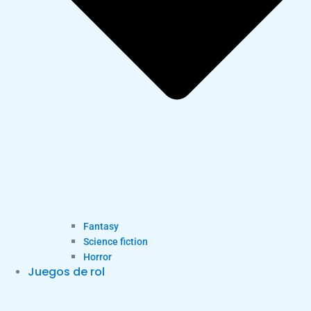
Fantasy
Science fiction
Horror
Juegos de rol