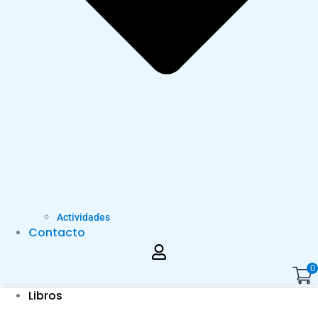
Actividades
Contacto
0
Libros