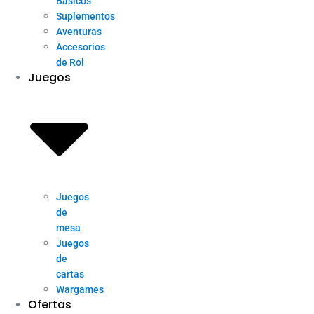
Básicos
Suplementos
Aventuras
Accesorios
de Rol
Juegos
Juegos
de
mesa
Juegos
de
cartas
Wargames
Ofertas