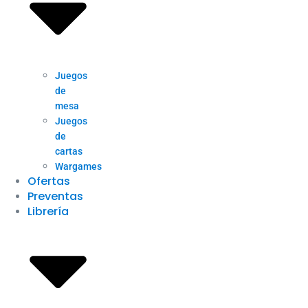
Juegos
de
mesa
Juegos
de
cartas
Wargames
Ofertas
Preventas
Librería