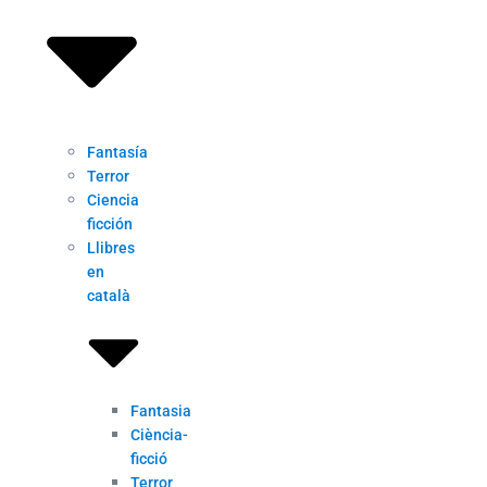
Fantasía
Terror
Ciencia
ficción
Llibres
en
català
Fantasia
Ciència-
ficció
Terror