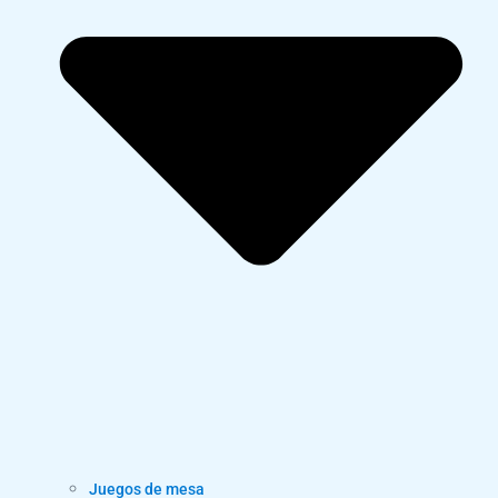
Juegos de mesa