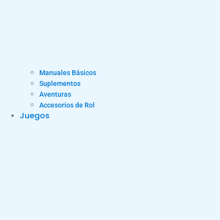
Manuales Básicos
Suplementos
Aventuras
Accesorios de Rol
Juegos