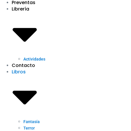
Preventas
Librería
Actividades
Contacto
Libros
Fantasía
Terror