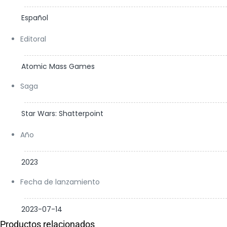
Español
Editoral
Atomic Mass Games
Saga
Star Wars: Shatterpoint
Año
2023
Fecha de lanzamiento
2023-07-14
Productos relacionados