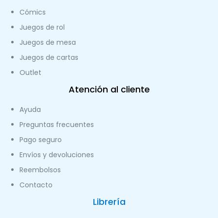
Cómics
Juegos de rol
Juegos de mesa
Juegos de cartas
Outlet
Atención al cliente
Ayuda
Preguntas frecuentes
Pago seguro
Envíos y devoluciones
Reembolsos
Contacto
Librería