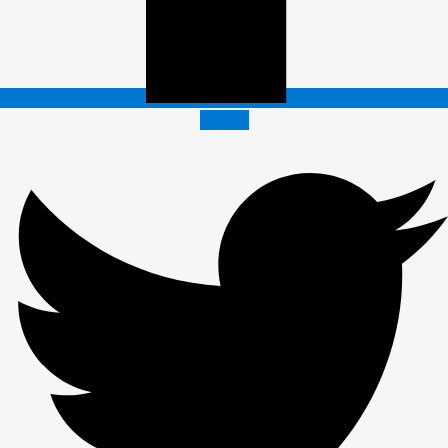
Twitter