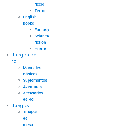
ficció
Terror
English
books
Fantasy
Science
fiction
Horror
Juegos de
rol
Manuales
Básicos
Suplementos
Aventuras
Accesorios
de Rol
Juegos
Juegos
de
mesa