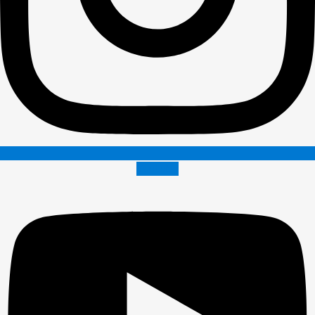
Youtube