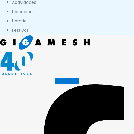
Actividades
Ubicación
Horario
Festivos
Facebook-f