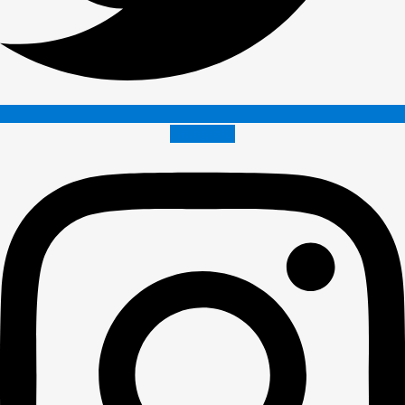
Instagram