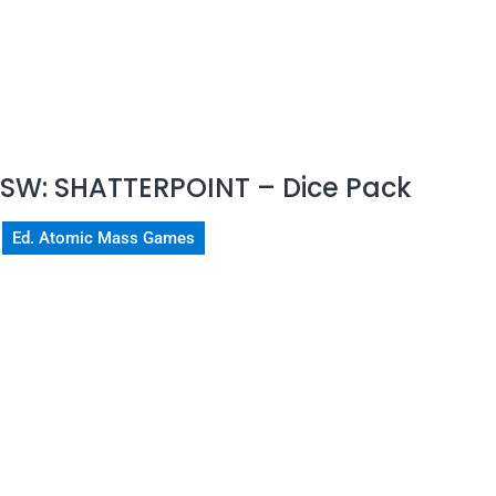
SW: SHATTERPOINT – Dice Pack
Ed. Atomic Mass Games