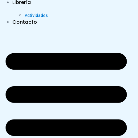
Librería
Actividades
Contacto