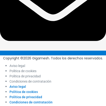
Copyright ©2026 Gigamesh. Todos los derechos reservados.
Aviso legal
Política de cookies
Política de privacidad
Condiciones de contratación
Aviso legal
Política de cookies
Política de privacidad
Condiciones de contratación