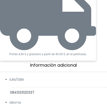
Portes 4,90 € y gratuitos a partir de 40.00 €, en la península.
Información adicional​
EAN/ISBN
0841333120337
Idioma