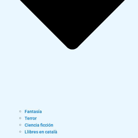
Fantasía
Terror
Ciencia ficción
Llibres en català