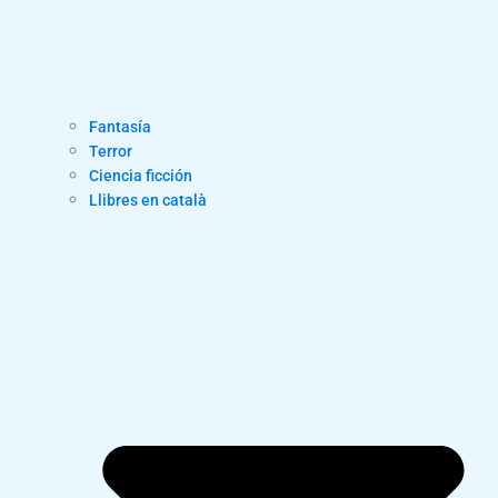
Fantasía
Terror
Ciencia ficción
Llibres en català