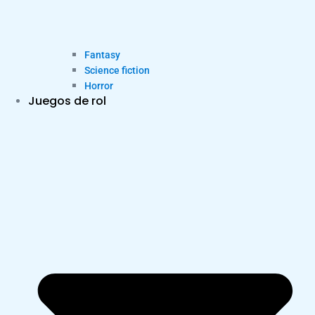
Fantasy
Science fiction
Horror
Juegos de rol