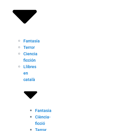
Fantasía
Terror
Ciencia
ficción
Llibres
en
català
Fantasia
Ciència-
ficció
Terror