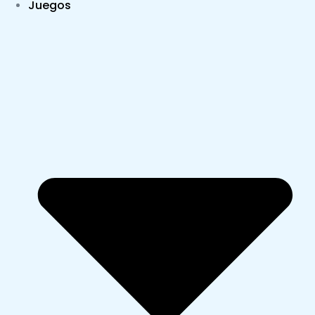
Juegos