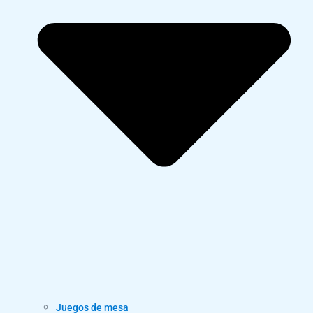
Juegos de mesa