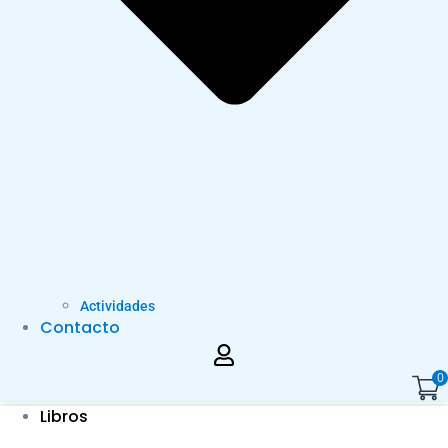
Actividades
Contacto
0
Libros