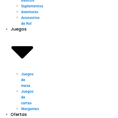
Básicos
Suplementos
Aventuras
Accesorios
de Rol
Juegos
Juegos
de
mesa
Juegos
de
cartas
Wargames
Ofertas