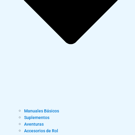
Manuales Básicos
Suplementos
Aventuras
Accesorios de Rol