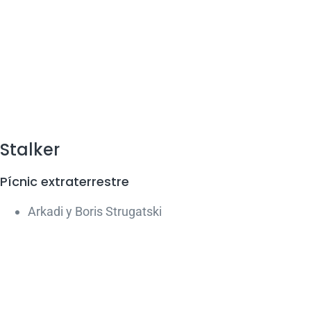
Stalker
Pícnic extraterrestre
Arkadi y Boris Strugatski