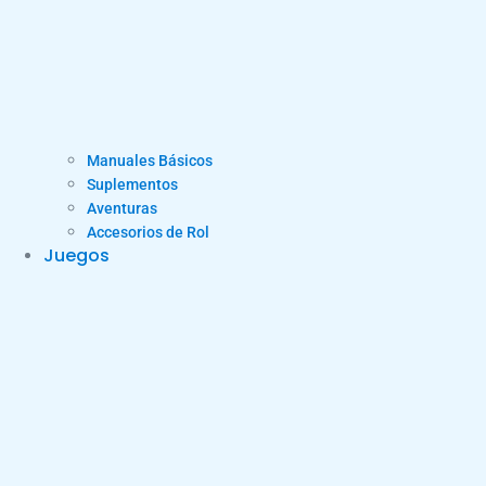
Manuales Básicos
Suplementos
Aventuras
Accesorios de Rol
Juegos