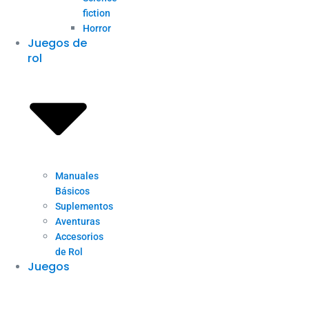
fiction
Horror
Juegos de
rol
Manuales
Básicos
Suplementos
Aventuras
Accesorios
de Rol
Juegos