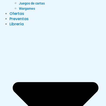
Juegos de cartas
Wargames
Ofertas
Preventas
Librería