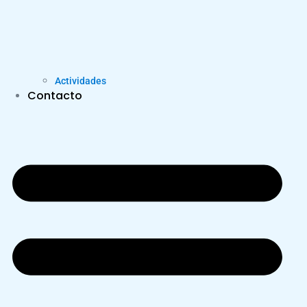
Actividades
Contacto