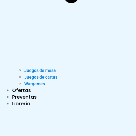
Juegos de mesa
Juegos de cartas
Wargames
Ofertas
Preventas
Librería