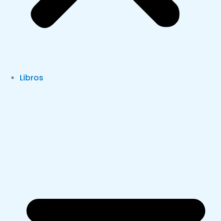
Libros