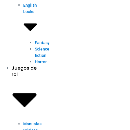
English
books
Fantasy
Science
fiction
Horror
Juegos de
rol
Manuales