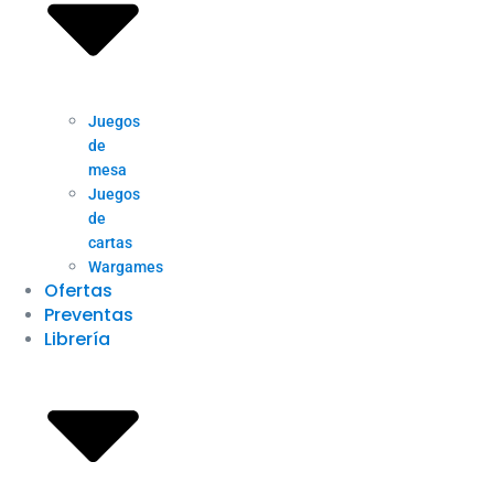
Juegos
de
mesa
Juegos
de
cartas
Wargames
Ofertas
Preventas
Librería