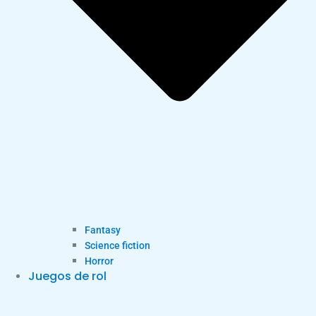
Fantasy
Science fiction
Horror
Juegos de rol