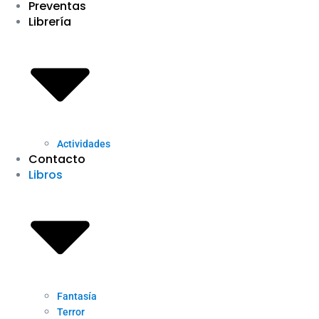
Preventas
Librería
Actividades
Contacto
Libros
Fantasía
Terror